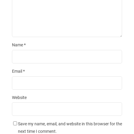
Name
*
Email
*
Website
Save my name, email, and website in this browser for the
next time I comment.