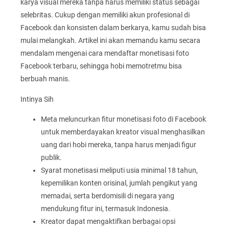
karya visual mereka tanpa harus memiliki status sebagai
selebritas. Cukup dengan memiliki akun profesional di
Facebook dan konsisten dalam berkarya, kamu sudah bisa
mulai melangkah. Artikel ini akan memandu kamu secara
mendalam mengenai cara mendaftar monetisasi foto
Facebook terbaru, sehingga hobi memotretmu bisa
berbuah manis.
Intinya Sih
Meta meluncurkan fitur monetisasi foto di Facebook
untuk memberdayakan kreator visual menghasilkan
uang dari hobi mereka, tanpa harus menjadi figur
publik.
Syarat monetisasi meliputi usia minimal 18 tahun,
kepemilikan konten orisinal, jumlah pengikut yang
memadai, serta berdomisili di negara yang
mendukung fitur ini, termasuk Indonesia.
Kreator dapat mengaktifkan berbagai opsi