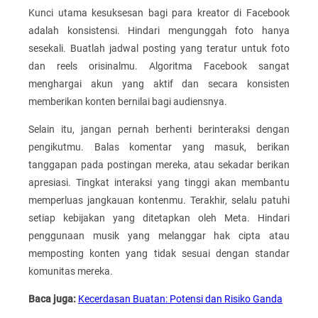
Kunci utama kesuksesan bagi para kreator di Facebook
adalah konsistensi. Hindari mengunggah foto hanya
sesekali. Buatlah jadwal posting yang teratur untuk foto
dan reels orisinalmu. Algoritma Facebook sangat
menghargai akun yang aktif dan secara konsisten
memberikan konten bernilai bagi audiensnya.
Selain itu, jangan pernah berhenti berinteraksi dengan
pengikutmu. Balas komentar yang masuk, berikan
tanggapan pada postingan mereka, atau sekadar berikan
apresiasi. Tingkat interaksi yang tinggi akan membantu
memperluas jangkauan kontenmu. Terakhir, selalu patuhi
setiap kebijakan yang ditetapkan oleh Meta. Hindari
penggunaan musik yang melanggar hak cipta atau
memposting konten yang tidak sesuai dengan standar
komunitas mereka.
Baca juga:
Kecerdasan Buatan: Potensi dan Risiko Ganda