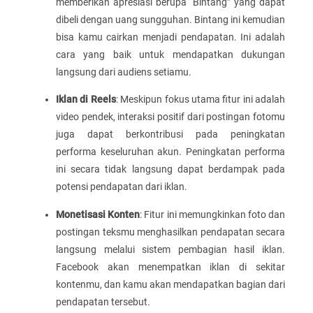
memberikan apresiasi berupa “Bintang” yang dapat
dibeli dengan uang sungguhan. Bintang ini kemudian
bisa kamu cairkan menjadi pendapatan. Ini adalah
cara yang baik untuk mendapatkan dukungan
langsung dari audiens setiamu.
Iklan di Reels
: Meskipun fokus utama fitur ini adalah
video pendek, interaksi positif dari postingan fotomu
juga dapat berkontribusi pada peningkatan
performa keseluruhan akun. Peningkatan performa
ini secara tidak langsung dapat berdampak pada
potensi pendapatan dari iklan.
Monetisasi Konten
: Fitur ini memungkinkan foto dan
postingan teksmu menghasilkan pendapatan secara
langsung melalui sistem pembagian hasil iklan.
Facebook akan menempatkan iklan di sekitar
kontenmu, dan kamu akan mendapatkan bagian dari
pendapatan tersebut.