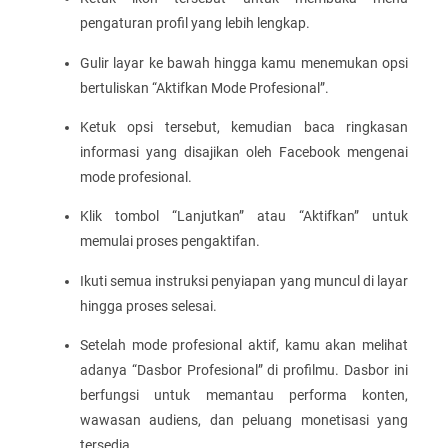
pengaturan profil yang lebih lengkap.
Gulir layar ke bawah hingga kamu menemukan opsi
bertuliskan “Aktifkan Mode Profesional”.
Ketuk opsi tersebut, kemudian baca ringkasan
informasi yang disajikan oleh Facebook mengenai
mode profesional.
Klik tombol “Lanjutkan” atau “Aktifkan” untuk
memulai proses pengaktifan.
Ikuti semua instruksi penyiapan yang muncul di layar
hingga proses selesai.
Setelah mode profesional aktif, kamu akan melihat
adanya “Dasbor Profesional” di profilmu. Dasbor ini
berfungsi untuk memantau performa konten,
wawasan audiens, dan peluang monetisasi yang
tersedia.