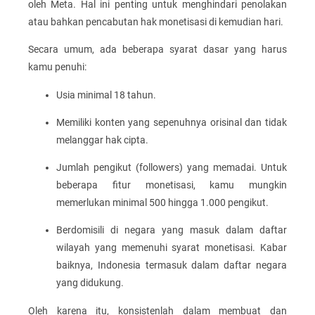
oleh Meta. Hal ini penting untuk menghindari penolakan
atau bahkan pencabutan hak monetisasi di kemudian hari.
Secara umum, ada beberapa syarat dasar yang harus
kamu penuhi:
Usia minimal 18 tahun.
Memiliki konten yang sepenuhnya orisinal dan tidak
melanggar hak cipta.
Jumlah pengikut (followers) yang memadai. Untuk
beberapa fitur monetisasi, kamu mungkin
memerlukan minimal 500 hingga 1.000 pengikut.
Berdomisili di negara yang masuk dalam daftar
wilayah yang memenuhi syarat monetisasi. Kabar
baiknya, Indonesia termasuk dalam daftar negara
yang didukung.
Oleh karena itu, konsistenlah dalam membuat dan