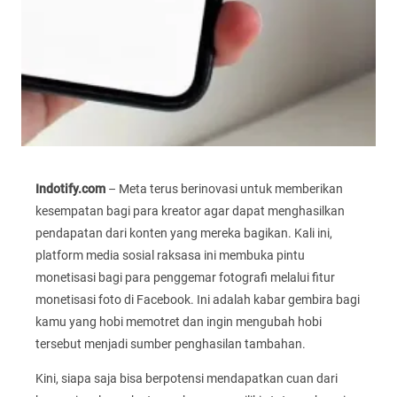
Indotify.com
– Meta terus berinovasi untuk memberikan
kesempatan bagi para kreator agar dapat menghasilkan
pendapatan dari konten yang mereka bagikan. Kali ini,
platform media sosial raksasa ini membuka pintu
monetisasi bagi para penggemar fotografi melalui fitur
monetisasi foto di Facebook. Ini adalah kabar gembira bagi
kamu yang hobi memotret dan ingin mengubah hobi
tersebut menjadi sumber penghasilan tambahan.
Kini, siapa saja bisa berpotensi mendapatkan cuan dari