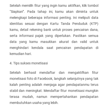
Setelah memilih fitur yang ingin kamu aktifkan, klik tombol
“Siapkan”. Pada tahap ini, kamu akan diminta untuk
melengkapi beberapa informasi penting. Ini meliputi data
identitas sesuai dengan Kartu Tanda Penduduk (KTP)
kamu, detail rekening bank untuk proses pencairan dana,
serta informasi pajak yang diperlukan. Pastikan semua
data yang kamu masukkan akurat dan valid untuk
menghindari kendala saat pencairan pendapatan di
kemudian hari.
4. Tips sukses monetisasi
Setelah berhasil mendaftar dan mengaktifkan fitur
monetisasi foto di Facebook, langkah selanjutnya yang tak
kalah penting adalah menjaga agar pendapatanmu terus
stabil dan meningkat. Mendaftar fitur monetisasi mungkin
terasa mudah, namun mempertahankan pendapatan
membutuhkan usaha yang lebih.