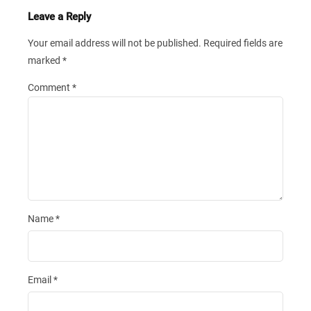
Leave a Reply
Your email address will not be published.
Required fields are
marked
*
Comment
*
Name
*
Email
*