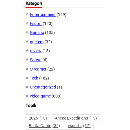
Kategori
Entertainment
(149)
Esport
(120)
Gaming
(135)
ngetem
(32)
review
(15)
Satwa
(6)
Streamer
(22)
Tech
(182)
Uncategorized
(1)
video-game
(800)
Topik
2026
(10)
Anime Expeditions
(13)
Berita Game
(32)
esports
(17)