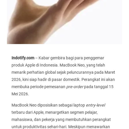
Indotify.com
– Kabar gembira bagi para penggemar
produk Apple di Indonesia. MacBook Neo, yang telah
menarik perhatian global sejak peluncurannya pada Maret
2026, kini siap hadir di pasar domestik. Perangkat ini akan
membuka periode pemesanan
pre-order
pada tanggal 15
Mei 2026.
MacBook Neo diposisikan sebagai laptop
entry-level
terbaru dari Apple, menargetkan segmen pelajar,
mahasiswa, dan pekerja yang membutuhkan perangkat
untuk produktivitas sehari-hari. Meskipun menawarkan