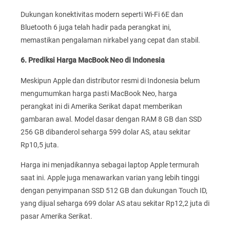
Dukungan konektivitas modern seperti Wi-Fi 6E dan
Bluetooth 6 juga telah hadir pada perangkat ini,
memastikan pengalaman nirkabel yang cepat dan stabil.
6. Prediksi Harga MacBook Neo di Indonesia
Meskipun Apple dan distributor resmi di Indonesia belum
mengumumkan harga pasti MacBook Neo, harga
perangkat ini di Amerika Serikat dapat memberikan
gambaran awal. Model dasar dengan RAM 8 GB dan SSD
256 GB dibanderol seharga 599 dolar AS, atau sekitar
Rp10,5 juta.
Harga ini menjadikannya sebagai laptop Apple termurah
saat ini. Apple juga menawarkan varian yang lebih tinggi
dengan penyimpanan SSD 512 GB dan dukungan Touch ID,
yang dijual seharga 699 dolar AS atau sekitar Rp12,2 juta di
pasar Amerika Serikat.