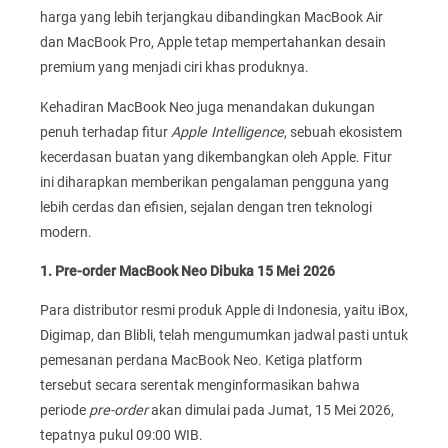
harga yang lebih terjangkau dibandingkan MacBook Air
dan MacBook Pro, Apple tetap mempertahankan desain
premium yang menjadi ciri khas produknya.
Kehadiran MacBook Neo juga menandakan dukungan
penuh terhadap fitur
Apple Intelligence
, sebuah ekosistem
kecerdasan buatan yang dikembangkan oleh Apple. Fitur
ini diharapkan memberikan pengalaman pengguna yang
lebih cerdas dan efisien, sejalan dengan tren teknologi
modern.
1. Pre-order MacBook Neo Dibuka 15 Mei 2026
Para distributor resmi produk Apple di Indonesia, yaitu iBox,
Digimap, dan Blibli, telah mengumumkan jadwal pasti untuk
pemesanan perdana MacBook Neo. Ketiga platform
tersebut secara serentak menginformasikan bahwa
periode
pre-order
akan dimulai pada Jumat, 15 Mei 2026,
tepatnya pukul 09:00 WIB.