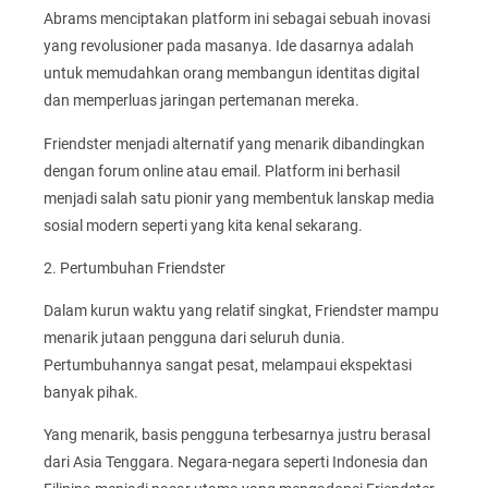
Abrams menciptakan platform ini sebagai sebuah inovasi
yang revolusioner pada masanya. Ide dasarnya adalah
untuk memudahkan orang membangun identitas digital
dan memperluas jaringan pertemanan mereka.
Friendster menjadi alternatif yang menarik dibandingkan
dengan forum online atau email. Platform ini berhasil
menjadi salah satu pionir yang membentuk lanskap media
sosial modern seperti yang kita kenal sekarang.
2. Pertumbuhan Friendster
Dalam kurun waktu yang relatif singkat, Friendster mampu
menarik jutaan pengguna dari seluruh dunia.
Pertumbuhannya sangat pesat, melampaui ekspektasi
banyak pihak.
Yang menarik, basis pengguna terbesarnya justru berasal
dari Asia Tenggara. Negara-negara seperti Indonesia dan