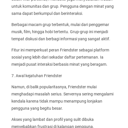
untuk komunitas dan grup. Pengguna dengan minat yang
sama dapat berkumpul dan berinteraksi.
Berbagai macam grup terbentuk, mulai dari penggemar
musik, film, hingga hobi tertentu. Grup-grup ini menjadi
tempat diskusi dan berbagi informasi yang sangat aktif.
Fitur ini memperkuat peran Friendster sebagai platform
sosial yang lebih dari sekadar daftar pertemanan. Ia
menjadi pusat interaksi berbasis minat yang beragam.
7. Awal kejatuhan Friendster
Namun, di balik popularitasnya, Friendster mulai
menghadapi masalah serius. Servernya sering mengalami
kendala karena tidak mampu menampung lonjakan
pengguna yang begitu besar.
Akses yang lambat dan profil yang sulit dibuka
menyebabkan frustrasi di kalangan pengguna.