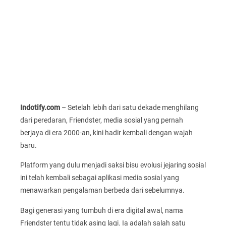
Indotify.com
– Setelah lebih dari satu dekade menghilang
dari peredaran, Friendster, media sosial yang pernah
berjaya di era 2000-an, kini hadir kembali dengan wajah
baru.
Platform yang dulu menjadi saksi bisu evolusi jejaring sosial
ini telah kembali sebagai aplikasi media sosial yang
menawarkan pengalaman berbeda dari sebelumnya.
Bagi generasi yang tumbuh di era digital awal, nama
Friendster tentu tidak asing lagi. Ia adalah salah satu