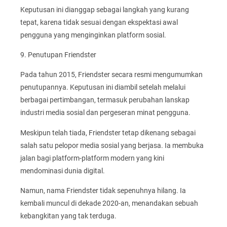
Keputusan ini dianggap sebagai langkah yang kurang
tepat, karena tidak sesuai dengan ekspektasi awal
pengguna yang menginginkan platform sosial.
9. Penutupan Friendster
Pada tahun 2015, Friendster secara resmi mengumumkan
penutupannya. Keputusan ini diambil setelah melalui
berbagai pertimbangan, termasuk perubahan lanskap
industri media sosial dan pergeseran minat pengguna.
Meskipun telah tiada, Friendster tetap dikenang sebagai
salah satu pelopor media sosial yang berjasa. Ia membuka
jalan bagi platform-platform modern yang kini
mendominasi dunia digital.
Namun, nama Friendster tidak sepenuhnya hilang. Ia
kembali muncul di dekade 2020-an, menandakan sebuah
kebangkitan yang tak terduga.