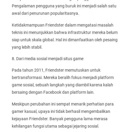
Pengalaman pengguna yang buruk ini menjadi salah satu
awal dari penurunan popularitasnya.
Ketidakmampuan Friendster dalam mengatasi masalah
teknis ini menunjukkan bahwa infrastruktur mereka belum
siap untuk skala global. Hal ini dimanfaatkan oleh pesaing
yang lebih stabil.
8. Dari media sosial menjadi situs game
Pada tahun 2011, Friendster memutuskan untuk
bertransformasi. Mereka beralih fokus menjadi platform
game sosial, sebuah langkah yang diambil karena kalah
bersaing dengan Facebook dan platform lain.
Meskipun perubahan ini sempat menarik perhatian para
gamer kasual, upaya ini tidak berhasil mengembalikan
kejayaan Friendster. Banyak pengguna lama merasa
kehilangan fungsi utama sebagai jejaring sosial.