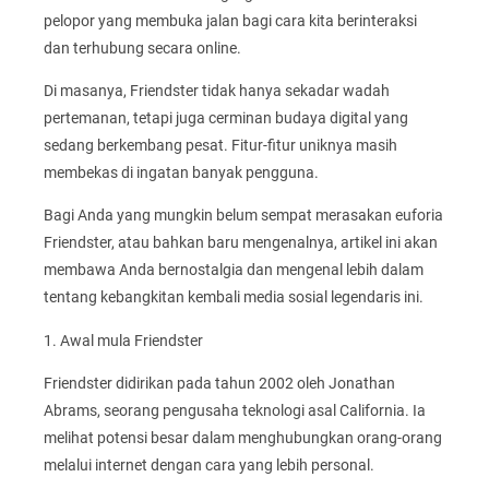
pelopor yang membuka jalan bagi cara kita berinteraksi
dan terhubung secara online.
Di masanya, Friendster tidak hanya sekadar wadah
pertemanan, tetapi juga cerminan budaya digital yang
sedang berkembang pesat. Fitur-fitur uniknya masih
membekas di ingatan banyak pengguna.
Bagi Anda yang mungkin belum sempat merasakan euforia
Friendster, atau bahkan baru mengenalnya, artikel ini akan
membawa Anda bernostalgia dan mengenal lebih dalam
tentang kebangkitan kembali media sosial legendaris ini.
1. Awal mula Friendster
Friendster didirikan pada tahun 2002 oleh Jonathan
Abrams, seorang pengusaha teknologi asal California. Ia
melihat potensi besar dalam menghubungkan orang-orang
melalui internet dengan cara yang lebih personal.