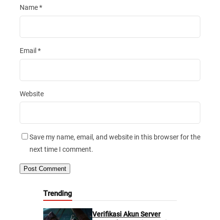
Name
*
Email
*
Website
Save my name, email, and website in this browser for the
next time I comment.
Trending
Verifikasi Akun Server