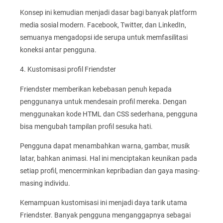
Konsep ini kemudian menjadi dasar bagi banyak platform
media sosial modern. Facebook, Twitter, dan LinkedIn,
semuanya mengadopsi ide serupa untuk memfasilitasi
koneksi antar pengguna.
4. Kustomisasi profil Friendster
Friendster memberikan kebebasan penuh kepada
penggunanya untuk mendesain profil mereka. Dengan
menggunakan kode HTML dan CSS sederhana, pengguna
bisa mengubah tampilan profil sesuka hati.
Pengguna dapat menambahkan warna, gambar, musik
latar, bahkan animasi. Hal ini menciptakan keunikan pada
setiap profil, mencerminkan kepribadian dan gaya masing-
masing individu.
Kemampuan kustomisasi ini menjadi daya tarik utama
Friendster. Banyak pengguna menganggapnya sebagai