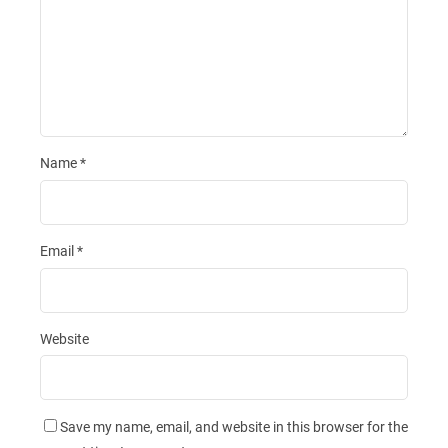
Name
*
Email
*
Website
Save my name, email, and website in this browser for the