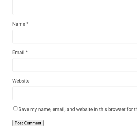
Name
*
Email
*
Website
Save my name, email, and website in this browser for t