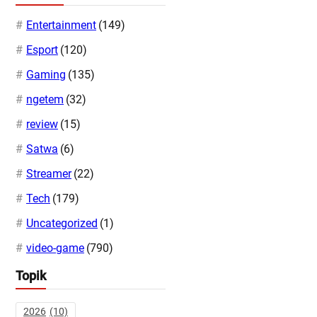
Entertainment
(149)
Esport
(120)
Gaming
(135)
ngetem
(32)
review
(15)
Satwa
(6)
Streamer
(22)
Tech
(179)
Uncategorized
(1)
video-game
(790)
Topik
2026
(10)