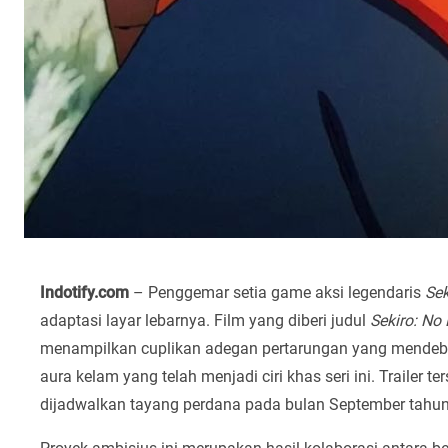
Indotify.com
– Penggemar setia game aksi legendaris
Sek
adaptasi layar lebarnya. Film yang diberi judul
Sekiro: No
menampilkan cuplikan adegan pertarungan yang mendeba
aura kelam yang telah menjadi ciri khas seri ini. Trailer
dijadwalkan tayang perdana pada bulan September tahun