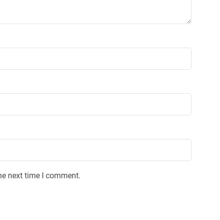
he next time I comment.