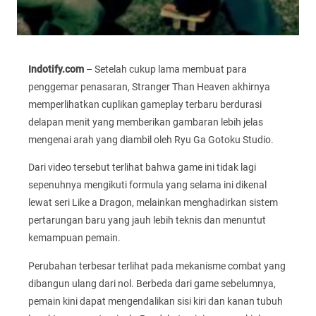
Indotify.com
– Setelah cukup lama membuat para
penggemar penasaran, Stranger Than Heaven akhirnya
memperlihatkan cuplikan gameplay terbaru berdurasi
delapan menit yang memberikan gambaran lebih jelas
mengenai arah yang diambil oleh Ryu Ga Gotoku Studio.
Dari video tersebut terlihat bahwa game ini tidak lagi
sepenuhnya mengikuti formula yang selama ini dikenal
lewat seri Like a Dragon, melainkan menghadirkan sistem
pertarungan baru yang jauh lebih teknis dan menuntut
kemampuan pemain.
Perubahan terbesar terlihat pada mekanisme combat yang
dibangun ulang dari nol. Berbeda dari game sebelumnya,
pemain kini dapat mengendalikan sisi kiri dan kanan tubuh