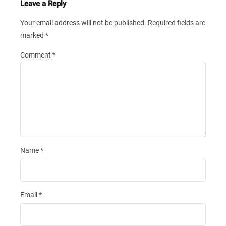
Leave a Reply
Your email address will not be published.
Required fields are
marked
*
Comment
*
Name
*
Email
*