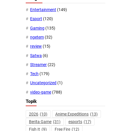
Entertainment
(149)
Esport
(120)
Gaming
(135)
ngetem
(32)
review
(15)
Satwa
(6)
Streamer
(22)
Tech
(179)
Uncategorized
(1)
video-game
(788)
Topik
2026
(10)
Anime Expeditions
(13)
Berita Game
(31)
esports
(17)
Fish It
(9)
Free Fire
(12)