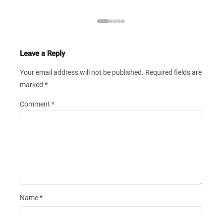
Leave a Reply
Your email address will not be published.
Required fields are
marked
*
Comment
*
Name
*