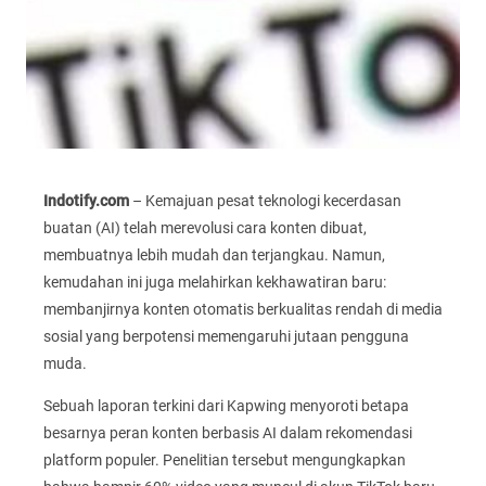
Indotify.com
– Kemajuan pesat teknologi kecerdasan
buatan (AI) telah merevolusi cara konten dibuat,
membuatnya lebih mudah dan terjangkau. Namun,
kemudahan ini juga melahirkan kekhawatiran baru:
membanjirnya konten otomatis berkualitas rendah di media
sosial yang berpotensi memengaruhi jutaan pengguna
muda.
Sebuah laporan terkini dari Kapwing menyoroti betapa
besarnya peran konten berbasis AI dalam rekomendasi
platform populer. Penelitian tersebut mengungkapkan