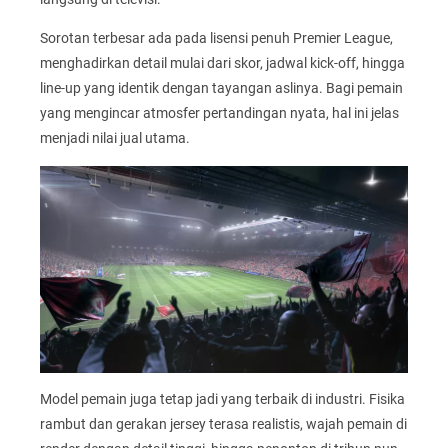
Sorotan terbesar ada pada lisensi penuh Premier League,
menghadirkan detail mulai dari skor, jadwal kick-off, hingga
line-up yang identik dengan tayangan aslinya. Bagi pemain
yang mengincar atmosfer pertandingan nyata, hal ini jelas
menjadi nilai jual utama.
Model pemain juga tetap jadi yang terbaik di industri. Fisika
rambut dan gerakan jersey terasa realistis, wajah pemain di