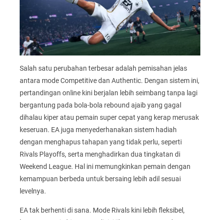
Salah satu perubahan terbesar adalah pemisahan jelas
antara mode Competitive dan Authentic. Dengan sistem ini,
pertandingan online kini berjalan lebih seimbang tanpa lagi
bergantung pada bola-bola rebound ajaib yang gagal
dihalau kiper atau pemain super cepat yang kerap merusak
keseruan. EA juga menyederhanakan sistem hadiah
dengan menghapus tahapan yang tidak perlu, seperti
Rivals Playoffs, serta menghadirkan dua tingkatan di
Weekend League. Hal ini memungkinkan pemain dengan
kemampuan berbeda untuk bersaing lebih adil sesuai
levelnya.
EA tak berhenti di sana. Mode Rivals kini lebih fleksibel,