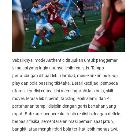
Sebaliknya, mode Authentic ditujukan untuk penggemar
simulasi yang ingin nuansa lebih realistis. Tempo
pertandingan dibuat lebih lambat, menekankan build-up
play dan pola passing tiki-taka. Detail kecil jadi pembeda
utama, kondisi cuaca kini memengaruhi laju bola, skill
moves terasa lebih berat, tackling lebih alami, dan AI
pertahanan tampil disiplin dengan garis bertahan yang
rapat. Bahkan kiper bereaksi lebih realistis dengan defleksi
berbasis fisika, sementara animasi pemain saat jatuh,
bangkit, atau menghindari bola terlihat lebih manusiawi.