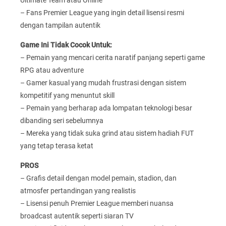
– Fans Premier League yang ingin detail lisensi resmi
dengan tampilan autentik
Game Ini Tidak Cocok Untuk:
– Pemain yang mencari cerita naratif panjang seperti game
RPG atau adventure
– Gamer kasual yang mudah frustrasi dengan sistem
kompetitif yang menuntut skill
– Pemain yang berharap ada lompatan teknologi besar
dibanding seri sebelumnya
– Mereka yang tidak suka grind atau sistem hadiah FUT
yang tetap terasa ketat
PROS
– Grafis detail dengan model pemain, stadion, dan
atmosfer pertandingan yang realistis
– Lisensi penuh Premier League memberi nuansa
broadcast autentik seperti siaran TV