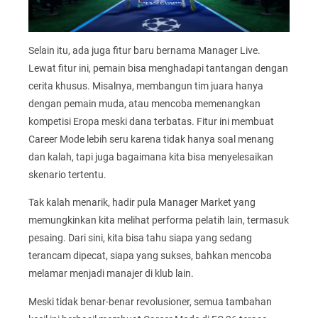
Selain itu, ada juga fitur baru bernama Manager Live.
Lewat fitur ini, pemain bisa menghadapi tantangan dengan
cerita khusus. Misalnya, membangun tim juara hanya
dengan pemain muda, atau mencoba memenangkan
kompetisi Eropa meski dana terbatas. Fitur ini membuat
Career Mode lebih seru karena tidak hanya soal menang
dan kalah, tapi juga bagaimana kita bisa menyelesaikan
skenario tertentu.
Tak kalah menarik, hadir pula Manager Market yang
memungkinkan kita melihat performa pelatih lain, termasuk
pesaing. Dari sini, kita bisa tahu siapa yang sedang
terancam dipecat, siapa yang sukses, bahkan mencoba
melamar menjadi manajer di klub lain.
Meski tidak benar-benar revolusioner, semua tambahan