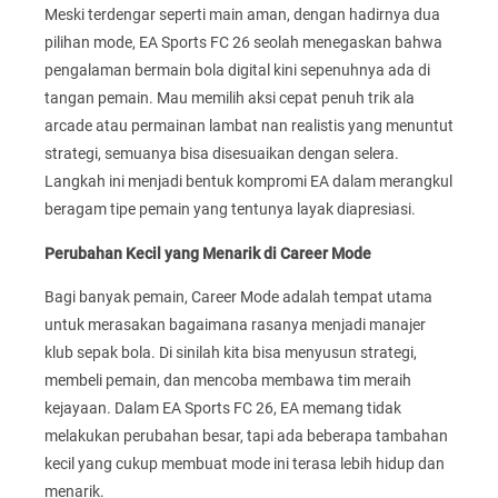
Meski terdengar seperti main aman, dengan hadirnya dua
pilihan mode, EA Sports FC 26 seolah menegaskan bahwa
pengalaman bermain bola digital kini sepenuhnya ada di
tangan pemain. Mau memilih aksi cepat penuh trik ala
arcade atau permainan lambat nan realistis yang menuntut
strategi, semuanya bisa disesuaikan dengan selera.
Langkah ini menjadi bentuk kompromi EA dalam merangkul
beragam tipe pemain yang tentunya layak diapresiasi.
Perubahan Kecil yang Menarik di Career Mode
Bagi banyak pemain, Career Mode adalah tempat utama
untuk merasakan bagaimana rasanya menjadi manajer
klub sepak bola. Di sinilah kita bisa menyusun strategi,
membeli pemain, dan mencoba membawa tim meraih
kejayaan. Dalam EA Sports FC 26, EA memang tidak
melakukan perubahan besar, tapi ada beberapa tambahan
kecil yang cukup membuat mode ini terasa lebih hidup dan
menarik.