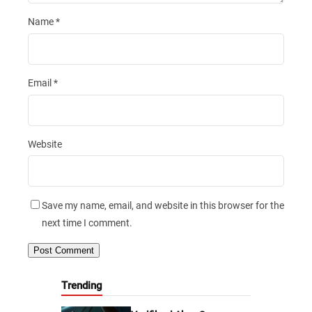
Name
*
Email
*
Website
Save my name, email, and website in this browser for the
next time I comment.
Trending