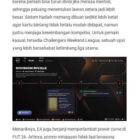
karena pemain bisa turun divisi jika merasa mentok,
sehingga peluang menemukan lawan setara jadi lebih
besar. Sistem hadiah memang dibuat sedikit lebih ketat
agar kartu bintang tidak terlalu mudah didapat, namun
justru menjaga keseimbangan kompetisi. Untuk pemain
kasual, tersedia Challengers Weekend League, sebuah opsi
yang lebih bersahabat ketimbang liga utama.
Menariknya, EA juga berjanji memperlambat power curve di
FUT 26. Artinya, promo mingguan tidak lagi langsung