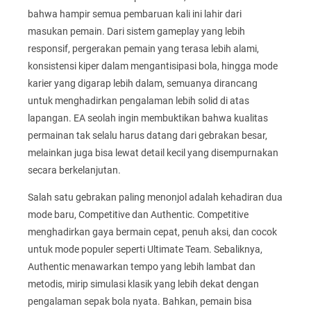
bahwa hampir semua pembaruan kali ini lahir dari
masukan pemain. Dari sistem gameplay yang lebih
responsif, pergerakan pemain yang terasa lebih alami,
konsistensi kiper dalam mengantisipasi bola, hingga mode
karier yang digarap lebih dalam, semuanya dirancang
untuk menghadirkan pengalaman lebih solid di atas
lapangan. EA seolah ingin membuktikan bahwa kualitas
permainan tak selalu harus datang dari gebrakan besar,
melainkan juga bisa lewat detail kecil yang disempurnakan
secara berkelanjutan.
Salah satu gebrakan paling menonjol adalah kehadiran dua
mode baru, Competitive dan Authentic. Competitive
menghadirkan gaya bermain cepat, penuh aksi, dan cocok
untuk mode populer seperti Ultimate Team. Sebaliknya,
Authentic menawarkan tempo yang lebih lambat dan
metodis, mirip simulasi klasik yang lebih dekat dengan
pengalaman sepak bola nyata. Bahkan, pemain bisa