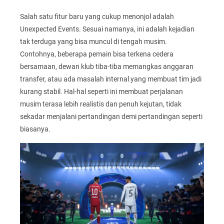
Salah satu fitur baru yang cukup menonjol adalah
Unexpected Events. Sesuai namanya, ini adalah kejadian
tak terduga yang bisa muncul di tengah musim.
Contohnya, beberapa pemain bisa terkena cedera
bersamaan, dewan klub tiba-tiba memangkas anggaran
transfer, atau ada masalah internal yang membuat tim jadi
kurang stabil. Hal-hal seperti ini membuat perjalanan
musim terasa lebih realistis dan penuh kejutan, tidak
sekadar menjalani pertandingan demi pertandingan seperti
biasanya.