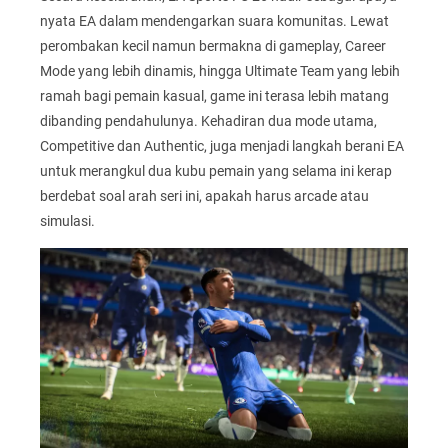
nyata EA dalam mendengarkan suara komunitas. Lewat
perombakan kecil namun bermakna di gameplay, Career
Mode yang lebih dinamis, hingga Ultimate Team yang lebih
ramah bagi pemain kasual, game ini terasa lebih matang
dibanding pendahulunya. Kehadiran dua mode utama,
Competitive dan Authentic, juga menjadi langkah berani EA
untuk merangkul dua kubu pemain yang selama ini kerap
berdebat soal arah seri ini, apakah harus arcade atau
simulasi.