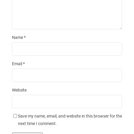
Name
*
Email
*
Website
Save my name, email, and website in this browser for the
next time I comment.