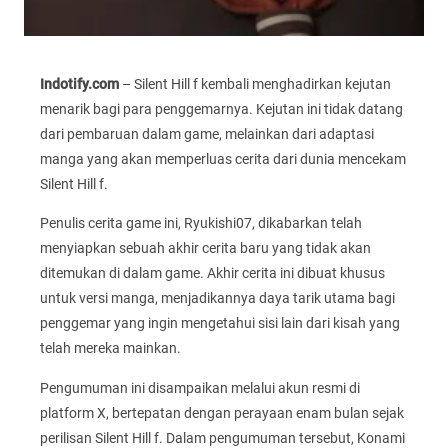
Indotify.com
– Silent Hill f kembali menghadirkan kejutan
menarik bagi para penggemarnya. Kejutan ini tidak datang
dari pembaruan dalam game, melainkan dari adaptasi
manga yang akan memperluas cerita dari dunia mencekam
Silent Hill f.
Penulis cerita game ini, Ryukishi07, dikabarkan telah
menyiapkan sebuah akhir cerita baru yang tidak akan
ditemukan di dalam game. Akhir cerita ini dibuat khusus
untuk versi manga, menjadikannya daya tarik utama bagi
penggemar yang ingin mengetahui sisi lain dari kisah yang
telah mereka mainkan.
Pengumuman ini disampaikan melalui akun resmi di
platform X, bertepatan dengan perayaan enam bulan sejak
perilisan Silent Hill f. Dalam pengumuman tersebut, Konami