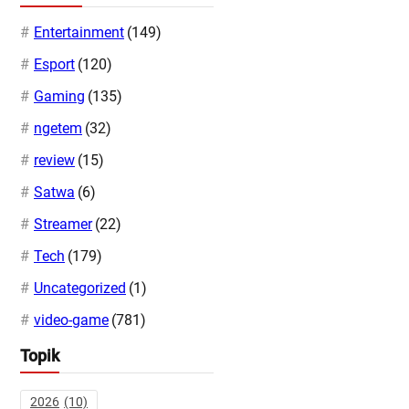
Entertainment
(149)
Esport
(120)
Gaming
(135)
ngetem
(32)
review
(15)
Satwa
(6)
Streamer
(22)
Tech
(179)
Uncategorized
(1)
video-game
(781)
Topik
2026
(10)