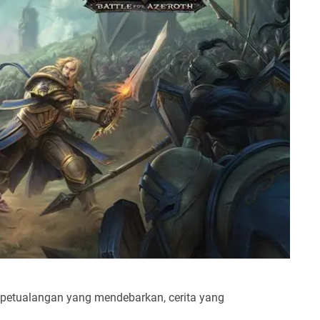
petualangan yang mendebarkan, cerita yang