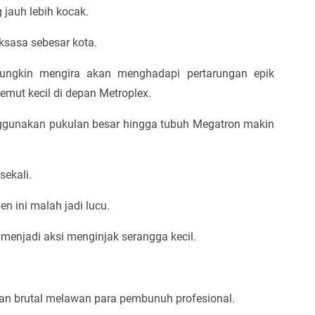
 jauh lebih kocak.
ksasa sebesar kota.
ngkin mengira akan menghadapi pertarungan epik
emut kecil di depan Metroplex.
gunakan pukulan besar hingga tubuh Megatron makin
sekali.
n ini malah jadi lucu.
menjadi aksi menginjak serangga kecil.
an brutal melawan para pembunuh profesional.