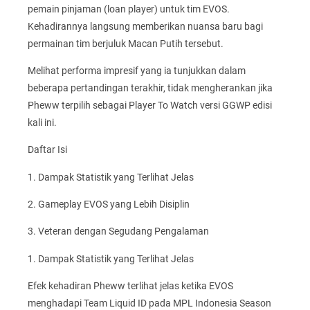
pemain pinjaman (loan player) untuk tim EVOS.
Kehadirannya langsung memberikan nuansa baru bagi
permainan tim berjuluk Macan Putih tersebut.
Melihat performa impresif yang ia tunjukkan dalam
beberapa pertandingan terakhir, tidak mengherankan jika
Pheww terpilih sebagai Player To Watch versi GGWP edisi
kali ini.
Daftar Isi
1. Dampak Statistik yang Terlihat Jelas
2. Gameplay EVOS yang Lebih Disiplin
3. Veteran dengan Segudang Pengalaman
1. Dampak Statistik yang Terlihat Jelas
Efek kehadiran Pheww terlihat jelas ketika EVOS
menghadapi Team Liquid ID pada MPL Indonesia Season