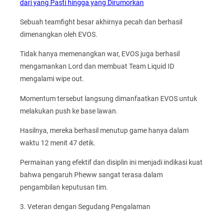
dari yang Pasti hingga yang Dirumorkan
Sebuah teamfight besar akhirnya pecah dan berhasil
dimenangkan oleh EVOS.
Tidak hanya memenangkan war, EVOS juga berhasil
mengamankan Lord dan membuat Team Liquid ID
mengalami wipe out.
Momentum tersebut langsung dimanfaatkan EVOS untuk
melakukan push ke base lawan.
Hasilnya, mereka berhasil menutup game hanya dalam
waktu 12 menit 47 detik.
Permainan yang efektif dan disiplin ini menjadi indikasi kuat
bahwa pengaruh Pheww sangat terasa dalam
pengambilan keputusan tim.
3. Veteran dengan Segudang Pengalaman