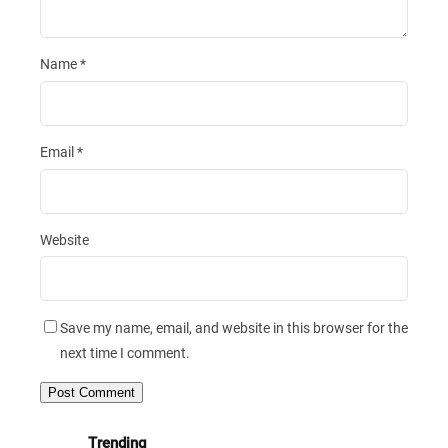
Name
*
Email
*
Website
Save my name, email, and website in this browser for the
next time I comment.
Trending