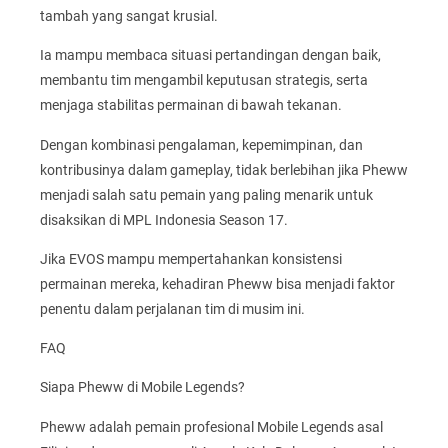
tambah yang sangat krusial.
Ia mampu membaca situasi pertandingan dengan baik,
membantu tim mengambil keputusan strategis, serta
menjaga stabilitas permainan di bawah tekanan.
Dengan kombinasi pengalaman, kepemimpinan, dan
kontribusinya dalam gameplay, tidak berlebihan jika Pheww
menjadi salah satu pemain yang paling menarik untuk
disaksikan di MPL Indonesia Season 17.
Jika EVOS mampu mempertahankan konsistensi
permainan mereka, kehadiran Pheww bisa menjadi faktor
penentu dalam perjalanan tim di musim ini.
FAQ
Siapa Pheww di Mobile Legends?
Pheww adalah pemain profesional Mobile Legends asal