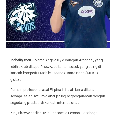
Indotify.com
– Nama Angelo Kyle Dalagan Arcangel, yang
lebih akrab disapa Pheww, bukanlah sosok yang asing di
kancah kompetitif Mobile Legends: Bang Bang (MLBB)
global.
Pemain profesional asal Filipina ini telah lama dikenal
sebagai salah satu midlaner paling berpengalaman dengan
segudang prestasi di kancah internasional.
Kini, Pheww hadir di MPL Indonesia Season 17 sebagai