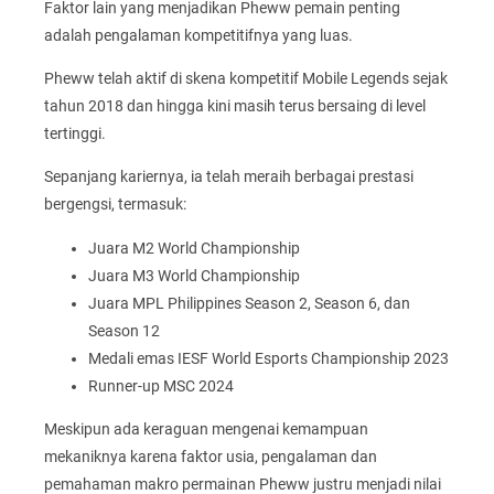
Faktor lain yang menjadikan Pheww pemain penting
adalah pengalaman kompetitifnya yang luas.
Pheww telah aktif di skena kompetitif Mobile Legends sejak
tahun 2018 dan hingga kini masih terus bersaing di level
tertinggi.
Sepanjang kariernya, ia telah meraih berbagai prestasi
bergengsi, termasuk:
Juara M2 World Championship
Juara M3 World Championship
Juara MPL Philippines Season 2, Season 6, dan
Season 12
Medali emas IESF World Esports Championship 2023
Runner-up MSC 2024
Meskipun ada keraguan mengenai kemampuan
mekaniknya karena faktor usia, pengalaman dan
pemahaman makro permainan Pheww justru menjadi nilai