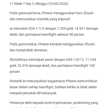
17 Week 7 Day 3, Minggu (10/05/2026).
Pada game pertama, Pheww menggunakan hero Zhuxin
dan mencatatkan statistik yang impresif.
Ia mencatat KDA 1/1/3 dengan 7.209 gold, 14.921 damage
dealt, dan partisipasi teamfight sebesar 80 persen.
Pada game kedua, Pheww kembali menggunakan Zhuxin
dan tampil lebih dominan.
Statistiknya meningkat pesat dengan KDA 1/0/12, 11.244
gold, 53.076 damage dealt, dan partisipasi teamfight 100
persen.
Statistik ini menunjukkan bagaimana Pheww berkontribusi
besar dalam setiap teamfight, bahkan ketika ia tidak selalu
menjadi pencetak kill terbanyak.
Perannya lebih kepada kontrol permainan, positioning yang