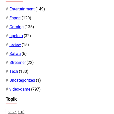
Entertainment
(149)
Esport
(120)
Gaming
(135)
ngetem
(32)
review
(15)
Satwa
(6)
Streamer
(22)
Tech
(180)
Uncategorized
(1)
video-game
(797)
Topik
2026
(10)