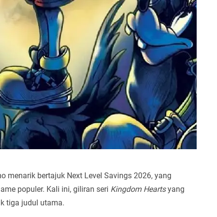
o menarik bertajuk Next Level Savings 2026, yang
 populer. Kali ini, giliran seri
Kingdom Hearts
yang
 tiga judul utama.