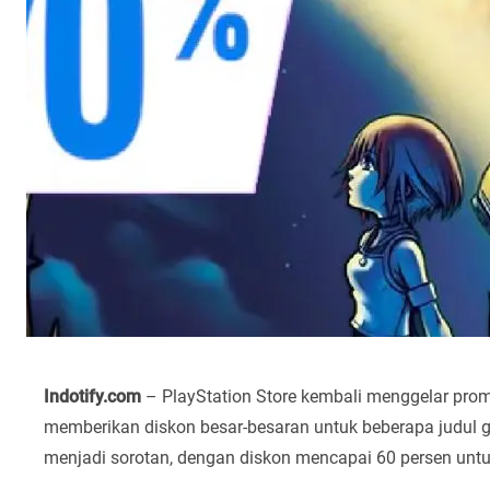
Indotify.com
– PlayStation Store kembali menggelar prom
memberikan diskon besar-besaran untuk beberapa judul game
menjadi sorotan, dengan diskon mencapai 60 persen untuk