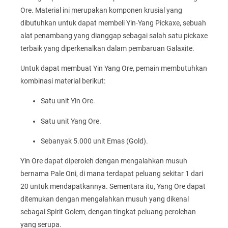
Ore. Material ini merupakan komponen krusial yang
dibutuhkan untuk dapat membeli Yin-Yang Pickaxe, sebuah
alat penambang yang dianggap sebagai salah satu pickaxe
terbaik yang diperkenalkan dalam pembaruan Galaxite.
Untuk dapat membuat Yin Yang Ore, pemain membutuhkan
kombinasi material berikut:
Satu unit Yin Ore.
Satu unit Yang Ore.
Sebanyak 5.000 unit Emas (Gold).
Yin Ore dapat diperoleh dengan mengalahkan musuh
bernama Pale Oni, di mana terdapat peluang sekitar 1 dari
20 untuk mendapatkannya. Sementara itu, Yang Ore dapat
ditemukan dengan mengalahkan musuh yang dikenal
sebagai Spirit Golem, dengan tingkat peluang perolehan
yang serupa.