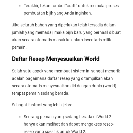
Terakhir, tekan tombol “craft” untuk memulai proses
pembuatan bijih yang Anda inginkan.
Jika seluruh bahan yang diperlukan telah tersedia dalam
jumlah yang memadai, maka bijih baru yang berhasil dibuat
akan secara otomatis masuk ke dalam inventaris milik
pemain.
Daftar Resep Menyesuaikan World
Salah satu aspek yang membuat sistem ini sangat menarik
adalah bagaimana daftar resep yang ditampilkan akan
secara otomatis menyesuaikan diri dengan dunia (world)
tempat pemain sedang berada.
Sebagai ilustrasi yang lebih jelas:
Seorang pemain yang sedang berada di World 2
hanya akan melihat dan dapat mengakses resep-
resep yang spesifik untuk World 2.