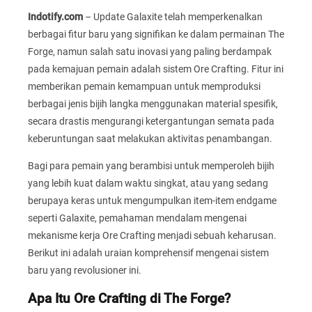
Indotify.com
– Update Galaxite telah memperkenalkan
berbagai fitur baru yang signifikan ke dalam permainan The
Forge, namun salah satu inovasi yang paling berdampak
pada kemajuan pemain adalah sistem Ore Crafting. Fitur ini
memberikan pemain kemampuan untuk memproduksi
berbagai jenis bijih langka menggunakan material spesifik,
secara drastis mengurangi ketergantungan semata pada
keberuntungan saat melakukan aktivitas penambangan.
Bagi para pemain yang berambisi untuk memperoleh bijih
yang lebih kuat dalam waktu singkat, atau yang sedang
berupaya keras untuk mengumpulkan item-item endgame
seperti Galaxite, pemahaman mendalam mengenai
mekanisme kerja Ore Crafting menjadi sebuah keharusan.
Berikut ini adalah uraian komprehensif mengenai sistem
baru yang revolusioner ini.
Apa Itu Ore Crafting di The Forge?