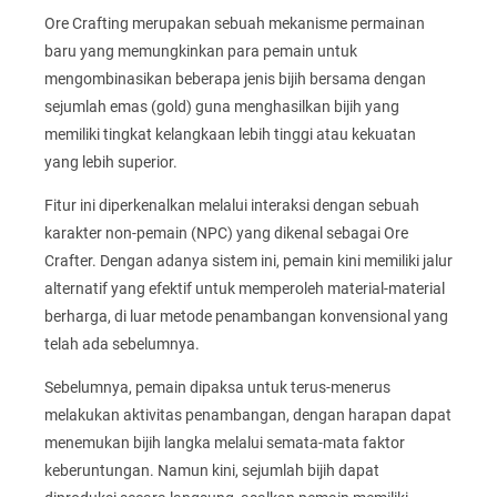
Ore Crafting merupakan sebuah mekanisme permainan
baru yang memungkinkan para pemain untuk
mengombinasikan beberapa jenis bijih bersama dengan
sejumlah emas (gold) guna menghasilkan bijih yang
memiliki tingkat kelangkaan lebih tinggi atau kekuatan
yang lebih superior.
Fitur ini diperkenalkan melalui interaksi dengan sebuah
karakter non-pemain (NPC) yang dikenal sebagai Ore
Crafter. Dengan adanya sistem ini, pemain kini memiliki jalur
alternatif yang efektif untuk memperoleh material-material
berharga, di luar metode penambangan konvensional yang
telah ada sebelumnya.
Sebelumnya, pemain dipaksa untuk terus-menerus
melakukan aktivitas penambangan, dengan harapan dapat
menemukan bijih langka melalui semata-mata faktor
keberuntungan. Namun kini, sejumlah bijih dapat