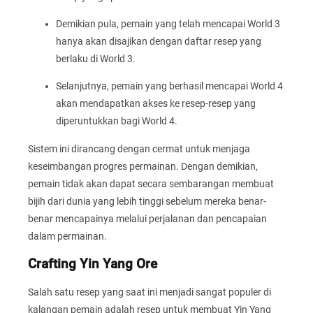
Demikian pula, pemain yang telah mencapai World 3
hanya akan disajikan dengan daftar resep yang
berlaku di World 3.
Selanjutnya, pemain yang berhasil mencapai World 4
akan mendapatkan akses ke resep-resep yang
diperuntukkan bagi World 4.
Sistem ini dirancang dengan cermat untuk menjaga
keseimbangan progres permainan. Dengan demikian,
pemain tidak akan dapat secara sembarangan membuat
bijih dari dunia yang lebih tinggi sebelum mereka benar-
benar mencapainya melalui perjalanan dan pencapaian
dalam permainan.
Crafting Yin Yang Ore
Salah satu resep yang saat ini menjadi sangat populer di
kalangan pemain adalah resep untuk membuat Yin Yang