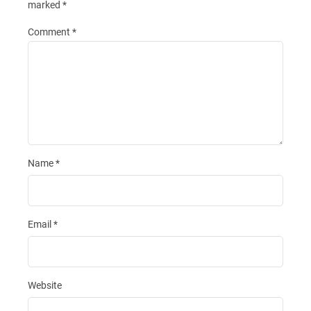
marked
*
Comment
*
Name
*
Email
*
Website