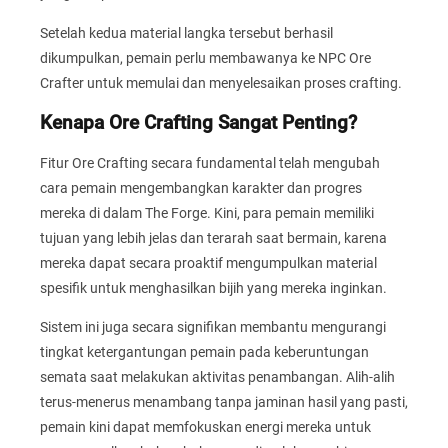
Setelah kedua material langka tersebut berhasil
dikumpulkan, pemain perlu membawanya ke NPC Ore
Crafter untuk memulai dan menyelesaikan proses crafting.
Kenapa Ore Crafting Sangat Penting?
Fitur Ore Crafting secara fundamental telah mengubah
cara pemain mengembangkan karakter dan progres
mereka di dalam The Forge. Kini, para pemain memiliki
tujuan yang lebih jelas dan terarah saat bermain, karena
mereka dapat secara proaktif mengumpulkan material
spesifik untuk menghasilkan bijih yang mereka inginkan.
Sistem ini juga secara signifikan membantu mengurangi
tingkat ketergantungan pemain pada keberuntungan
semata saat melakukan aktivitas penambangan. Alih-alih
terus-menerus menambang tanpa jaminan hasil yang pasti,
pemain kini dapat memfokuskan energi mereka untuk