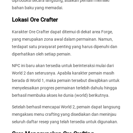
diproduksi secara langsung, asalkan pemain memiliki
bahan baku yang memadai.
Lokasi Ore Crafter
Karakter Ore Crafter dapat ditemui di dekat area Forge,
yang merupakan zona awal dalam permainan. Namun,
terdapat satu prasyarat penting yang harus dipenuhi dan
diperhatikan oleh setiap pemain.
NPC ini baru akan tersedia untuk berinteraksi mulai dari
World 2 dan seterusnya. Apabila karakter pemain masih
berada di World 1, maka pemain tersebut diwajibkan untuk
menyelesaikan progres permainan terlebih dahulu hingga
berhasil membuka akses ke dunia (world) berikutnya.
Setelah berhasil mencapai World 2, pemain dapat langsung
mengakses menu crafting yang disediakan dan meninjau
seluruh daftar resep yang telah tersedia untuk digunakan.