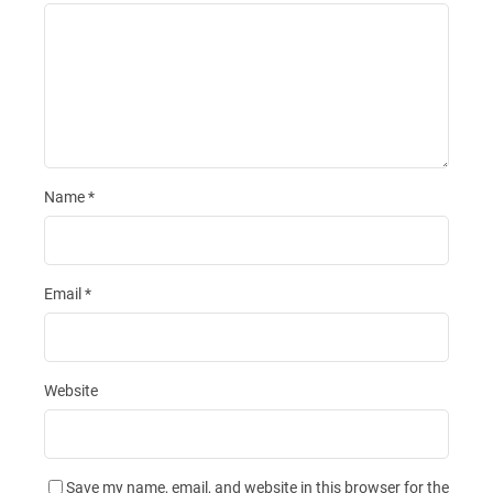
Name
*
Email
*
Website
Save my name, email, and website in this browser for the