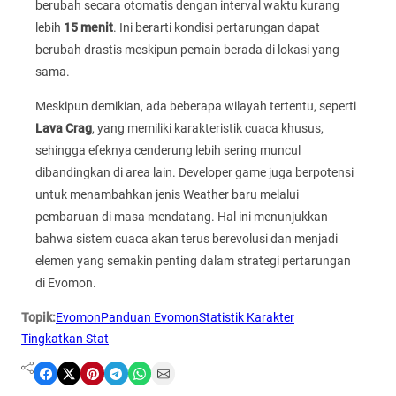
berubah secara otomatis dengan interval waktu kurang
lebih
15 menit
. Ini berarti kondisi pertarungan dapat
berubah drastis meskipun pemain berada di lokasi yang
sama.
Meskipun demikian, ada beberapa wilayah tertentu, seperti
Lava Crag
, yang memiliki karakteristik cuaca khusus,
sehingga efeknya cenderung lebih sering muncul
dibandingkan di area lain. Developer game juga berpotensi
untuk menambahkan jenis Weather baru melalui
pembaruan di masa mendatang. Hal ini menunjukkan
bahwa sistem cuaca akan terus berevolusi dan menjadi
elemen yang semakin penting dalam strategi pertarungan
di Evomon.
Topik:
Evomon
Panduan Evomon
Statistik Karakter
Tingkatkan Stat
Share on Facebook
Share on X
Share on Pinterest
Share on Telegram
Share on WhatsApp
Share on Email