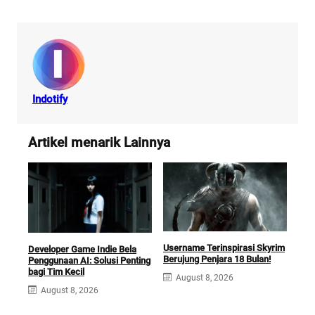
Indotify
Artikel menarik Lainnya
Username Terinspirasi Skyrim
Squ
Developer Game Indie Bela
Berujung Penjara 18 Bulan!
Opti
Penggunaan AI: Solusi Penting
Ga
bagi Tim Kecil
August 8, 2026
A
August 8, 2026