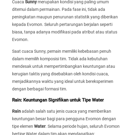
Cuaca
Sunny
merupakan kondisi yang paling umum
ditemui dalam permainan. Pada fase ini, tidak ada
peningkatan maupun penurunan statistik yang diberikan
kepada Evomon. Seluruh pertarungan berjalan seperti
biasa, tanpa adanya modifikasi pada atribut atau status
Evomon.
Saat cuaca Sunny, pemain memiliki kebebasan penuh
dalam memilih komposisi tim. Tidak ada kebutuhan
mendesak untuk mempertimbangkan keuntungan atau
kerugian taktis yang disebabkan oleh kondisi cuaca,
menjadikannya waktu yang ideal untuk bereksperimen
dengan berbagai formasi tim.
Rain: Keuntungan Signifikan untuk Tipe Water
Rain
adalah salah satu jenis cuaca yang memberikan
keuntungan besar bagi para pengguna Evomon dengan
tipe elemen
Water
. Selama periode hujan, seluruh Evomon
bertipe Water dalam tim akan mendapatkan: