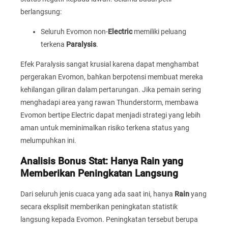
berlangsung:
Seluruh Evomon non-
Electric
memiliki peluang
terkena
Paralysis
.
Efek Paralysis sangat krusial karena dapat menghambat
pergerakan Evomon, bahkan berpotensi membuat mereka
kehilangan giliran dalam pertarungan. Jika pemain sering
menghadapi area yang rawan Thunderstorm, membawa
Evomon bertipe Electric dapat menjadi strategi yang lebih
aman untuk meminimalkan risiko terkena status yang
melumpuhkan ini.
Analisis Bonus Stat: Hanya Rain yang
Memberikan Peningkatan Langsung
Dari seluruh jenis cuaca yang ada saat ini, hanya
Rain
yang
secara eksplisit memberikan peningkatan statistik
langsung kepada Evomon. Peningkatan tersebut berupa