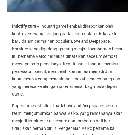
Indotify.com
– Industri game kembali dihebohkan oleh
kontroversi yang berujung pada pembatalan rilis karakter
baru dalam permainan populer, Love and Deepspace.
Karakter yang digadang-gadang menjadi pembaruan besar
ini, bernama Valko, terpaksa dibatalkan sebelum sempat
menyapa para pemainnya. Keputusan ini sontak memicu
perdebatan sengit, membelah komunitas menjadi dua
kubu: mereka yang mendukung langkah pengembang dan
yang merasa kehilangan potensi besar bagi masa depan
game.
Papergames, studio di balik Love and Deepspace, secara
resmi mengumumkan bahwa Valko, yang rencananya akan
menjadi karakter pria keenam dan tambatan hati baru,
tidak akan pernah dirilis. Pengenalan Valko pertama kali