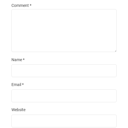
Comment
*
Name
*
Email
*
Website