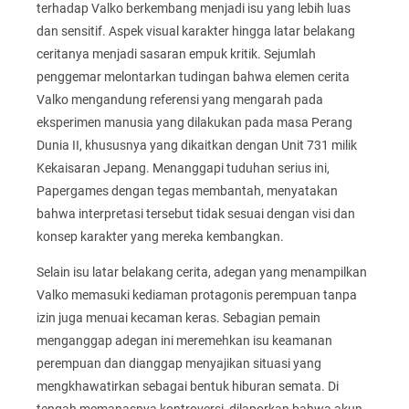
terhadap Valko berkembang menjadi isu yang lebih luas
dan sensitif. Aspek visual karakter hingga latar belakang
ceritanya menjadi sasaran empuk kritik. Sejumlah
penggemar melontarkan tudingan bahwa elemen cerita
Valko mengandung referensi yang mengarah pada
eksperimen manusia yang dilakukan pada masa Perang
Dunia II, khususnya yang dikaitkan dengan Unit 731 milik
Kekaisaran Jepang. Menanggapi tuduhan serius ini,
Papergames dengan tegas membantah, menyatakan
bahwa interpretasi tersebut tidak sesuai dengan visi dan
konsep karakter yang mereka kembangkan.
Selain isu latar belakang cerita, adegan yang menampilkan
Valko memasuki kediaman protagonis perempuan tanpa
izin juga menuai kecaman keras. Sebagian pemain
menganggap adegan ini meremehkan isu keamanan
perempuan dan dianggap menyajikan situasi yang
mengkhawatirkan sebagai bentuk hiburan semata. Di