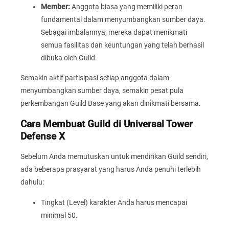
Member:
Anggota biasa yang memiliki peran
fundamental dalam menyumbangkan sumber daya.
Sebagai imbalannya, mereka dapat menikmati
semua fasilitas dan keuntungan yang telah berhasil
dibuka oleh Guild.
Semakin aktif partisipasi setiap anggota dalam
menyumbangkan sumber daya, semakin pesat pula
perkembangan Guild Base yang akan dinikmati bersama.
Cara Membuat Guild di Universal Tower
Defense X
Sebelum Anda memutuskan untuk mendirikan Guild sendiri,
ada beberapa prasyarat yang harus Anda penuhi terlebih
dahulu:
Tingkat (Level) karakter Anda harus mencapai
minimal 50.