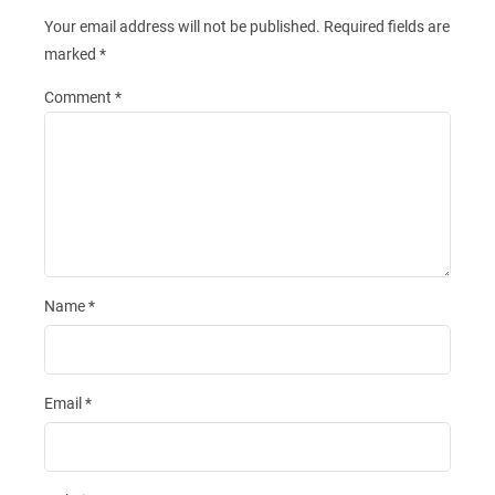
Your email address will not be published.
Required fields are
marked
*
Comment
*
Name
*
Email
*