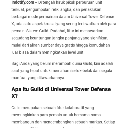
Indotify.com
– Di tengah hiruk pikuk perburuan unit
terkuat, pengumpulan relik langka, dan penaklukan
berbagai mode permainan dalam Universal Tower Defense
X, ada satu aspek krusial yang sering terlewatkan oleh para
pemain: Sistem Guild. Padahal, fitur ini menawarkan
segudang keuntungan jangka panjang yang signifikan,
mulai dari aliran sumber daya gratis hingga kemudahan
luar biasa dalam meningkatkan level unit.
Bagi Anda yang belum merambah dunia Guild, kini adalah
saat yang tepat untuk memahami seluk-beluk dan segala
manfaat yang ditawarkannya.
Apa Itu Guild di Universal Tower Defense
X?
Guild merupakan sebuah fitur kolaboratif yang
memungkinkan para pemain untuk bersama-sama
membangun dan mengembangkan sebuah markas. Setiap