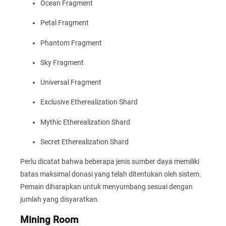
Ocean Fragment
Petal Fragment
Phantom Fragment
Sky Fragment
Universal Fragment
Exclusive Etherealization Shard
Mythic Etherealization Shard
Secret Etherealization Shard
Perlu dicatat bahwa beberapa jenis sumber daya memiliki
batas maksimal donasi yang telah ditentukan oleh sistem.
Pemain diharapkan untuk menyumbang sesuai dengan
jumlah yang disyaratkan.
Mining Room