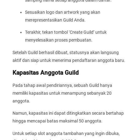
Sesuaikan logo dan artwork yang akan
merepresentasikan Guild Anda.
Terakhir, tekan tombol ‘Create Guild’ untuk
menyelesaikan proses pembuatan.
Setelah Guild berhasil dibuat, statusnya akan langsung
aktif dan siap untuk menerima pendaftaran anggota baru.
Kapasitas Anggota Guild
Pada tahap awal pendiriannya, sebuah Guild hanya
memiliki kapasitas untuk menampung sebanyak 20
anggota.
Namun, kapasitas ini dapat ditingkatkan secara bertahap
hingga mencapai batas maksimal 50 anggota.
Untuk setiap slot anggota tambahan yang ingin dibuka,