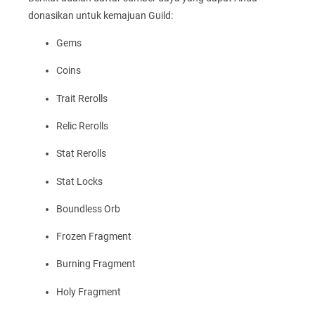
donasikan untuk kemajuan Guild:
Gems
Coins
Trait Rerolls
Relic Rerolls
Stat Rerolls
Stat Locks
Boundless Orb
Frozen Fragment
Burning Fragment
Holy Fragment