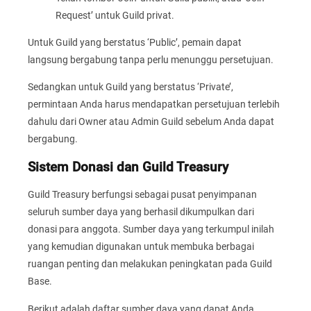
Request’ untuk Guild privat.
Untuk Guild yang berstatus ‘Public’, pemain dapat
langsung bergabung tanpa perlu menunggu persetujuan.
Sedangkan untuk Guild yang berstatus ‘Private’,
permintaan Anda harus mendapatkan persetujuan terlebih
dahulu dari Owner atau Admin Guild sebelum Anda dapat
bergabung.
Sistem Donasi dan Guild Treasury
Guild Treasury berfungsi sebagai pusat penyimpanan
seluruh sumber daya yang berhasil dikumpulkan dari
donasi para anggota. Sumber daya yang terkumpul inilah
yang kemudian digunakan untuk membuka berbagai
ruangan penting dan melakukan peningkatan pada Guild
Base.
Berikut adalah daftar sumber daya yang dapat Anda