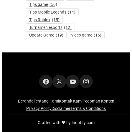
Tips game
(50)
Tips Mobile Legends
(14)
Tips Roblox
(15)
Turnamen esports
(12)
Update Game
(19)
video game
(16)
Facebook
X
YouTube
Instagram
Beranda
Tentang Kami
Kontak Kami
Pedoman Konten
Privacy Policy
Disclaimer
Terms & Conditions
Crafted with ‪‪❤︎‬ by Indotify.com