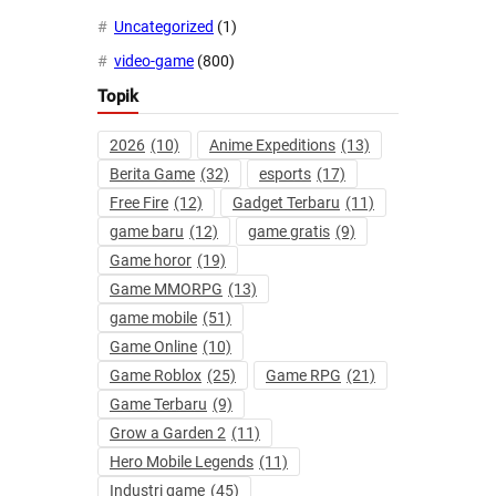
Uncategorized
(1)
video-game
(800)
Topik
2026
(10)
Anime Expeditions
(13)
Berita Game
(32)
esports
(17)
Free Fire
(12)
Gadget Terbaru
(11)
game baru
(12)
game gratis
(9)
Game horor
(19)
Game MMORPG
(13)
game mobile
(51)
Game Online
(10)
Game Roblox
(25)
Game RPG
(21)
Game Terbaru
(9)
Grow a Garden 2
(11)
Hero Mobile Legends
(11)
Industri game
(45)