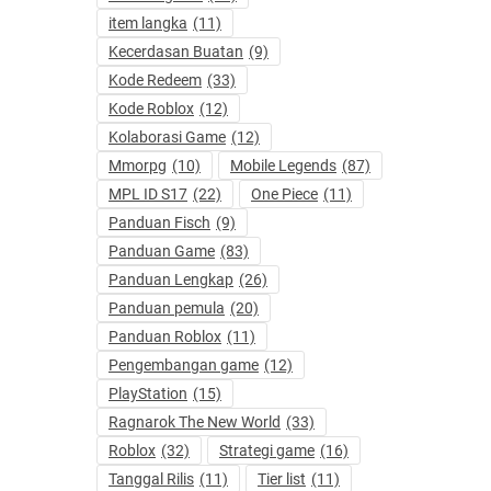
item langka
(11)
Kecerdasan Buatan
(9)
Kode Redeem
(33)
Kode Roblox
(12)
Kolaborasi Game
(12)
Mmorpg
(10)
Mobile Legends
(87)
MPL ID S17
(22)
One Piece
(11)
Panduan Fisch
(9)
Panduan Game
(83)
Panduan Lengkap
(26)
Panduan pemula
(20)
Panduan Roblox
(11)
Pengembangan game
(12)
PlayStation
(15)
Ragnarok The New World
(33)
Roblox
(32)
Strategi game
(16)
Tanggal Rilis
(11)
Tier list
(11)