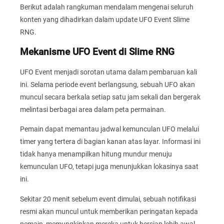
Berikut adalah rangkuman mendalam mengenai seluruh
konten yang dihadirkan dalam update UFO Event Slime
RNG.
Mekanisme UFO Event di Slime RNG
UFO Event menjadi sorotan utama dalam pembaruan kali
ini. Selama periode event berlangsung, sebuah UFO akan
muncul secara berkala setiap satu jam sekali dan bergerak
melintasi berbagai area dalam peta permainan.
Pemain dapat memantau jadwal kemunculan UFO melalui
timer yang tertera di bagian kanan atas layar. Informasi ini
tidak hanya menampilkan hitung mundur menuju
kemunculan UFO, tetapi juga menunjukkan lokasinya saat
ini.
Sekitar 20 menit sebelum event dimulai, sebuah notifikasi
resmi akan muncul untuk memberikan peringatan kepada
pemain, memungkinkan mereka untuk bersiap lebih awal.