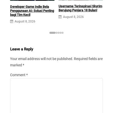
Username Terinspirasi Skyrim
Squ
Developer Game Indie Bela
Berujung Penjara 18 Bulan!
Opti
Penggunaan AI: Solusi Penting
Ga
bagi Tim Kecil
August 8, 2026
A
August 8, 2026
Leave a Reply
Your email address will not be published.
Required fields are
marked
*
Comment
*