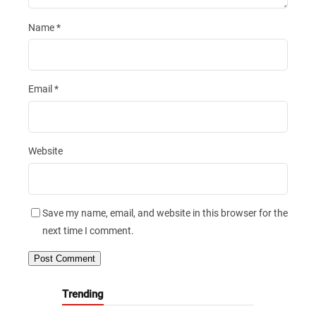
Name
*
Email
*
Website
Save my name, email, and website in this browser for the
next time I comment.
Trending