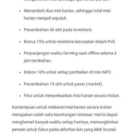
Menambah dua misi harian, sehingga total misi
harian menjadi sepuluh.
Penambahan 40 slot pada inventaris.
Bonus 15% untuk resistensi kerusakan dalam PvE.
Perpanjangan waktu farming saat offline selama 6
jam tambahan.
Diskon 10% untuk setiap pembelian di toko NPC.
Penambahan 10 slot untuk pasar (market).
Fitur untuk menyelesaikan misi harian secara instan.
Kemampuan untuk melewati misi harian secara instan
merupakan salah satu keuntungan terbesar. Hal ini dapat
menghemat banyak waktu setiap harinya, memungkinkan
pemain untuk fokus pada aktivitas lain yang lebih krusial.