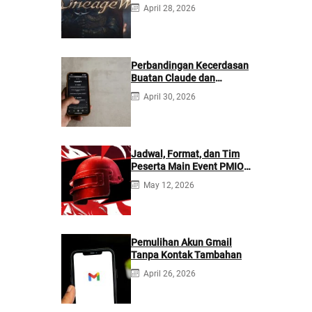
April 28, 2026
Perbandingan Kecerdasan
Buatan Claude dan
ChatGPT: Mana yang
April 30, 2026
Lebih Baik?
Jadwal, Format, dan Tim
Peserta Main Event PMIO
2026
May 12, 2026
Pemulihan Akun Gmail
Tanpa Kontak Tambahan
April 26, 2026