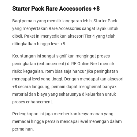
Starter Pack Rare Accessories +8
Bagi pemain yang memiliki anggaran lebih, Starter Pack
yang menyertakan Rare Accessories sangat layak untuk
dibeli. Paket ini menyediakan aksesori Tier 4 yang telah
ditingkatkan hingga level +8.
Keuntungan ini sangat signifikan mengingat proses
peningkatan (enhancement) di RF Online Next memiliki
risiko kegagalan. Item bisa saja hancur jika peningkatan
mencapai level yang tinggi. Dengan mendapatkan aksesori
+8 secara langsung, pemain dapat menghemat banyak
material dan biaya yang seharusnya dikeluarkan untuk
proses enhancement.
Perlengkapan ini juga memberikan kenyamanan yang
memadai hingga pemain mencapai level menengah dalam
permainan.