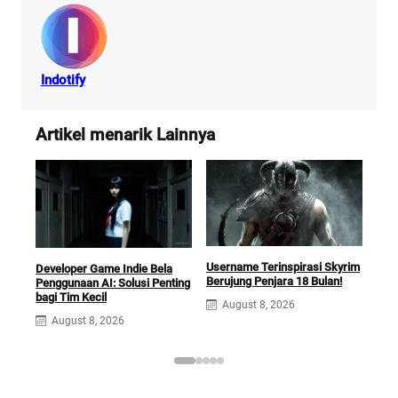
Indotify
Artikel menarik Lainnya
Username Terinspirasi Skyrim
Squ
Developer Game Indie Bela
Berujung Penjara 18 Bulan!
Opti
Penggunaan AI: Solusi Penting
Ga
bagi Tim Kecil
August 8, 2026
A
August 8, 2026