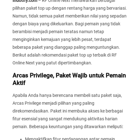
Indotify.com
– RF Online Next menawarkan berbagai
pilihan paket top up dengan rentang harga yang bervariasi.
Namun, tidak semua paket memberikan nilai yang sepadan
dengan biaya yang dikeluarkan. Bagi pemain yang tidak
berambisi menjadi pemain teratas namun tetap
menginginkan kemajuan yang lebih pesat, terdapat
beberapa paket yang dianggap paling menguntungkan.
Berikut adalah rekomendasi paket top up terbaik di RF
Online Next yang patut dipertimbangkan.
Arcas Privilege, Paket Wajib untuk Pemain
Aktif
Apabila Anda hanya berencana membeli satu paket saja,
Arcas Privilege menjadi pilihan yang paling
direkomendasikan. Paket ini membuka akses ke berbagai
fitur esensial yang sangat mendukung aktivitas harian
pemain. Beberapa keuntungan yang ditawarkan meliputi:
Mengaktifkan fitur perdagangan antar pemain.