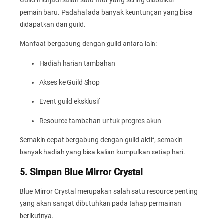
Guild menjadi salah satu fitur yang sering diabaikan
pemain baru. Padahal ada banyak keuntungan yang bisa
didapatkan dari guild.
Manfaat bergabung dengan guild antara lain:
Hadiah harian tambahan
Akses ke Guild Shop
Event guild eksklusif
Resource tambahan untuk progres akun
Semakin cepat bergabung dengan guild aktif, semakin
banyak hadiah yang bisa kalian kumpulkan setiap hari.
5. Simpan Blue Mirror Crystal
Blue Mirror Crystal merupakan salah satu resource penting
yang akan sangat dibutuhkan pada tahap permainan
berikutnya.