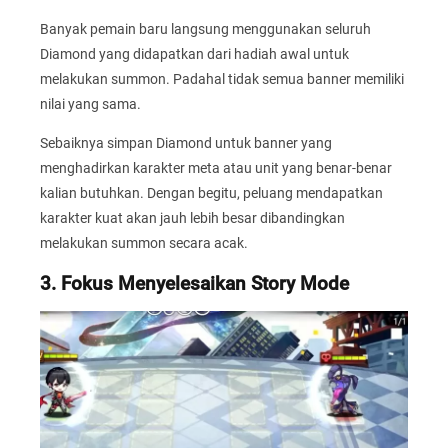
Banyak pemain baru langsung menggunakan seluruh
Diamond yang didapatkan dari hadiah awal untuk
melakukan summon. Padahal tidak semua banner memiliki
nilai yang sama.
Sebaiknya simpan Diamond untuk banner yang
menghadirkan karakter meta atau unit yang benar-benar
kalian butuhkan. Dengan begitu, peluang mendapatkan
karakter kuat akan jauh lebih besar dibandingkan
melakukan summon secara acak.
3. Fokus Menyelesaikan Story Mode