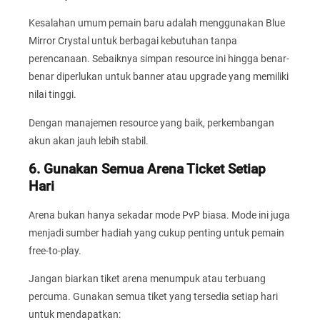
Kesalahan umum pemain baru adalah menggunakan Blue
Mirror Crystal untuk berbagai kebutuhan tanpa
perencanaan. Sebaiknya simpan resource ini hingga benar-
benar diperlukan untuk banner atau upgrade yang memiliki
nilai tinggi.
Dengan manajemen resource yang baik, perkembangan
akun akan jauh lebih stabil.
6. Gunakan Semua Arena Ticket Setiap
Hari
Arena bukan hanya sekadar mode PvP biasa. Mode ini juga
menjadi sumber hadiah yang cukup penting untuk pemain
free-to-play.
Jangan biarkan tiket arena menumpuk atau terbuang
percuma. Gunakan semua tiket yang tersedia setiap hari
untuk mendapatkan: