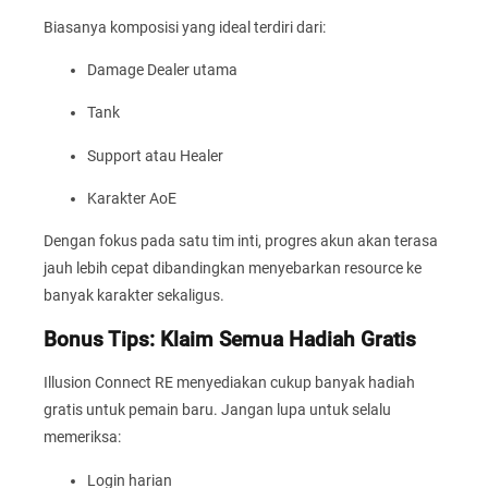
Biasanya komposisi yang ideal terdiri dari:
Damage Dealer utama
Tank
Support atau Healer
Karakter AoE
Dengan fokus pada satu tim inti, progres akun akan terasa
jauh lebih cepat dibandingkan menyebarkan resource ke
banyak karakter sekaligus.
Bonus Tips: Klaim Semua Hadiah Gratis
Illusion Connect RE menyediakan cukup banyak hadiah
gratis untuk pemain baru. Jangan lupa untuk selalu
memeriksa:
Login harian