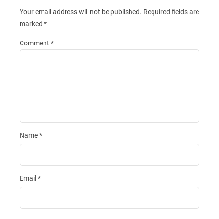
Your email address will not be published.
Required fields are
marked
*
Comment
*
Name
*
Email
*