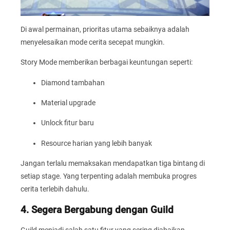
Di awal permainan, prioritas utama sebaiknya adalah
menyelesaikan mode cerita secepat mungkin.
Story Mode memberikan berbagai keuntungan seperti:
Diamond tambahan
Material upgrade
Unlock fitur baru
Resource harian yang lebih banyak
Jangan terlalu memaksakan mendapatkan tiga bintang di
setiap stage. Yang terpenting adalah membuka progres
cerita terlebih dahulu.
4. Segera Bergabung dengan Guild