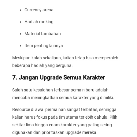
Currency arena
Hadiah ranking
Material tambahan
Item penting lainnya
Meskipun kalah sekalipun, kalian tetap bisa memperoleh
beberapa hadiah yang berguna.
7. Jangan Upgrade Semua Karakter
Salah satu kesalahan terbesar pemain baru adalah
mencoba meningkatkan semua karakter yang dimiliki.
Resource di awal permainan sangat terbatas, sehingga
kalian harus fokus pada tim utama terlebih dahulu. Pilih
sekitar lima hingga enam karakter yang paling sering
digunakan dan prioritaskan upgrade mereka.