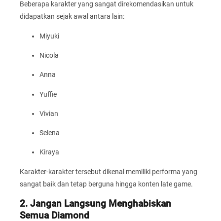
Beberapa karakter yang sangat direkomendasikan untuk
didapatkan sejak awal antara lain:
Miyuki
Nicola
Anna
Yuffie
Vivian
Selena
Kiraya
Karakter-karakter tersebut dikenal memiliki performa yang
sangat baik dan tetap berguna hingga konten late game.
2. Jangan Langsung Menghabiskan
Semua Diamond