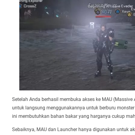
Setelah Anda berhasil membuka akses ke MAU (Massive A
untuk langsung menggunakannya untuk berburu monster 
ini membutuhkan bahan bakar yang harganya cukup mah
Sebaiknya, MAU dan Launcher hanya digunakan untuk aktiv