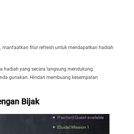
, manfaatkan fitur refresh untuk mendapatkan hadiah
ada hadiah yang secara langsung mendukung
Anda gunakan. Hindari membuang kesempatan
ngan Bijak