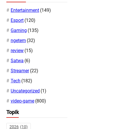
Entertainment
(149)
Esport
(120)
Gaming
(135)
ngetem
(32)
review
(15)
Satwa
(6)
Streamer
(22)
Tech
(182)
Uncategorized
(1)
video-game
(800)
Topik
2026
(10)