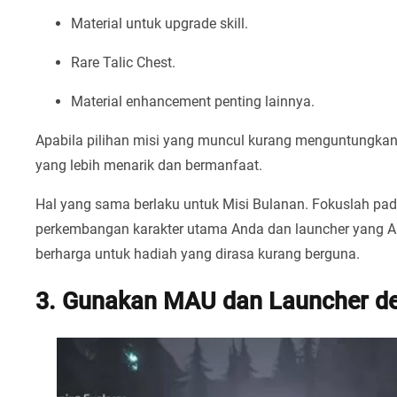
Material untuk upgrade skill.
Rare Talic Chest.
Material enhancement penting lainnya.
Apabila pilihan misi yang muncul kurang menguntungkan
yang lebih menarik dan bermanfaat.
Hal yang sama berlaku untuk Misi Bulanan. Fokuslah p
perkembangan karakter utama Anda dan launcher yang 
berharga untuk hadiah yang dirasa kurang berguna.
3. Gunakan MAU dan Launcher de