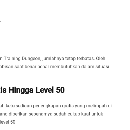
.
 Training Dungeon, jumlahnya tetap terbatas. Oleh
habisan saat benar-benar membutuhkan dalam situasi
is Hingga Level 50
ah ketersediaan perlengkapan gratis yang melimpah di
ang diberikan sebenarnya sudah cukup kuat untuk
evel 50.