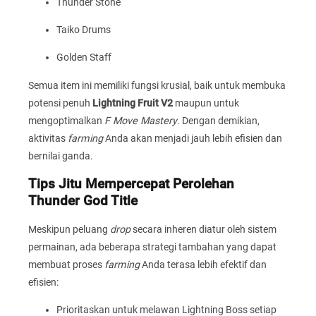
Thunder Stone
Taiko Drums
Golden Staff
Semua item ini memiliki fungsi krusial, baik untuk membuka
potensi penuh
Lightning Fruit V2
maupun untuk
mengoptimalkan
F Move Mastery
. Dengan demikian,
aktivitas
farming
Anda akan menjadi jauh lebih efisien dan
bernilai ganda.
Tips Jitu Mempercepat Perolehan
Thunder God Title
Meskipun peluang
drop
secara inheren diatur oleh sistem
permainan, ada beberapa strategi tambahan yang dapat
membuat proses
farming
Anda terasa lebih efektif dan
efisien:
Prioritaskan untuk melawan Lightning Boss setiap