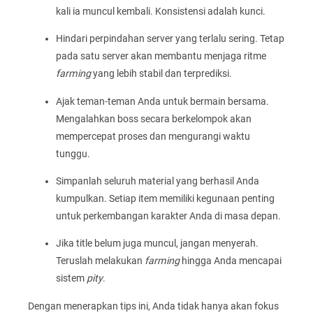
kali ia muncul kembali. Konsistensi adalah kunci.
Hindari perpindahan server yang terlalu sering. Tetap
pada satu server akan membantu menjaga ritme
farming
yang lebih stabil dan terprediksi.
Ajak teman-teman Anda untuk bermain bersama.
Mengalahkan boss secara berkelompok akan
mempercepat proses dan mengurangi waktu
tunggu.
Simpanlah seluruh material yang berhasil Anda
kumpulkan. Setiap item memiliki kegunaan penting
untuk perkembangan karakter Anda di masa depan.
Jika title belum juga muncul, jangan menyerah.
Teruslah melakukan
farming
hingga Anda mencapai
sistem
pity
.
Dengan menerapkan tips ini, Anda tidak hanya akan fokus