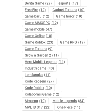
Berita Game
(29)
esports
(17)
Free Fire
(12)
Gadget Terbaru
(10)
game baru
(12)
Game horor
(19)
Game MMORPG
(12)
game mobile
(47)
Game Online
(10)
Game Roblox
(23)
Game RPG
(19)
Game Terbaru
(9)
Grow a Garden 2
(11)
Hero Mobile Legends
(11)
Industri game
(40)
item langka
(11)
Kode Redeem
(27)
Kode Roblox
(10)
Kolaborasi Game
(12)
Mmorpg
(10)
Mobile Legends
(84)
MPL ID S17
(22)
One Piece
(11)