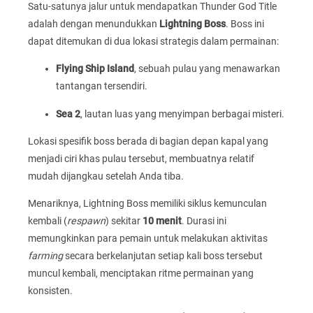
Satu-satunya jalur untuk mendapatkan Thunder God Title
adalah dengan menundukkan
Lightning Boss
. Boss ini
dapat ditemukan di dua lokasi strategis dalam permainan:
Flying Ship Island
, sebuah pulau yang menawarkan
tantangan tersendiri.
Sea 2
, lautan luas yang menyimpan berbagai misteri.
Lokasi spesifik boss berada di bagian depan kapal yang
menjadi ciri khas pulau tersebut, membuatnya relatif
mudah dijangkau setelah Anda tiba.
Menariknya, Lightning Boss memiliki siklus kemunculan
kembali (
respawn
) sekitar
10 menit
. Durasi ini
memungkinkan para pemain untuk melakukan aktivitas
farming
secara berkelanjutan setiap kali boss tersebut
muncul kembali, menciptakan ritme permainan yang
konsisten.