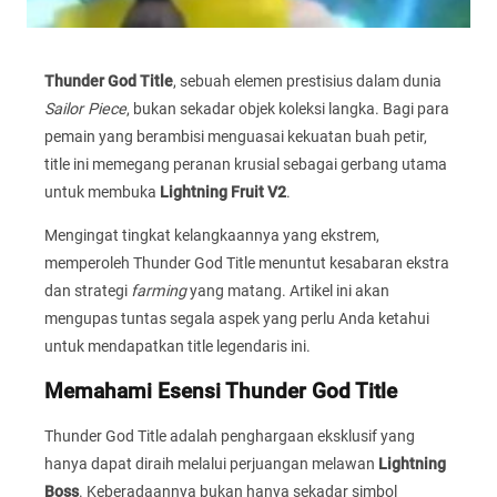
Thunder God Title
, sebuah elemen prestisius dalam dunia
Sailor Piece
, bukan sekadar objek koleksi langka. Bagi para
pemain yang berambisi menguasai kekuatan buah petir,
title ini memegang peranan krusial sebagai gerbang utama
untuk membuka
Lightning Fruit V2
.
Mengingat tingkat kelangkaannya yang ekstrem,
memperoleh Thunder God Title menuntut kesabaran ekstra
dan strategi
farming
yang matang. Artikel ini akan
mengupas tuntas segala aspek yang perlu Anda ketahui
untuk mendapatkan title legendaris ini.
Memahami Esensi Thunder God Title
Thunder God Title adalah penghargaan eksklusif yang
hanya dapat diraih melalui perjuangan melawan
Lightning
Boss
. Keberadaannya bukan hanya sekadar simbol