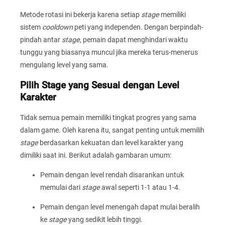
Metode rotasi ini bekerja karena setiap
stage
memiliki
sistem
cooldown
peti yang independen. Dengan berpindah-
pindah antar
stage
, pemain dapat menghindari waktu
tunggu yang biasanya muncul jika mereka terus-menerus
mengulang level yang sama.
Pilih Stage yang Sesuai dengan Level
Karakter
Tidak semua pemain memiliki tingkat progres yang sama
dalam game. Oleh karena itu, sangat penting untuk memilih
stage
berdasarkan kekuatan dan level karakter yang
dimiliki saat ini. Berikut adalah gambaran umum:
Pemain dengan level rendah disarankan untuk
memulai dari
stage
awal seperti 1-1 atau 1-4.
Pemain dengan level menengah dapat mulai beralih
ke
stage
yang sedikit lebih tinggi.