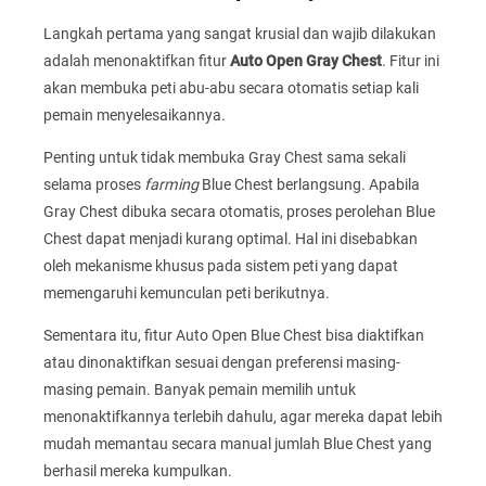
Langkah pertama yang sangat krusial dan wajib dilakukan
adalah menonaktifkan fitur
Auto Open Gray Chest
. Fitur ini
akan membuka peti abu-abu secara otomatis setiap kali
pemain menyelesaikannya.
Penting untuk tidak membuka Gray Chest sama sekali
selama proses
farming
Blue Chest berlangsung. Apabila
Gray Chest dibuka secara otomatis, proses perolehan Blue
Chest dapat menjadi kurang optimal. Hal ini disebabkan
oleh mekanisme khusus pada sistem peti yang dapat
memengaruhi kemunculan peti berikutnya.
Sementara itu, fitur Auto Open Blue Chest bisa diaktifkan
atau dinonaktifkan sesuai dengan preferensi masing-
masing pemain. Banyak pemain memilih untuk
menonaktifkannya terlebih dahulu, agar mereka dapat lebih
mudah memantau secara manual jumlah Blue Chest yang
berhasil mereka kumpulkan.