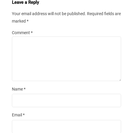
Leave a Reply
Your email address will not be published.
Required fields are
marked
*
Comment
*
Name
*
Email
*