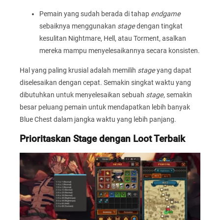
Pemain yang sudah berada di tahap
endgame
sebaiknya menggunakan
stage
dengan tingkat
kesulitan Nightmare, Hell, atau Torment, asalkan
mereka mampu menyelesaikannya secara konsisten.
Hal yang paling krusial adalah memilih
stage
yang dapat
diselesaikan dengan cepat. Semakin singkat waktu yang
dibutuhkan untuk menyelesaikan sebuah
stage
, semakin
besar peluang pemain untuk mendapatkan lebih banyak
Blue Chest dalam jangka waktu yang lebih panjang.
Prioritaskan Stage dengan Loot Terbaik