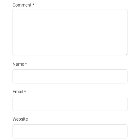
Comment
*
Name
*
Email
*
Website