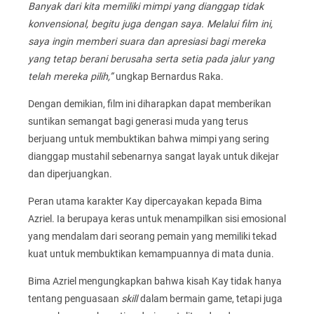
Banyak dari kita memiliki mimpi yang dianggap tidak
konvensional, begitu juga dengan saya. Melalui film ini,
saya ingin memberi suara dan apresiasi bagi mereka
yang tetap berani berusaha serta setia pada jalur yang
telah mereka pilih,”
ungkap Bernardus Raka.
Dengan demikian, film ini diharapkan dapat memberikan
suntikan semangat bagi generasi muda yang terus
berjuang untuk membuktikan bahwa mimpi yang sering
dianggap mustahil sebenarnya sangat layak untuk dikejar
dan diperjuangkan.
Peran utama karakter Kay dipercayakan kepada Bima
Azriel. Ia berupaya keras untuk menampilkan sisi emosional
yang mendalam dari seorang pemain yang memiliki tekad
kuat untuk membuktikan kemampuannya di mata dunia.
Bima Azriel mengungkapkan bahwa kisah Kay tidak hanya
tentang penguasaan
skill
dalam bermain game, tetapi juga