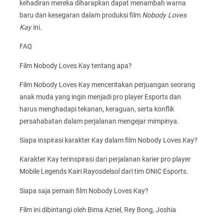
kehadiran mereka diharapkan dapat menambah warna
baru dan kesegaran dalam produksi film
Nobody Loves
Kay
ini.
FAQ
Film Nobody Loves Kay tentang apa?
Film Nobody Loves Kay menceritakan perjuangan seorang
anak muda yang ingin menjadi pro player Esports dan
harus menghadapi tekanan, keraguan, serta konflik
persahabatan dalam perjalanan mengejar mimpinya.
Siapa inspirasi karakter Kay dalam film Nobody Loves Kay?
Karakter Kay terinspirasi dari perjalanan karier pro player
Mobile Legends Kairi Rayosdelsol dari tim ONIC Esports.
Siapa saja pemain film Nobody Loves Kay?
Film ini dibintangi oleh Bima Azriel, Rey Bong, Joshia