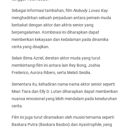
Sebagai informasi tambahan, film
Nobody Loves Kay
menghadirkan sebuah perpaduan antara pemain muda
berbakat dengan aktor dan aktris senior yang
berpengalaman. Kombinasi ini diharapkan dapat
memberikan kekayaan dan kedalaman pada dinamika
cerita yang disajikan.
Selain Bima Azriel, deretan aktor muda yang turut
membintangi film ini antara lain Rey Bong, Joshia
Frederico, Aurora Ribero, serta Melati Sesilia.
Sementara itu, kehadiran nama-nama aktor senior seperti
Mian Tiara dan Elly D. Lutan diharapkan dapat memberikan
nuansa emosional yang lebih mendalam pada keseluruhan
cerita.
Film ini juga turut diramaikan oleh musisi ternama seperti
Baskara Putra (Baskara Basboi) dan Ayastrophile, yang