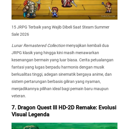
15 JRPG Terbaik yang Wajib Dibeli Saat Steam Summer
Sale 2026
Lunar Remastered Collection
menyajikan kembali dua
JRPG klasik yang hingga kini masih menawarkan
kesenangan bermain yang luar biasa. Cerita petualangan
fantasi yang lugas berpadu harmonis dengan musik
berkualitas tinggi, adegan sinematik bergaya anime, dan
sistem pertarungan berbasis giliran yang nyaman,
menjadikannya pilihan ideal bagi pemain baru maupun
veteran.
7. Dragon Quest III HD-2D Remake: Evolusi
Visual Legenda