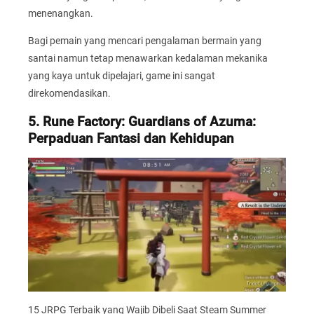
menenangkan.
Bagi pemain yang mencari pengalaman bermain yang
santai namun tetap menawarkan kedalaman mekanika
yang kaya untuk dipelajari, game ini sangat
direkomendasikan.
5. Rune Factory: Guardians of Azuma:
Perpaduan Fantasi dan Kehidupan
15 JRPG Terbaik yang Wajib Dibeli Saat Steam Summer