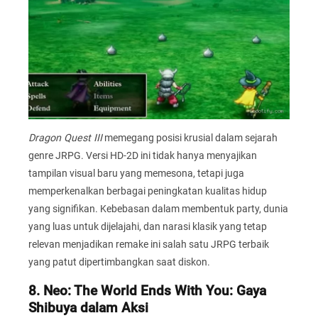
Dragon Quest III
memegang posisi krusial dalam sejarah
genre JRPG. Versi HD-2D ini tidak hanya menyajikan
tampilan visual baru yang memesona, tetapi juga
memperkenalkan berbagai peningkatan kualitas hidup
yang signifikan. Kebebasan dalam membentuk party, dunia
yang luas untuk dijelajahi, dan narasi klasik yang tetap
relevan menjadikan remake ini salah satu JRPG terbaik
yang patut dipertimbangkan saat diskon.
8. Neo: The World Ends With You: Gaya
Shibuya dalam Aksi