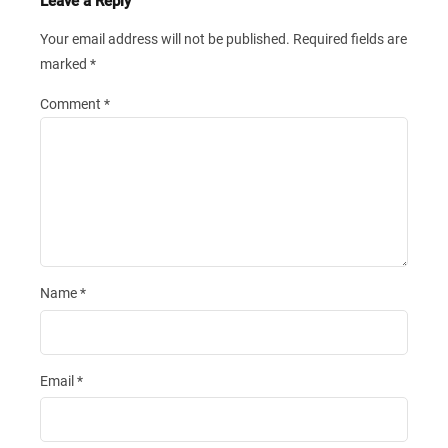
Leave a Reply
Your email address will not be published.
Required fields are
marked
*
Comment
*
Name
*
Email
*