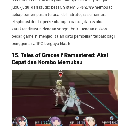
judul-judul dari studio besar. Sistem
Overdrive
membuat
setiap pertempuran terasa lebih strategis, sementara
eksplorasi dunia, perkembangan narasi, dan evolusi
karakter disusun dengan sangat baik. Dengan diskon
besar, game ini menjadi salah satu pembelian terbaik bagi
penggemar JRPG bergaya klasik.
15. Tales of Graces f Remastered: Aksi
Cepat dan Kombo Memukau