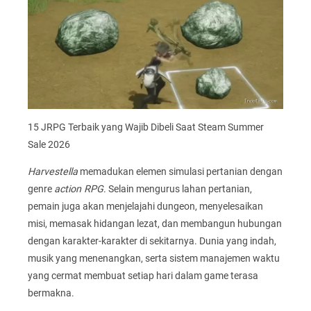
15 JRPG Terbaik yang Wajib Dibeli Saat Steam Summer
Sale 2026
Harvestella
memadukan elemen simulasi pertanian dengan
genre
action RPG
. Selain mengurus lahan pertanian,
pemain juga akan menjelajahi dungeon, menyelesaikan
misi, memasak hidangan lezat, dan membangun hubungan
dengan karakter-karakter di sekitarnya. Dunia yang indah,
musik yang menenangkan, serta sistem manajemen waktu
yang cermat membuat setiap hari dalam game terasa
bermakna.