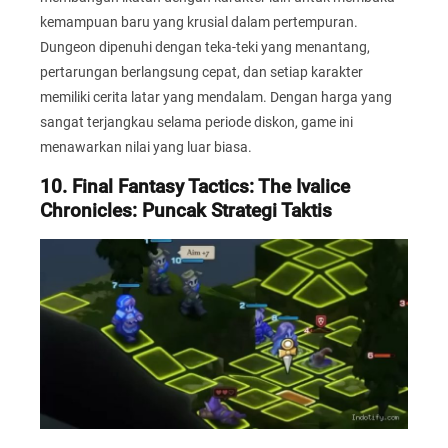
kemampuan baru yang krusial dalam pertempuran.
Dungeon dipenuhi dengan teka-teki yang menantang,
pertarungan berlangsung cepat, dan setiap karakter
memiliki cerita latar yang mendalam. Dengan harga yang
sangat terjangkau selama periode diskon, game ini
menawarkan nilai yang luar biasa.
10. Final Fantasy Tactics: The Ivalice
Chronicles: Puncak Strategi Taktis