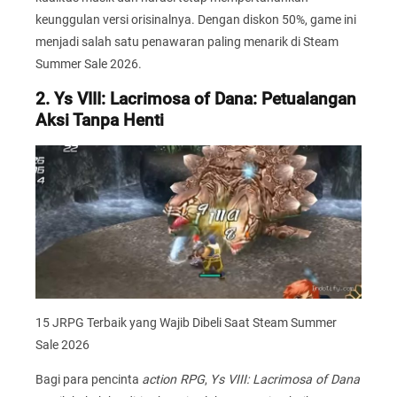
keunggulan versi orisinalnya. Dengan diskon 50%, game ini
menjadi salah satu penawaran paling menarik di Steam
Summer Sale 2026.
2. Ys VIII: Lacrimosa of Dana: Petualangan
Aksi Tanpa Henti
15 JRPG Terbaik yang Wajib Dibeli Saat Steam Summer
Sale 2026
Bagi para pencinta
action RPG
,
Ys VIII: Lacrimosa of Dana