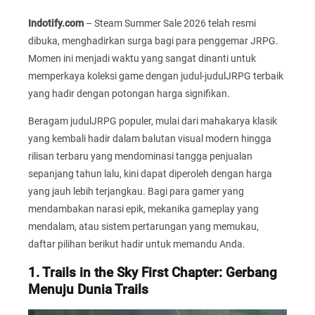
Indotify.com
– Steam Summer Sale 2026 telah resmi
dibuka, menghadirkan surga bagi para penggemar JRPG.
Momen ini menjadi waktu yang sangat dinanti untuk
memperkaya koleksi game dengan judul-judulJRPG terbaik
yang hadir dengan potongan harga signifikan.
Beragam judulJRPG populer, mulai dari mahakarya klasik
yang kembali hadir dalam balutan visual modern hingga
rilisan terbaru yang mendominasi tangga penjualan
sepanjang tahun lalu, kini dapat diperoleh dengan harga
yang jauh lebih terjangkau. Bagi para gamer yang
mendambakan narasi epik, mekanika gameplay yang
mendalam, atau sistem pertarungan yang memukau,
daftar pilihan berikut hadir untuk memandu Anda.
1. Trails in the Sky First Chapter: Gerbang
Menuju Dunia Trails