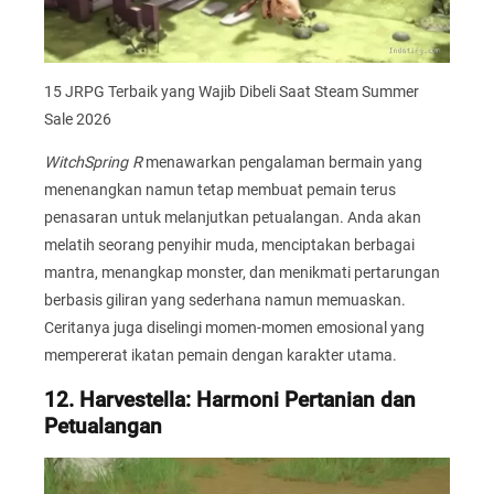
15 JRPG Terbaik yang Wajib Dibeli Saat Steam Summer
Sale 2026
WitchSpring R
menawarkan pengalaman bermain yang
menenangkan namun tetap membuat pemain terus
penasaran untuk melanjutkan petualangan. Anda akan
melatih seorang penyihir muda, menciptakan berbagai
mantra, menangkap monster, dan menikmati pertarungan
berbasis giliran yang sederhana namun memuaskan.
Ceritanya juga diselingi momen-momen emosional yang
mempererat ikatan pemain dengan karakter utama.
12. Harvestella: Harmoni Pertanian dan
Petualangan