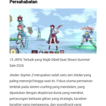
Persahabatan
15 JRPG Terbaik yang Wajib Dibeli Saat Steam Summer
Sale 2026
Atelier Sophie 2
merupakan salah satu seri
Atelier
yang
paling menonjol hingga saat ini. Fokus utama permainan
terletak pada sistem
crafting
yang mendalam, yang
dipadukan dengan eksplorasi dunia yang memikat,
pertarungan berbasis giliran yang strategis, karakter-
karakter yang mempesona, dan soundtrack yang