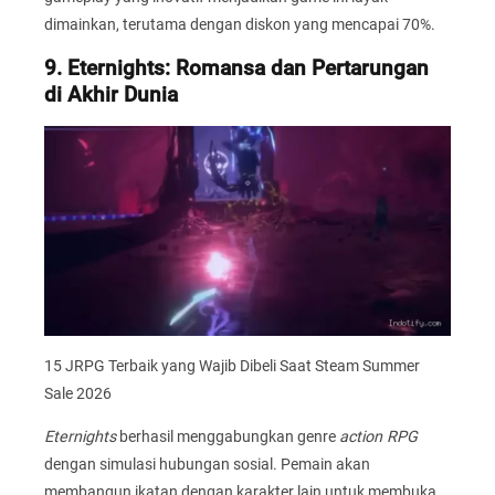
dimainkan, terutama dengan diskon yang mencapai 70%.
9. Eternights: Romansa dan Pertarungan
di Akhir Dunia
15 JRPG Terbaik yang Wajib Dibeli Saat Steam Summer
Sale 2026
Eternights
berhasil menggabungkan genre
action RPG
dengan simulasi hubungan sosial. Pemain akan
membangun ikatan dengan karakter lain untuk membuka