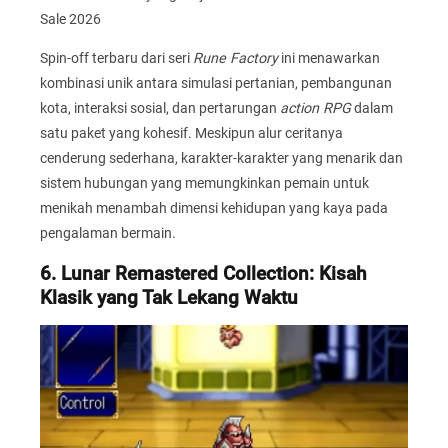
Sale 2026
Spin-off terbaru dari seri
Rune Factory
ini menawarkan
kombinasi unik antara simulasi pertanian, pembangunan
kota, interaksi sosial, dan pertarungan
action RPG
dalam
satu paket yang kohesif. Meskipun alur ceritanya
cenderung sederhana, karakter-karakter yang menarik dan
sistem hubungan yang memungkinkan pemain untuk
menikah menambah dimensi kehidupan yang kaya pada
pengalaman bermain.
6. Lunar Remastered Collection: Kisah
Klasik yang Tak Lekang Waktu