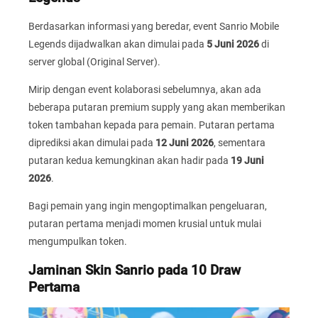
Berdasarkan informasi yang beredar, event Sanrio Mobile
Legends dijadwalkan akan dimulai pada
5 Juni 2026
di
server global (Original Server).
Mirip dengan event kolaborasi sebelumnya, akan ada
beberapa putaran premium supply yang akan memberikan
token tambahan kepada para pemain. Putaran pertama
diprediksi akan dimulai pada
12 Juni 2026
, sementara
putaran kedua kemungkinan akan hadir pada
19 Juni
2026
.
Bagi pemain yang ingin mengoptimalkan pengeluaran,
putaran pertama menjadi momen krusial untuk mulai
mengumpulkan token.
Jaminan Skin Sanrio pada 10 Draw
Pertama