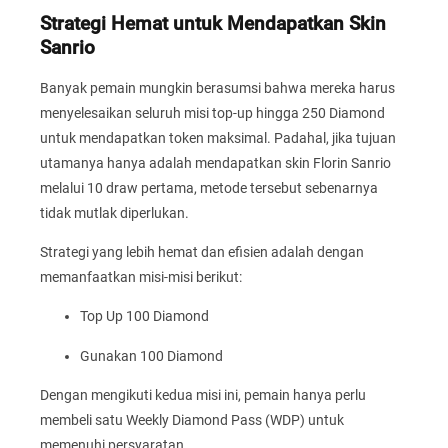
Strategi Hemat untuk Mendapatkan Skin
Sanrio
Banyak pemain mungkin berasumsi bahwa mereka harus
menyelesaikan seluruh misi top-up hingga 250 Diamond
untuk mendapatkan token maksimal. Padahal, jika tujuan
utamanya hanya adalah mendapatkan skin Florin Sanrio
melalui 10 draw pertama, metode tersebut sebenarnya
tidak mutlak diperlukan.
Strategi yang lebih hemat dan efisien adalah dengan
memanfaatkan misi-misi berikut:
Top Up 100 Diamond
Gunakan 100 Diamond
Dengan mengikuti kedua misi ini, pemain hanya perlu
membeli satu Weekly Diamond Pass (WDP) untuk
memenuhi persyaratan.