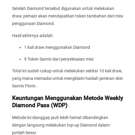
Setelah Diamond tersebut digunakan untuk melakukan
draw, pemain akan mendapatkan token tambahan dari misi
penggunaan Diamond.
Hasil akhirnya adalah:
1 kali draw menggunakan Diamond
9 Token Sanrio dari penyelesaian misi
Total ini sudah cukup untuk melakukan sekitar 10 kali draw,
yang mana memadai untuk mengklaim hadiah jaminan skin
Sanrio Florin.
Keuntungan Menggunakan Metode Weekly
Diamond Pass (WDP)
Metode ini dianggap jauh lebih hemat dibandingkan
dengan langsung melakukan top-up Diamond dalam
jumlah besar.