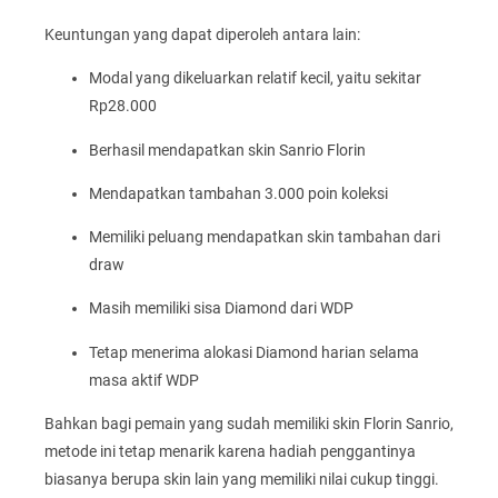
Keuntungan yang dapat diperoleh antara lain:
Modal yang dikeluarkan relatif kecil, yaitu sekitar
Rp28.000
Berhasil mendapatkan skin Sanrio Florin
Mendapatkan tambahan 3.000 poin koleksi
Memiliki peluang mendapatkan skin tambahan dari
draw
Masih memiliki sisa Diamond dari WDP
Tetap menerima alokasi Diamond harian selama
masa aktif WDP
Bahkan bagi pemain yang sudah memiliki skin Florin Sanrio,
metode ini tetap menarik karena hadiah penggantinya
biasanya berupa skin lain yang memiliki nilai cukup tinggi.