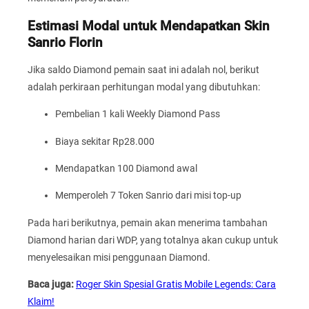
Estimasi Modal untuk Mendapatkan Skin
Sanrio Florin
Jika saldo Diamond pemain saat ini adalah nol, berikut
adalah perkiraan perhitungan modal yang dibutuhkan:
Pembelian 1 kali Weekly Diamond Pass
Biaya sekitar Rp28.000
Mendapatkan 100 Diamond awal
Memperoleh 7 Token Sanrio dari misi top-up
Pada hari berikutnya, pemain akan menerima tambahan
Diamond harian dari WDP, yang totalnya akan cukup untuk
menyelesaikan misi penggunaan Diamond.
Baca juga:
Roger Skin Spesial Gratis Mobile Legends: Cara
Klaim!