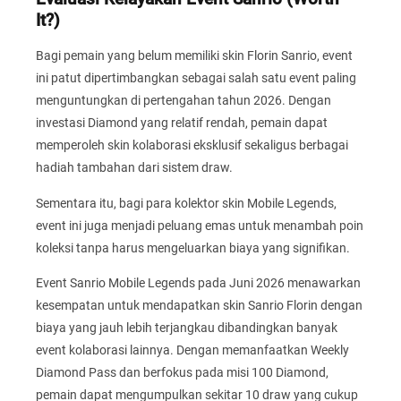
It?)
Bagi pemain yang belum memiliki skin Florin Sanrio, event
ini patut dipertimbangkan sebagai salah satu event paling
menguntungkan di pertengahan tahun 2026. Dengan
investasi Diamond yang relatif rendah, pemain dapat
memperoleh skin kolaborasi eksklusif sekaligus berbagai
hadiah tambahan dari sistem draw.
Sementara itu, bagi para kolektor skin Mobile Legends,
event ini juga menjadi peluang emas untuk menambah poin
koleksi tanpa harus mengeluarkan biaya yang signifikan.
Event Sanrio Mobile Legends pada Juni 2026 menawarkan
kesempatan untuk mendapatkan skin Sanrio Florin dengan
biaya yang jauh lebih terjangkau dibandingkan banyak
event kolaborasi lainnya. Dengan memanfaatkan Weekly
Diamond Pass dan berfokus pada misi 100 Diamond,
pemain dapat mengumpulkan sekitar 10 draw yang cukup