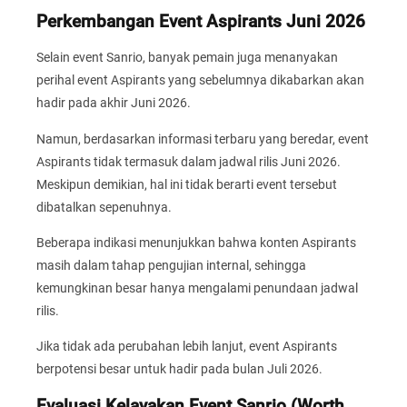
Perkembangan Event Aspirants Juni 2026
Selain event Sanrio, banyak pemain juga menanyakan
perihal event Aspirants yang sebelumnya dikabarkan akan
hadir pada akhir Juni 2026.
Namun, berdasarkan informasi terbaru yang beredar, event
Aspirants tidak termasuk dalam jadwal rilis Juni 2026.
Meskipun demikian, hal ini tidak berarti event tersebut
dibatalkan sepenuhnya.
Beberapa indikasi menunjukkan bahwa konten Aspirants
masih dalam tahap pengujian internal, sehingga
kemungkinan besar hanya mengalami penundaan jadwal
rilis.
Jika tidak ada perubahan lebih lanjut, event Aspirants
berpotensi besar untuk hadir pada bulan Juli 2026.
Evaluasi Kelayakan Event Sanrio (Worth