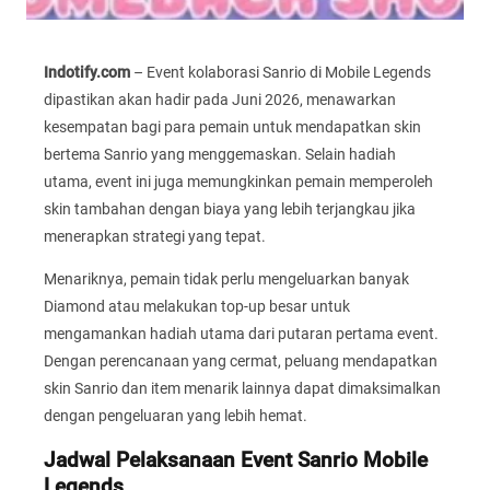
Indotify.com
– Event kolaborasi Sanrio di Mobile Legends
dipastikan akan hadir pada Juni 2026, menawarkan
kesempatan bagi para pemain untuk mendapatkan skin
bertema Sanrio yang menggemaskan. Selain hadiah
utama, event ini juga memungkinkan pemain memperoleh
skin tambahan dengan biaya yang lebih terjangkau jika
menerapkan strategi yang tepat.
Menariknya, pemain tidak perlu mengeluarkan banyak
Diamond atau melakukan top-up besar untuk
mengamankan hadiah utama dari putaran pertama event.
Dengan perencanaan yang cermat, peluang mendapatkan
skin Sanrio dan item menarik lainnya dapat dimaksimalkan
dengan pengeluaran yang lebih hemat.
Jadwal Pelaksanaan Event Sanrio Mobile
Legends