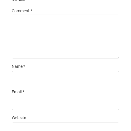
Comment
*
Name
*
Email
*
Website