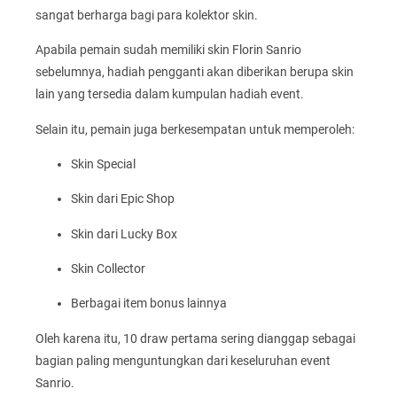
sangat berharga bagi para kolektor skin.
Apabila pemain sudah memiliki skin Florin Sanrio
sebelumnya, hadiah pengganti akan diberikan berupa skin
lain yang tersedia dalam kumpulan hadiah event.
Selain itu, pemain juga berkesempatan untuk memperoleh:
Skin Special
Skin dari Epic Shop
Skin dari Lucky Box
Skin Collector
Berbagai item bonus lainnya
Oleh karena itu, 10 draw pertama sering dianggap sebagai
bagian paling menguntungkan dari keseluruhan event
Sanrio.