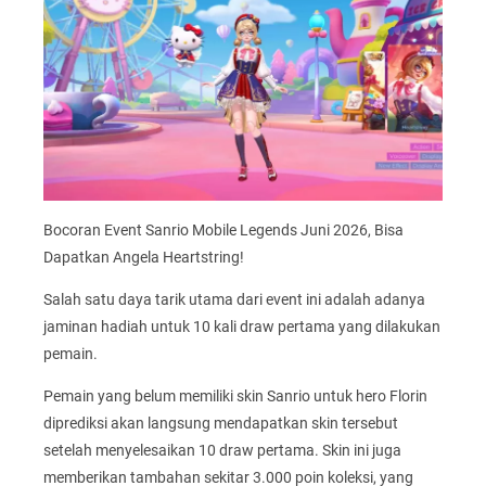
Bocoran Event Sanrio Mobile Legends Juni 2026, Bisa
Dapatkan Angela Heartstring!
Salah satu daya tarik utama dari event ini adalah adanya
jaminan hadiah untuk 10 kali draw pertama yang dilakukan
pemain.
Pemain yang belum memiliki skin Sanrio untuk hero Florin
diprediksi akan langsung mendapatkan skin tersebut
setelah menyelesaikan 10 draw pertama. Skin ini juga
memberikan tambahan sekitar 3.000 poin koleksi, yang