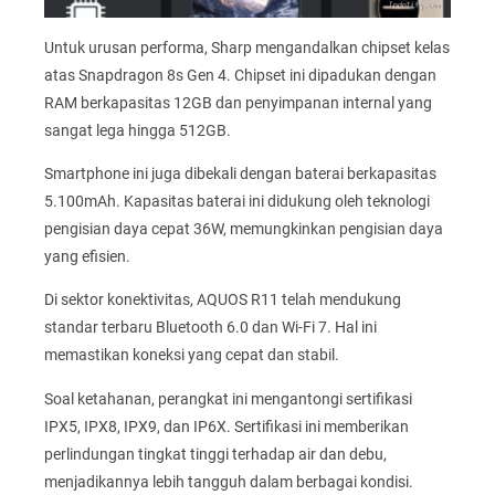
Untuk urusan performa, Sharp mengandalkan chipset kelas
atas Snapdragon 8s Gen 4. Chipset ini dipadukan dengan
RAM berkapasitas 12GB dan penyimpanan internal yang
sangat lega hingga 512GB.
Smartphone ini juga dibekali dengan baterai berkapasitas
5.100mAh. Kapasitas baterai ini didukung oleh teknologi
pengisian daya cepat 36W, memungkinkan pengisian daya
yang efisien.
Di sektor konektivitas, AQUOS R11 telah mendukung
standar terbaru Bluetooth 6.0 dan Wi-Fi 7. Hal ini
memastikan koneksi yang cepat dan stabil.
Soal ketahanan, perangkat ini mengantongi sertifikasi
IPX5, IPX8, IPX9, dan IP6X. Sertifikasi ini memberikan
perlindungan tingkat tinggi terhadap air dan debu,
menjadikannya lebih tangguh dalam berbagai kondisi.