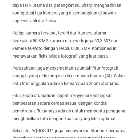
daya tarik utama dari perangkat ini. Sharp menghadirkan
konfigurasi tiga kamera yang dikembangkan di bawah
supervisi ahli dari Leica.
Ketiga kamera tersebut terdiri dari kamera utama
beresolusi 50,3 MP, kamera ultra-wide juga 50,3 MP, dan
kamera telefoto dengan resolusi 38,5 MP. Kombinasi ini
menawarkan fleksibilitas fotografi yang luar biasa.
Perusahaan juga menyematkan sejumlah fitur fotografi
canggih yang didukung oleh kecerdasan buatan (AI). Salah
satu fitur unggulan adalah kemampuan zoom otomatis.
Fitur zoom otomatis ini dapat menyesuaikan tingkat
pembesaran secara cerdas sesuai dengan kondisi
pemotretan. Tujuannya adalah untuk membantu pengguna
menghasilkan foto dengan kualitas yang lebih optimal.
Selain itu, AQUOS R11 juga menawarkan fitur unik bernama