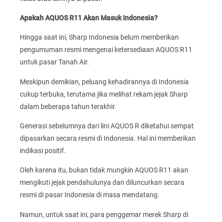
Apakah AQUOS R11 Akan Masuk Indonesia?
Hingga saat ini, Sharp Indonesia belum memberikan
pengumuman resmi mengenai ketersediaan AQUOS R11
untuk pasar Tanah Air.
Meskipun demikian, peluang kehadirannya di Indonesia
cukup terbuka, terutama jika melihat rekam jejak Sharp
dalam beberapa tahun terakhir.
Generasi sebelumnya dari lini AQUOS R diketahui sempat
dipasarkan secara resmi di Indonesia. Hal ini memberikan
indikasi positif.
Oleh karena itu, bukan tidak mungkin AQUOS R11 akan
mengikuti jejak pendahulunya dan diluncurkan secara
resmi di pasar Indonesia di masa mendatang.
Namun, untuk saat ini, para penggemar merek Sharp di