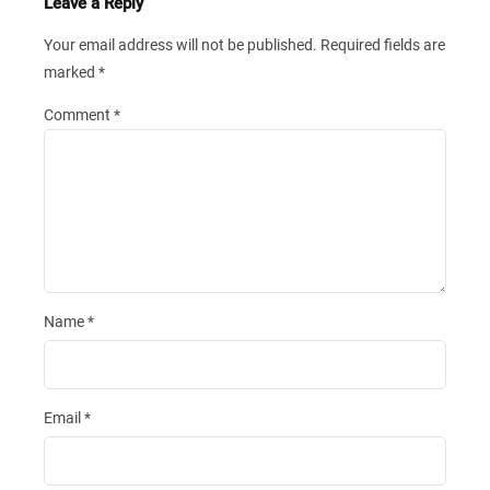
Leave a Reply
Your email address will not be published.
Required fields are
marked
*
Comment
*
Name
*
Email
*