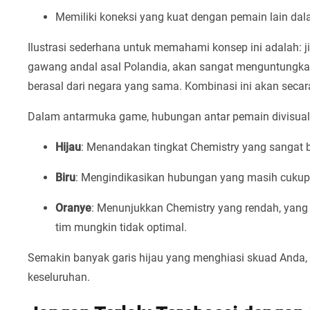
Memiliki koneksi yang kuat dengan pemain lain dal
Ilustrasi sederhana untuk memahami konsep ini adalah: 
gawang andal asal Polandia, akan sangat menguntungkan
berasal dari negara yang sama. Kombinasi ini akan secar
Dalam antarmuka game, hubungan antar pemain divisuali
Hijau
: Menandakan tingkat Chemistry yang sangat 
Biru
: Mengindikasikan hubungan yang masih cukup
Oranye
: Menunjukkan Chemistry yang rendah, yang b
tim mungkin tidak optimal.
Semakin banyak garis hijau yang menghiasi skuad Anda, s
keseluruhan.