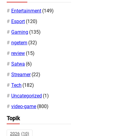
Entertainment
(149)
Esport
(120)
Gaming
(135)
ngetem
(32)
review
(15)
Satwa
(6)
Streamer
(22)
Tech
(182)
Uncategorized
(1)
video-game
(800)
Topik
2026
(10)