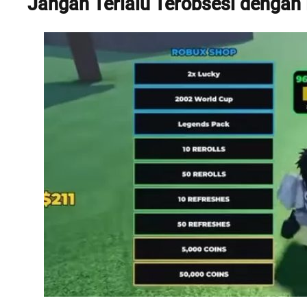
Jangan Terlalu Terobsesi dengan 