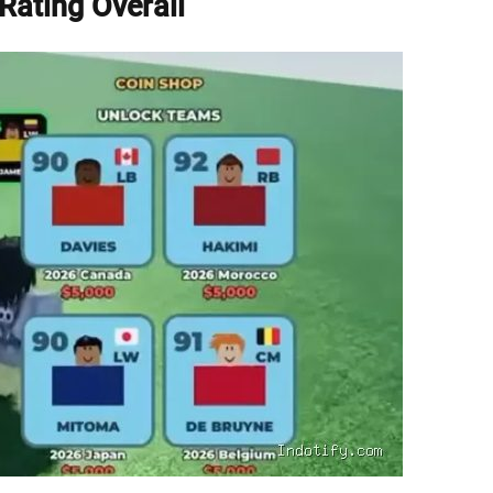
Rating Overall