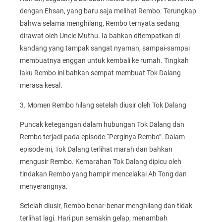
dengan Ehsan, yang baru saja melihat Rembo. Terungkap
bahwa selama menghilang, Rembo ternyata sedang
dirawat oleh Uncle Muthu. Ia bahkan ditempatkan di
kandang yang tampak sangat nyaman, sampai-sampai
membuatnya enggan untuk kembali ke rumah. Tingkah
laku Rembo ini bahkan sempat membuat Tok Dalang
merasa kesal.
3. Momen Rembo hilang setelah diusir oleh Tok Dalang
Puncak ketegangan dalam hubungan Tok Dalang dan
Rembo terjadi pada episode “Perginya Rembo”. Dalam
episode ini, Tok Dalang terlihat marah dan bahkan
mengusir Rembo. Kemarahan Tok Dalang dipicu oleh
tindakan Rembo yang hampir mencelakai Ah Tong dan
menyerangnya.
Setelah diusir, Rembo benar-benar menghilang dan tidak
terlihat lagi. Hari pun semakin gelap, menambah