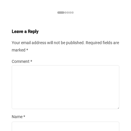
Leave a Reply
Your email address will not be published.
Required fields are
marked
*
Comment
*
Name
*