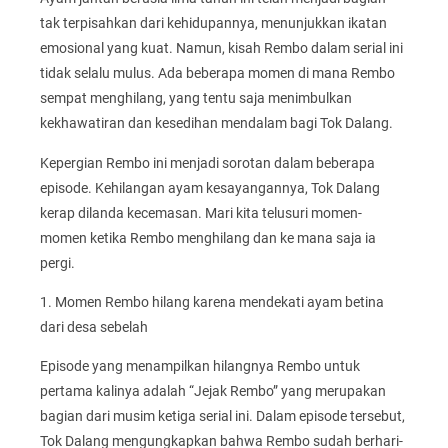
tak terpisahkan dari kehidupannya, menunjukkan ikatan
emosional yang kuat. Namun, kisah Rembo dalam serial ini
tidak selalu mulus. Ada beberapa momen di mana Rembo
sempat menghilang, yang tentu saja menimbulkan
kekhawatiran dan kesedihan mendalam bagi Tok Dalang.
Kepergian Rembo ini menjadi sorotan dalam beberapa
episode. Kehilangan ayam kesayangannya, Tok Dalang
kerap dilanda kecemasan. Mari kita telusuri momen-
momen ketika Rembo menghilang dan ke mana saja ia
pergi.
1. Momen Rembo hilang karena mendekati ayam betina
dari desa sebelah
Episode yang menampilkan hilangnya Rembo untuk
pertama kalinya adalah “Jejak Rembo” yang merupakan
bagian dari musim ketiga serial ini. Dalam episode tersebut,
Tok Dalang mengungkapkan bahwa Rembo sudah berhari-