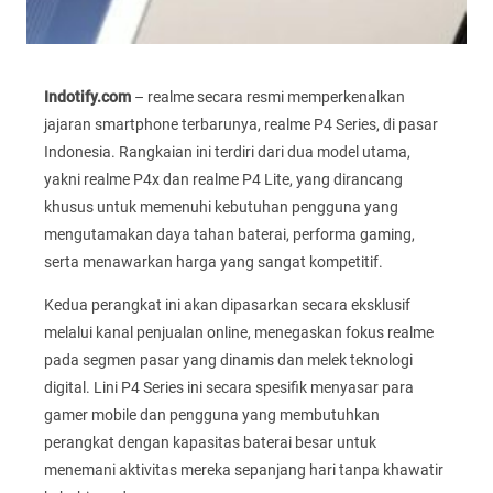
Indotify.com
– realme secara resmi memperkenalkan
jajaran smartphone terbarunya, realme P4 Series, di pasar
Indonesia. Rangkaian ini terdiri dari dua model utama,
yakni realme P4x dan realme P4 Lite, yang dirancang
khusus untuk memenuhi kebutuhan pengguna yang
mengutamakan daya tahan baterai, performa gaming,
serta menawarkan harga yang sangat kompetitif.
Kedua perangkat ini akan dipasarkan secara eksklusif
melalui kanal penjualan online, menegaskan fokus realme
pada segmen pasar yang dinamis dan melek teknologi
digital. Lini P4 Series ini secara spesifik menyasar para
gamer mobile dan pengguna yang membutuhkan
perangkat dengan kapasitas baterai besar untuk
menemani aktivitas mereka sepanjang hari tanpa khawatir