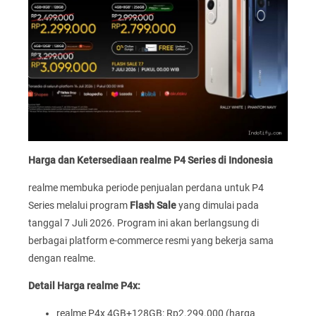
Harga dan Ketersediaan realme P4 Series di Indonesia
realme membuka periode penjualan perdana untuk P4
Series melalui program
Flash Sale
yang dimulai pada
tanggal 7 Juli 2026. Program ini akan berlangsung di
berbagai platform e-commerce resmi yang bekerja sama
dengan realme.
Detail Harga realme P4x:
realme P4x 4GB+128GB: Rp2.299.000 (harga