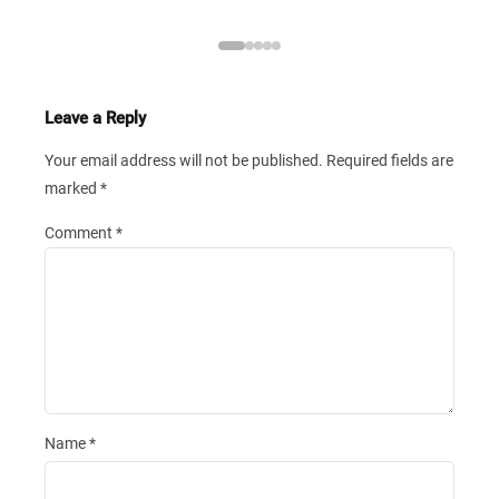
Leave a Reply
Your email address will not be published.
Required fields are
marked
*
Comment
*
Name
*