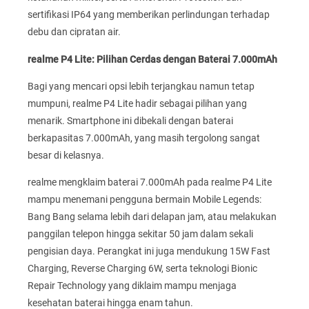
sertifikasi IP64 yang memberikan perlindungan terhadap
debu dan cipratan air.
realme P4 Lite: Pilihan Cerdas dengan Baterai 7.000mAh
Bagi yang mencari opsi lebih terjangkau namun tetap
mumpuni, realme P4 Lite hadir sebagai pilihan yang
menarik. Smartphone ini dibekali dengan baterai
berkapasitas 7.000mAh, yang masih tergolong sangat
besar di kelasnya.
realme mengklaim baterai 7.000mAh pada realme P4 Lite
mampu menemani pengguna bermain Mobile Legends:
Bang Bang selama lebih dari delapan jam, atau melakukan
panggilan telepon hingga sekitar 50 jam dalam sekali
pengisian daya. Perangkat ini juga mendukung 15W Fast
Charging, Reverse Charging 6W, serta teknologi Bionic
Repair Technology yang diklaim mampu menjaga
kesehatan baterai hingga enam tahun.