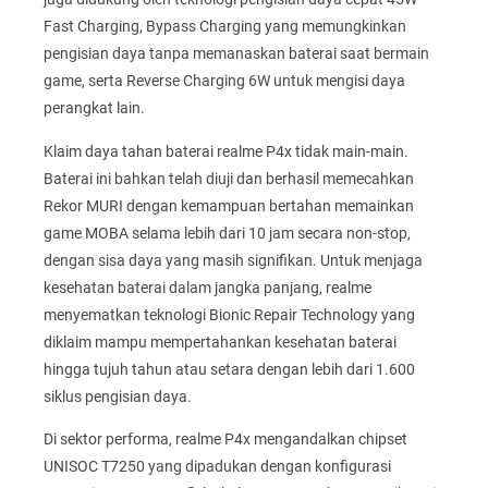
Fast Charging, Bypass Charging yang memungkinkan
pengisian daya tanpa memanaskan baterai saat bermain
game, serta Reverse Charging 6W untuk mengisi daya
perangkat lain.
Klaim daya tahan baterai realme P4x tidak main-main.
Baterai ini bahkan telah diuji dan berhasil memecahkan
Rekor MURI dengan kemampuan bertahan memainkan
game MOBA selama lebih dari 10 jam secara non-stop,
dengan sisa daya yang masih signifikan. Untuk menjaga
kesehatan baterai dalam jangka panjang, realme
menyematkan teknologi Bionic Repair Technology yang
diklaim mampu mempertahankan kesehatan baterai
hingga tujuh tahun atau setara dengan lebih dari 1.600
siklus pengisian daya.
Di sektor performa, realme P4x mengandalkan chipset
UNISOC T7250 yang dipadukan dengan konfigurasi