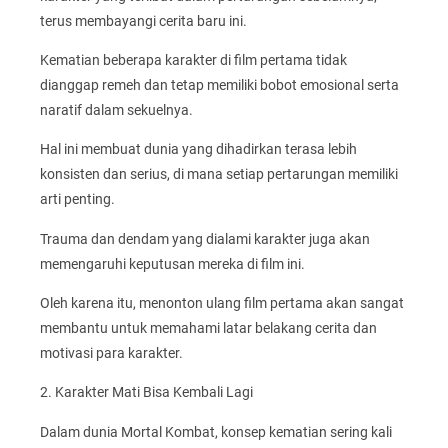
terus membayangi cerita baru ini.
Kematian beberapa karakter di film pertama tidak
dianggap remeh dan tetap memiliki bobot emosional serta
naratif dalam sekuelnya.
Hal ini membuat dunia yang dihadirkan terasa lebih
konsisten dan serius, di mana setiap pertarungan memiliki
arti penting.
Trauma dan dendam yang dialami karakter juga akan
memengaruhi keputusan mereka di film ini.
Oleh karena itu, menonton ulang film pertama akan sangat
membantu untuk memahami latar belakang cerita dan
motivasi para karakter.
2. Karakter Mati Bisa Kembali Lagi
Dalam dunia Mortal Kombat, konsep kematian sering kali