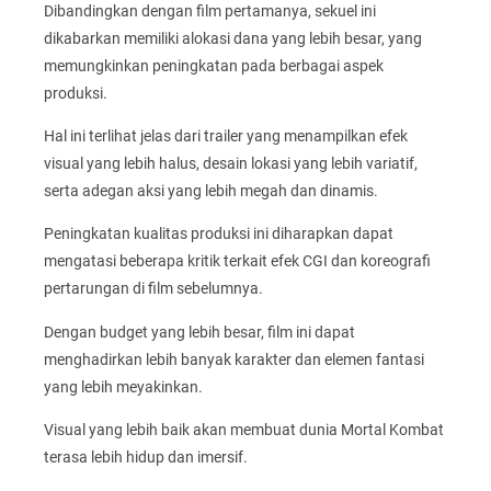
Dibandingkan dengan film pertamanya, sekuel ini
dikabarkan memiliki alokasi dana yang lebih besar, yang
memungkinkan peningkatan pada berbagai aspek
produksi.
Hal ini terlihat jelas dari trailer yang menampilkan efek
visual yang lebih halus, desain lokasi yang lebih variatif,
serta adegan aksi yang lebih megah dan dinamis.
Peningkatan kualitas produksi ini diharapkan dapat
mengatasi beberapa kritik terkait efek CGI dan koreografi
pertarungan di film sebelumnya.
Dengan budget yang lebih besar, film ini dapat
menghadirkan lebih banyak karakter dan elemen fantasi
yang lebih meyakinkan.
Visual yang lebih baik akan membuat dunia Mortal Kombat
terasa lebih hidup dan imersif.