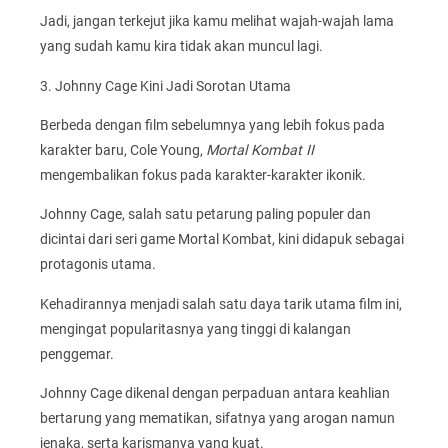
Jadi, jangan terkejut jika kamu melihat wajah-wajah lama
yang sudah kamu kira tidak akan muncul lagi.
3. Johnny Cage Kini Jadi Sorotan Utama
Berbeda dengan film sebelumnya yang lebih fokus pada
karakter baru, Cole Young,
Mortal Kombat II
mengembalikan fokus pada karakter-karakter ikonik.
Johnny Cage, salah satu petarung paling populer dan
dicintai dari seri game Mortal Kombat, kini didapuk sebagai
protagonis utama.
Kehadirannya menjadi salah satu daya tarik utama film ini,
mengingat popularitasnya yang tinggi di kalangan
penggemar.
Johnny Cage dikenal dengan perpaduan antara keahlian
bertarung yang mematikan, sifatnya yang arogan namun
jenaka, serta karismanya yang kuat.