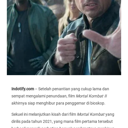
Indotify.com
– Setelah penantian yang cukup lama dan
sempat mengalami penundaan, film
Mortal Kombat II
akhirnya siap menghibur para penggemar di bioskop.
Sekuel ini melanjutkan kisah dari film
Mortal Kombat
yang
dirilis pada tahun 2021, yang mana film pertama tersebut