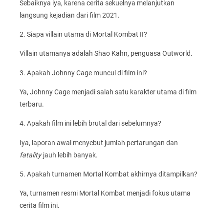
Sebaiknya iya, karena cerita sekuelnya melanjutkan
langsung kejadian dari film 2021.
2. Siapa villain utama di Mortal Kombat II?
Villain utamanya adalah Shao Kahn, penguasa Outworld.
3. Apakah Johnny Cage muncul di film ini?
Ya, Johnny Cage menjadi salah satu karakter utama di film
terbaru.
4. Apakah film ini lebih brutal dari sebelumnya?
Iya, laporan awal menyebut jumlah pertarungan dan
fatality
jauh lebih banyak.
5. Apakah turnamen Mortal Kombat akhirnya ditampilkan?
Ya, turnamen resmi Mortal Kombat menjadi fokus utama
cerita film ini.