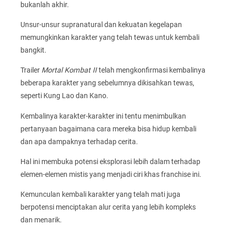
bukanlah akhir.
Unsur-unsur supranatural dan kekuatan kegelapan
memungkinkan karakter yang telah tewas untuk kembali
bangkit.
Trailer
Mortal Kombat II
telah mengkonfirmasi kembalinya
beberapa karakter yang sebelumnya dikisahkan tewas,
seperti Kung Lao dan Kano.
Kembalinya karakter-karakter ini tentu menimbulkan
pertanyaan bagaimana cara mereka bisa hidup kembali
dan apa dampaknya terhadap cerita.
Hal ini membuka potensi eksplorasi lebih dalam terhadap
elemen-elemen mistis yang menjadi ciri khas franchise ini.
Kemunculan kembali karakter yang telah mati juga
berpotensi menciptakan alur cerita yang lebih kompleks
dan menarik.