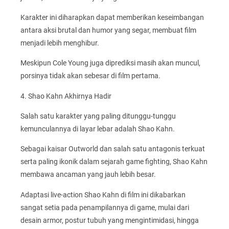
Karakter ini diharapkan dapat memberikan keseimbangan
antara aksi brutal dan humor yang segar, membuat film
menjadi lebih menghibur.
Meskipun Cole Young juga diprediksi masih akan muncul,
porsinya tidak akan sebesar di film pertama.
4. Shao Kahn Akhirnya Hadir
Salah satu karakter yang paling ditunggu-tunggu
kemunculannya di layar lebar adalah Shao Kahn.
Sebagai kaisar Outworld dan salah satu antagonis terkuat
serta paling ikonik dalam sejarah game fighting, Shao Kahn
membawa ancaman yang jauh lebih besar.
Adaptasi live-action Shao Kahn di film ini dikabarkan
sangat setia pada penampilannya di game, mulai dari
desain armor, postur tubuh yang mengintimidasi, hingga