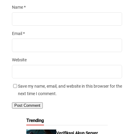
Name
*
Email
*
Website
Save my name, email, and website in this browser for the
next time I comment.
Trending
Verifikasi Akun Server