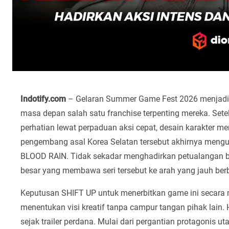
Indotify.com
– Gelaran Summer Game Fest 2026 menjadi 
masa depan salah satu franchise terpenting mereka. Sete
perhatian lewat perpaduan aksi cepat, desain karakter me
pengembang asal Korea Selatan tersebut akhirnya mengu
BLOOD RAIN. Tidak sekadar menghadirkan petualangan b
besar yang membawa seri tersebut ke arah yang jauh ber
Keputusan SHIFT UP untuk menerbitkan game ini secara
menentukan visi kreatif tanpa campur tangan pihak lain. 
sejak trailer perdana. Mulai dari pergantian protagonis 