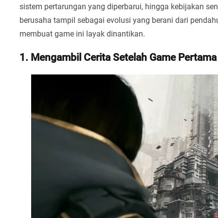
sistem pertarungan yang diperbarui, hingga kebijakan sen
berusaha tampil sebagai evolusi yang berani dari pendah
membuat game ini layak dinantikan.
1. Mengambil Cerita Setelah Game Pertama