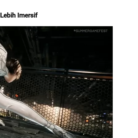
Lebih Imersif