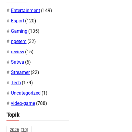
Entertainment
(149)
Esport
(120)
Gaming
(135)
ngetem
(32)
review
(15)
Satwa
(6)
Streamer
(22)
Tech
(179)
Uncategorized
(1)
video-game
(788)
Topik
2026
(10)