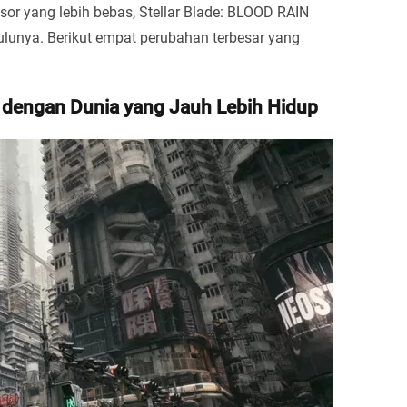
sor yang lebih bebas, Stellar Blade: BLOOD RAIN
ulunya. Berikut empat perubahan terbesar yang
 dengan Dunia yang Jauh Lebih Hidup