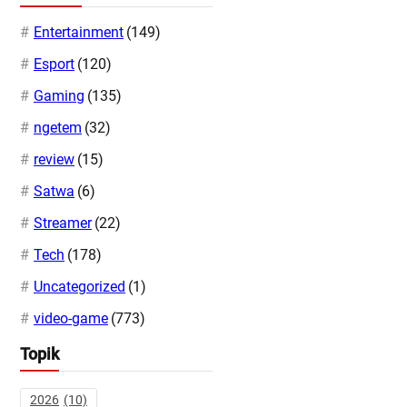
Entertainment
(149)
Esport
(120)
Gaming
(135)
ngetem
(32)
review
(15)
Satwa
(6)
Streamer
(22)
Tech
(178)
Uncategorized
(1)
video-game
(773)
Topik
2026
(10)