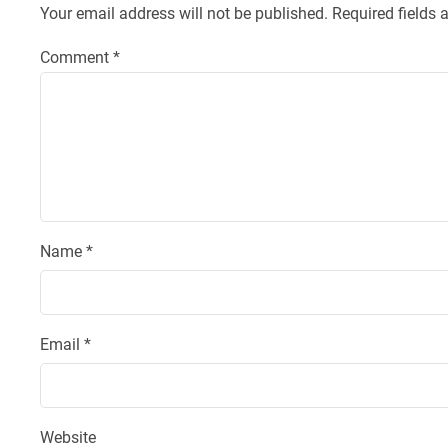
Your email address will not be published.
Required fields
Comment
*
Name
*
Email
*
Website