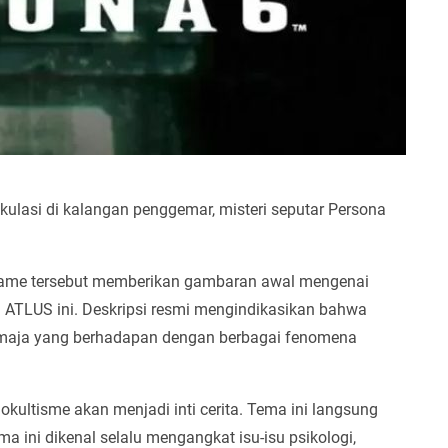
kulasi di kalangan penggemar, misteri seputar Persona
 game tersebut memberikan gambaran awal mengenai
 ATLUS ini. Deskripsi resmi mengindikasikan bahwa
emaja yang berhadapan dengan berbagai fenomena
okultisme akan menjadi inti cerita. Tema ini langsung
 ini dikenal selalu mengangkat isu-isu psikologi,