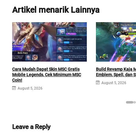
Artikel menarik Lainnya
Cara Mudah Dapat Skin MSC Gratis
Build Revamp Kaja M
Mobile Legends, Cek Minimum MSC
Emblem, Spell, dan S
Coin!
August 5, 2026
August 5, 2026
Leave a Reply