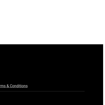
rms & Conditions