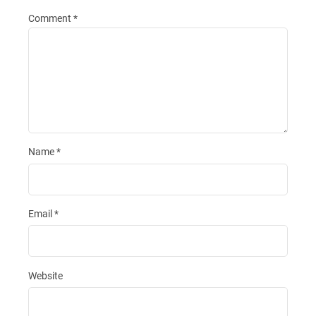
Comment
*
Name
*
Email
*
Website