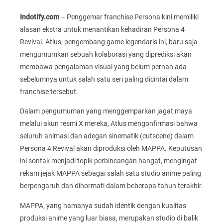
Indotify.com
– Penggemar franchise Persona kini memiliki
alasan ekstra untuk menantikan kehadiran Persona 4
Revival. Atlus, pengembang game legendaris ini, baru saja
mengumumkan sebuah kolaborasi yang diprediksi akan
membawa pengalaman visual yang belum pernah ada
sebelumnya untuk salah satu seri paling dicintai dalam
franchise tersebut.
Dalam pengumuman yang menggemparkan jagat maya
melalui akun resmi X mereka, Atlus mengonfirmasi bahwa
seluruh animasi dan adegan sinematik (cutscene) dalam
Persona 4 Revival akan diproduksi oleh MAPPA. Keputusan
ini sontak menjadi topik perbincangan hangat, mengingat
rekam jejak MAPPA sebagai salah satu studio anime paling
berpengaruh dan dihormati dalam beberapa tahun terakhir.
MAPPA, yang namanya sudah identik dengan kualitas
produksi anime yang luar biasa, merupakan studio di balik