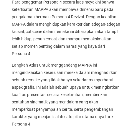
Para penggemar Persona 4 secara luas meyakini bahwa
keterlibatan MAPPA akan membawa dimensi baru pada
pengalaman bermain Persona 4 Revival. Dengan keahlian
MAPPA dalam menghidupkan karakter dan adegan-adegan
krusial, cutscene dalam remake ini diharapkan akan tampil
lebih hidup, penuh emosi, dan mampu memaksimalkan
setiap momen penting dalam narasi yang kaya dari
Persona 4.
Langkah Atlus untuk menggandeng MAPPA ini
mengindikasikan keseriusan mereka dalam menghadirkan
sebuah remake yang tidak hanya sekadar memperbarui
aspek grafis. Ini adalah sebuah upaya untuk meningkatkan
kualitas presentasi secara keseluruhan, memberikan
sentuhan sinematik yang mendalam yang akan
memperkuat penyampaian cerita, serta pengembangan
karakter yang menjadi salah satu pilar utama daya tarik
Persona 4.