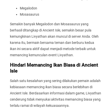
Megalodon
Mosasaurus
Semakin banyak Megalodon dan Mosasaurus yang
berhasil ditangkap di Ancient Isle, semakin besar pula
kemungkinan Livyathan akan muncul di server Anda. Oleh
karena itu, bermain bersama teman dan berburu kedua
ikan ini secara aktif dapat menjadi metode terbaik untuk
memancing kemunculan event Livyathan.
Hindari Memancing Ikan Biasa di Ancient
Isle
Salah satu kesalahan yang sering dilakukan pemain adalah
kebiasaan memancing ikan biasa secara berlebihan di
Ancient Isle. Berdasarkan informasi dalam game, Livyathan
cenderung tidak menyukai aktivitas memancing biasa yang
terlalu ramai di wilayah kekuasaannya.