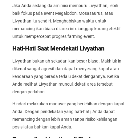
Jika Anda sedang dalam misi memburu Livyathan, lebih
baik fokus pada event Megalodon, Mosasaurus, atau
Livyathan itu sendiri. Menghabiskan waktu untuk
memancing ikan biasa di area ini dianggap kurang efektif
untuk mempercepat progres farming event.
Hati-Hati Saat Mendekati Livyathan
Livyathan bukanlah sekadar ikan besar biasa. Makhluk ini
dikenal sangat agresif dan dapat menyerang kapal atau
kendaraan yang berada terlalu dekat dengannya. Ketika
Anda melihat Livyathan muncul, dekati area tersebut
dengan perlahan.
Hindari melakukan manuver yang berlebihan dengan kapal
Anda. Dengan pendekatan yang hati-hati, Anda dapat
memancing dengan lebih aman tanpa risiko kehilangan
posisi atau bahkan kapal Anda.