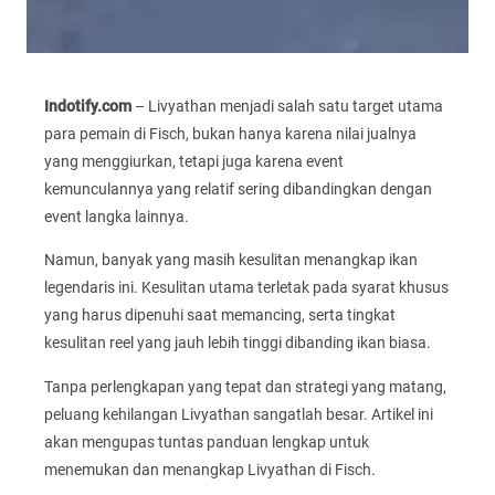
Indotify.com
– Livyathan menjadi salah satu target utama
para pemain di Fisch, bukan hanya karena nilai jualnya
yang menggiurkan, tetapi juga karena event
kemunculannya yang relatif sering dibandingkan dengan
event langka lainnya.
Namun, banyak yang masih kesulitan menangkap ikan
legendaris ini. Kesulitan utama terletak pada syarat khusus
yang harus dipenuhi saat memancing, serta tingkat
kesulitan reel yang jauh lebih tinggi dibanding ikan biasa.
Tanpa perlengkapan yang tepat dan strategi yang matang,
peluang kehilangan Livyathan sangatlah besar. Artikel ini
akan mengupas tuntas panduan lengkap untuk
menemukan dan menangkap Livyathan di Fisch.