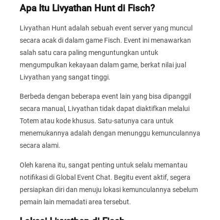
Apa Itu Livyathan Hunt di Fisch?
Livyathan Hunt adalah sebuah event server yang muncul
secara acak di dalam game Fisch. Event ini menawarkan
salah satu cara paling menguntungkan untuk
mengumpulkan kekayaan dalam game, berkat nilai jual
Livyathan yang sangat tinggi.
Berbeda dengan beberapa event lain yang bisa dipanggil
secara manual, Livyathan tidak dapat diaktifkan melalui
Totem atau kode khusus. Satu-satunya cara untuk
menemukannya adalah dengan menunggu kemunculannya
secara alami.
Oleh karena itu, sangat penting untuk selalu memantau
notifikasi di Global Event Chat. Begitu event aktif, segera
persiapkan diri dan menuju lokasi kemunculannya sebelum
pemain lain memadati area tersebut.