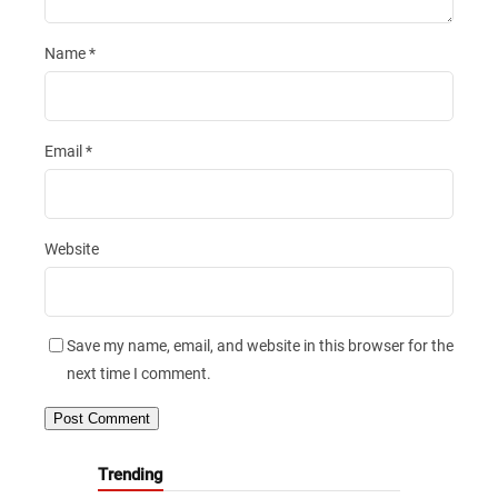
Name
*
Email
*
Website
Save my name, email, and website in this browser for the
next time I comment.
Trending