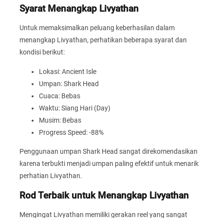
Syarat Menangkap Livyathan
Untuk memaksimalkan peluang keberhasilan dalam
menangkap Livyathan, perhatikan beberapa syarat dan
kondisi berikut:
Lokasi: Ancient Isle
Umpan: Shark Head
Cuaca: Bebas
Waktu: Siang Hari (Day)
Musim: Bebas
Progress Speed: -88%
Penggunaan umpan Shark Head sangat direkomendasikan
karena terbukti menjadi umpan paling efektif untuk menarik
perhatian Livyathan.
Rod Terbaik untuk Menangkap Livyathan
Mengingat Livyathan memiliki gerakan reel yang sangat