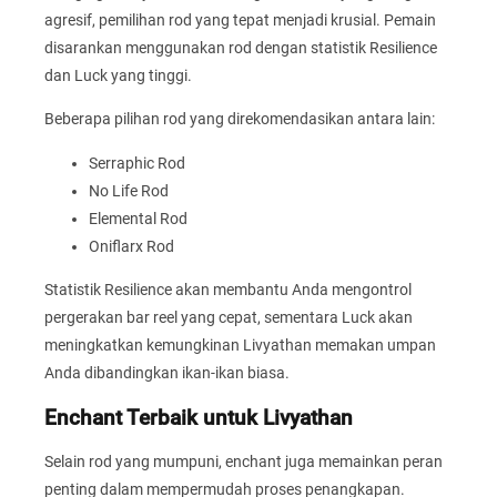
agresif, pemilihan rod yang tepat menjadi krusial. Pemain
disarankan menggunakan rod dengan statistik Resilience
dan Luck yang tinggi.
Beberapa pilihan rod yang direkomendasikan antara lain:
Serraphic Rod
No Life Rod
Elemental Rod
Oniflarx Rod
Statistik Resilience akan membantu Anda mengontrol
pergerakan bar reel yang cepat, sementara Luck akan
meningkatkan kemungkinan Livyathan memakan umpan
Anda dibandingkan ikan-ikan biasa.
Enchant Terbaik untuk Livyathan
Selain rod yang mumpuni, enchant juga memainkan peran
penting dalam mempermudah proses penangkapan.