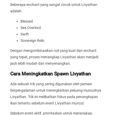
Beberapa enchant yang sangat cocok untuk Livyathan
adalah:
Blessed
Sea Overlord
Swift
Sovereign Relic
Dengan mengombinasikan rod yang kuat dan enchant
yang tepat, proses menangkap Livyathan akan menjadi
jauh lebih mudah dan menyenangkan.
Cara Meningkatkan Spawn Livyathan
Ada sebuah trik yang sering digunakan oleh pemain
berpengalaman untuk meningkatkan peluang munculnya
Livyathan. Trik ini melibatkan fokus pada penangkapan
ikan tertentu sebelum event Livyathan muncul.
Sebelum event aktif, prioritaskan untuk menangkap: