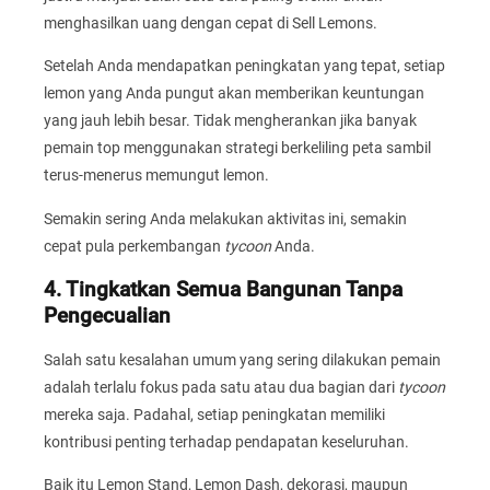
menghasilkan uang dengan cepat di Sell Lemons.
Setelah Anda mendapatkan peningkatan yang tepat, setiap
lemon yang Anda pungut akan memberikan keuntungan
yang jauh lebih besar. Tidak mengherankan jika banyak
pemain top menggunakan strategi berkeliling peta sambil
terus-menerus memungut lemon.
Semakin sering Anda melakukan aktivitas ini, semakin
cepat pula perkembangan
tycoon
Anda.
4. Tingkatkan Semua Bangunan Tanpa
Pengecualian
Salah satu kesalahan umum yang sering dilakukan pemain
adalah terlalu fokus pada satu atau dua bagian dari
tycoon
mereka saja. Padahal, setiap peningkatan memiliki
kontribusi penting terhadap pendapatan keseluruhan.
Baik itu Lemon Stand, Lemon Dash, dekorasi, maupun