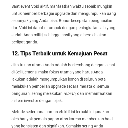
Saat event Void aktif, manfaatkan waktu sebaik mungkin
untuk membeli berbagai upgrade dan mengumpulkan uang
sebanyak yang Anda bisa. Bonus kecepatan penghasilan
dari Void ini dapat ditumpuk dengan peningkatan lain yang
sudah Anda miliki, sehingga hasil yang diperoleh akan
berlipat ganda.
12. Tips Terbaik untuk Kemajuan Pesat
Jika tujuan utama Anda adalah berkembang dengan cepat
di Sell Lemons, maka fokus utama yang harus Anda
lakukan adalah mengumpulkan lemon di seluruh peta,
melakukan pembelian upgrade secara merata di semua
bangunan, sering melakukan
rebirth
, dan memanfaatkan
sistem investor dengan bijak.
Metode sederhana namun efektif ini terbukti digunakan
oleh banyak pemain papan atas karena memberikan hasil
yang konsisten dan signifikan. Semakin sering Anda