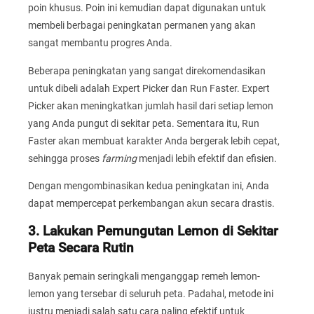
poin khusus. Poin ini kemudian dapat digunakan untuk
membeli berbagai peningkatan permanen yang akan
sangat membantu progres Anda.
Beberapa peningkatan yang sangat direkomendasikan
untuk dibeli adalah Expert Picker dan Run Faster. Expert
Picker akan meningkatkan jumlah hasil dari setiap lemon
yang Anda pungut di sekitar peta. Sementara itu, Run
Faster akan membuat karakter Anda bergerak lebih cepat,
sehingga proses
farming
menjadi lebih efektif dan efisien.
Dengan mengombinasikan kedua peningkatan ini, Anda
dapat mempercepat perkembangan akun secara drastis.
3. Lakukan Pemungutan Lemon di Sekitar
Peta Secara Rutin
Banyak pemain seringkali menganggap remeh lemon-
lemon yang tersebar di seluruh peta. Padahal, metode ini
justru menjadi salah satu cara paling efektif untuk