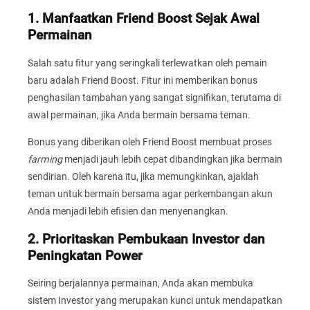
1. Manfaatkan Friend Boost Sejak Awal
Permainan
Salah satu fitur yang seringkali terlewatkan oleh pemain
baru adalah Friend Boost. Fitur ini memberikan bonus
penghasilan tambahan yang sangat signifikan, terutama di
awal permainan, jika Anda bermain bersama teman.
Bonus yang diberikan oleh Friend Boost membuat proses
farming
menjadi jauh lebih cepat dibandingkan jika bermain
sendirian. Oleh karena itu, jika memungkinkan, ajaklah
teman untuk bermain bersama agar perkembangan akun
Anda menjadi lebih efisien dan menyenangkan.
2. Prioritaskan Pembukaan Investor dan
Peningkatan Power
Seiring berjalannya permainan, Anda akan membuka
sistem Investor yang merupakan kunci untuk mendapatkan