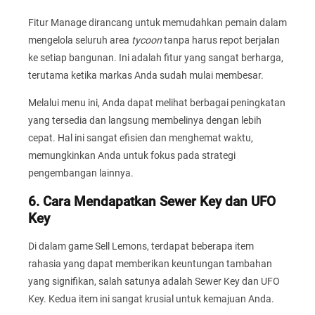
Fitur Manage dirancang untuk memudahkan pemain dalam
mengelola seluruh area
tycoon
tanpa harus repot berjalan
ke setiap bangunan. Ini adalah fitur yang sangat berharga,
terutama ketika markas Anda sudah mulai membesar.
Melalui menu ini, Anda dapat melihat berbagai peningkatan
yang tersedia dan langsung membelinya dengan lebih
cepat. Hal ini sangat efisien dan menghemat waktu,
memungkinkan Anda untuk fokus pada strategi
pengembangan lainnya.
6. Cara Mendapatkan Sewer Key dan UFO
Key
Di dalam game Sell Lemons, terdapat beberapa item
rahasia yang dapat memberikan keuntungan tambahan
yang signifikan, salah satunya adalah Sewer Key dan UFO
Key. Kedua item ini sangat krusial untuk kemajuan Anda.