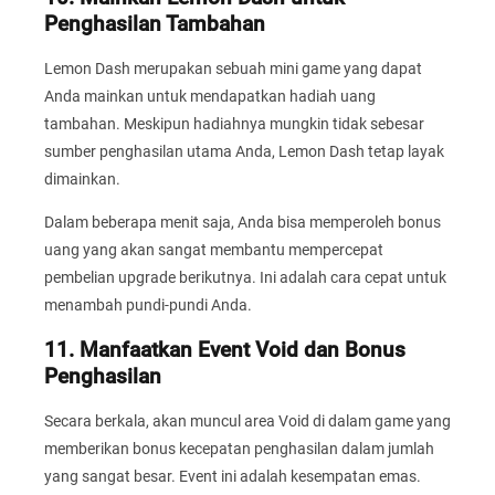
Penghasilan Tambahan
Lemon Dash merupakan sebuah mini game yang dapat
Anda mainkan untuk mendapatkan hadiah uang
tambahan. Meskipun hadiahnya mungkin tidak sebesar
sumber penghasilan utama Anda, Lemon Dash tetap layak
dimainkan.
Dalam beberapa menit saja, Anda bisa memperoleh bonus
uang yang akan sangat membantu mempercepat
pembelian upgrade berikutnya. Ini adalah cara cepat untuk
menambah pundi-pundi Anda.
11. Manfaatkan Event Void dan Bonus
Penghasilan
Secara berkala, akan muncul area Void di dalam game yang
memberikan bonus kecepatan penghasilan dalam jumlah
yang sangat besar. Event ini adalah kesempatan emas.