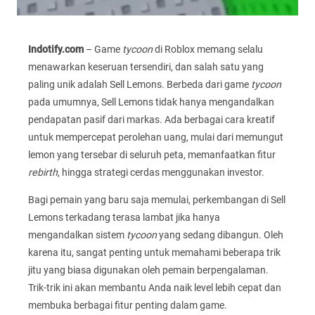
Indotify.com
– Game
tycoon
di Roblox memang selalu
menawarkan keseruan tersendiri, dan salah satu yang
paling unik adalah Sell Lemons. Berbeda dari game
tycoon
pada umumnya, Sell Lemons tidak hanya mengandalkan
pendapatan pasif dari markas. Ada berbagai cara kreatif
untuk mempercepat perolehan uang, mulai dari memungut
lemon yang tersebar di seluruh peta, memanfaatkan fitur
rebirth
, hingga strategi cerdas menggunakan investor.
Bagi pemain yang baru saja memulai, perkembangan di Sell
Lemons terkadang terasa lambat jika hanya
mengandalkan sistem
tycoon
yang sedang dibangun. Oleh
karena itu, sangat penting untuk memahami beberapa trik
jitu yang biasa digunakan oleh pemain berpengalaman.
Trik-trik ini akan membantu Anda naik level lebih cepat dan
membuka berbagai fitur penting dalam game.