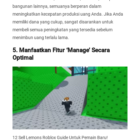
bangunan lainnya, semuanya berperan dalam
meningkatkan kecepatan produksi uang Anda. Jika Anda
memiliki dana yang cukup, sangat disarankan untuk
membeli semua peningkatan yang tersedia sebelum
menimbun uang terlalu lama.
5. Manfaatkan Fitur ‘Manage’ Secara
Optimal
12 Sell Lemons Roblox Guide Untuk Pemain Baru!