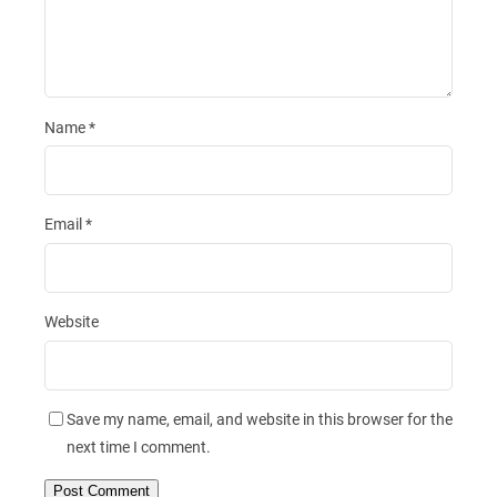
Name
*
Email
*
Website
Save my name, email, and website in this browser for the
next time I comment.