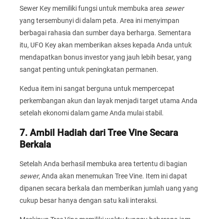
Sewer Key memiliki fungsi untuk membuka area
sewer
yang tersembunyi di dalam peta. Area ini menyimpan
berbagai rahasia dan sumber daya berharga. Sementara
itu, UFO Key akan memberikan akses kepada Anda untuk
mendapatkan bonus investor yang jauh lebih besar, yang
sangat penting untuk peningkatan permanen.
Kedua item ini sangat berguna untuk mempercepat
perkembangan akun dan layak menjadi target utama Anda
setelah ekonomi dalam game Anda mulai stabil.
7. Ambil Hadiah dari Tree Vine Secara
Berkala
Setelah Anda berhasil membuka area tertentu di bagian
sewer
, Anda akan menemukan Tree Vine. Item ini dapat
dipanen secara berkala dan memberikan jumlah uang yang
cukup besar hanya dengan satu kali interaksi.