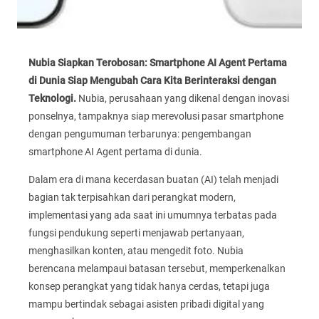
Nubia Siapkan Terobosan: Smartphone AI Agent Pertama
di Dunia Siap Mengubah Cara Kita Berinteraksi dengan
Teknologi.
Nubia, perusahaan yang dikenal dengan inovasi
ponselnya, tampaknya siap merevolusi pasar smartphone
dengan pengumuman terbarunya: pengembangan
smartphone AI Agent pertama di dunia.
Dalam era di mana kecerdasan buatan (AI) telah menjadi
bagian tak terpisahkan dari perangkat modern,
implementasi yang ada saat ini umumnya terbatas pada
fungsi pendukung seperti menjawab pertanyaan,
menghasilkan konten, atau mengedit foto. Nubia
berencana melampaui batasan tersebut, memperkenalkan
konsep perangkat yang tidak hanya cerdas, tetapi juga
mampu bertindak sebagai asisten pribadi digital yang