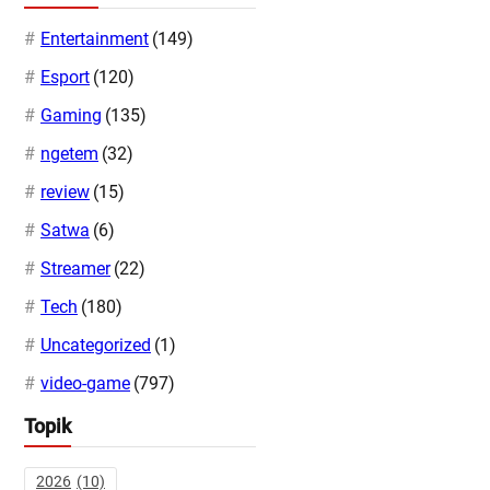
Entertainment
(149)
Esport
(120)
Gaming
(135)
ngetem
(32)
review
(15)
Satwa
(6)
Streamer
(22)
Tech
(180)
Uncategorized
(1)
video-game
(797)
Topik
2026
(10)