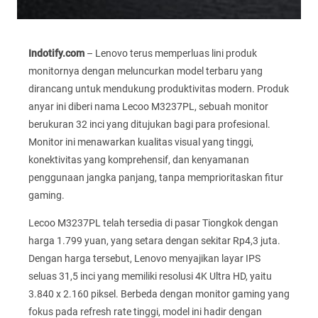
Indotify.com
– Lenovo terus memperluas lini produk
monitornya dengan meluncurkan model terbaru yang
dirancang untuk mendukung produktivitas modern. Produk
anyar ini diberi nama Lecoo M3237PL, sebuah monitor
berukuran 32 inci yang ditujukan bagi para profesional.
Monitor ini menawarkan kualitas visual yang tinggi,
konektivitas yang komprehensif, dan kenyamanan
penggunaan jangka panjang, tanpa memprioritaskan fitur
gaming.
Lecoo M3237PL telah tersedia di pasar Tiongkok dengan
harga 1.799 yuan, yang setara dengan sekitar Rp4,3 juta.
Dengan harga tersebut, Lenovo menyajikan layar IPS
seluas 31,5 inci yang memiliki resolusi 4K Ultra HD, yaitu
3.840 x 2.160 piksel. Berbeda dengan monitor gaming yang
fokus pada refresh rate tinggi, model ini hadir dengan