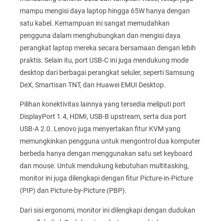
mampu mengisi daya laptop hingga 65W hanya dengan
satu kabel. Kemampuan ini sangat memudahkan
pengguna dalam menghubungkan dan mengisi daya
perangkat laptop mereka secara bersamaan dengan lebih
praktis. Selain itu, port USB-C ini juga mendukung mode
desktop dari berbagai perangkat seluler, seperti Samsung
DeX, Smartisan TNT, dan Huawei EMUI Desktop.
Pilihan konektivitas lainnya yang tersedia meliputi port
DisplayPort 1.4, HDMI, USB-B upstream, serta dua port
USB-A 2.0. Lenovo juga menyertakan fitur KVM yang
memungkinkan pengguna untuk mengontrol dua komputer
berbeda hanya dengan menggunakan satu set keyboard
dan mouse. Untuk mendukung kebutuhan multitasking,
monitor ini juga dilengkapi dengan fitur Picture-in-Picture
(PIP) dan Picture-by-Picture (PBP).
Dari sisi ergonomi, monitor ini dilengkapi dengan dudukan