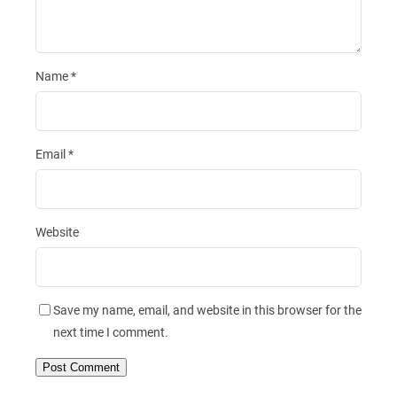
Name
*
Email
*
Website
Save my name, email, and website in this browser for the
next time I comment.