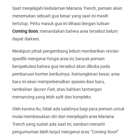
Saat menjelajahi kedalaman Mariana Trench, pemain akan
menemukan sebuah gua besar yang saat ini masih
tertutup. Pintu masuk gua ini dihiasi dengan tulisan
Coming Soon
, menandakan bahwa area tersebut belum
dapat diakses.
Meskipun pihak pengembang belum memberikan rincian
spesifik mengenai fungsi area ini, banyak pemain
berspekulasi bahwa gua tersebut akan dibuka pada
pembaruan konten berikutnya. Kemungkinan besar, area
baru ini akan memperkenalkan spesies ikan baru,
tambahan
Secret Fish
, atau bahkan tantangan
memancing yang lebih sulit dan kompleks.
Oleh karena itu, tidak ada salahnya bagi para pemain untuk
mulai membiasakan diri dan menjelajahi area Mariana
Trench yang sudah ada saat ini, sembari menanti
pengumuman lebih lanjut mengenai area “Coming Soon”