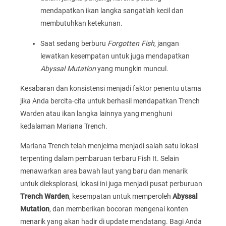
mendapatkan ikan langka sangatlah kecil dan
membutuhkan ketekunan.
Saat sedang berburu
Forgotten Fish
, jangan
lewatkan kesempatan untuk juga mendapatkan
Abyssal Mutation
yang mungkin muncul.
Kesabaran dan konsistensi menjadi faktor penentu utama
jika Anda bercita-cita untuk berhasil mendapatkan Trench
Warden atau ikan langka lainnya yang menghuni
kedalaman Mariana Trench.
Mariana Trench telah menjelma menjadi salah satu lokasi
terpenting dalam pembaruan terbaru Fish It. Selain
menawarkan area bawah laut yang baru dan menarik
untuk dieksplorasi, lokasi ini juga menjadi pusat perburuan
Trench Warden
, kesempatan untuk memperoleh
Abyssal
Mutation
, dan memberikan bocoran mengenai konten
menarik yang akan hadir di update mendatang. Bagi Anda