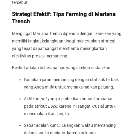
tersebut.
Strategi Efektif: Tips Farming di Mariana
Trench
Mengingat Mariana Trench dipenuhi dengan ikan-ikan yang
memiliki tingkat kelangkaan tinggi, menerapkan strategi
yang tepat dapat sangat membantu meningkatkan
efektivitas proses memancing.
Berikut adalah beberapa tips yang direkomendasikan:
Gunakan joran memancing dengan statistik terbaik
yang Anda miliki untuk memaksimalkan peluang.
Aktifkan
pet
yang memberikan bonus tambahan
pada atribut
Luck
, karena ini sangat krusial untuk
menemukan ikan langka.
Sabar adalah kunci. Luangkan waktu memancing
dalam jangka panjang, karena peluang