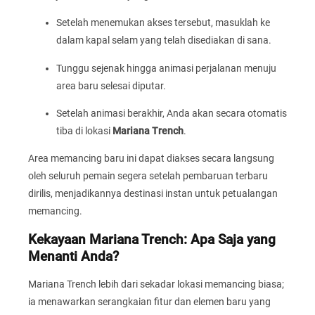
Setelah menemukan akses tersebut, masuklah ke
dalam kapal selam yang telah disediakan di sana.
Tunggu sejenak hingga animasi perjalanan menuju
area baru selesai diputar.
Setelah animasi berakhir, Anda akan secara otomatis
tiba di lokasi
Mariana Trench
.
Area memancing baru ini dapat diakses secara langsung
oleh seluruh pemain segera setelah pembaruan terbaru
dirilis, menjadikannya destinasi instan untuk petualangan
memancing.
Kekayaan Mariana Trench: Apa Saja yang
Menanti Anda?
Mariana Trench lebih dari sekadar lokasi memancing biasa;
ia menawarkan serangkaian fitur dan elemen baru yang