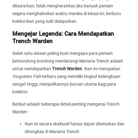
ditawarkan, tidak mengherankan jika banyak pemain
segera menghabiskan waktu mereka di lokasi ini, berburu
koleksi ikan yang sulit didapatkan.
Mengejar Legenda: Cara Mendapatkan
Trench Warden
Salah satu alasan paling kuat mengapa para pemain
berbondong-bondong mendatangi Mariana Trench adalah
untuk mendapatkan
Trench Warden
. Ikan ini merupakan
Forgotten Fish
terbaru yang memiliki tingkat kelangkaan
sangat tinggi, menjadikannya buruan utama bagi para
kolektor.
Berikut adalah beberapa detail penting mengenai Trench
Warden:
Ikan ini secara eksklusif hanya dapat ditemukan dan
ditangkap di Mariana Trench.