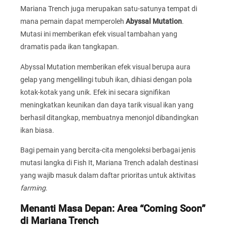
Mariana Trench juga merupakan satu-satunya tempat di
mana pemain dapat memperoleh
Abyssal Mutation
.
Mutasi ini memberikan efek visual tambahan yang
dramatis pada ikan tangkapan.
Abyssal Mutation memberikan efek visual berupa aura
gelap yang mengelilingi tubuh ikan, dihiasi dengan pola
kotak-kotak yang unik. Efek ini secara signifikan
meningkatkan keunikan dan daya tarik visual ikan yang
berhasil ditangkap, membuatnya menonjol dibandingkan
ikan biasa.
Bagi pemain yang bercita-cita mengoleksi berbagai jenis
mutasi langka di Fish It, Mariana Trench adalah destinasi
yang wajib masuk dalam daftar prioritas untuk aktivitas
farming
.
Menanti Masa Depan: Area “Coming Soon”
di Mariana Trench