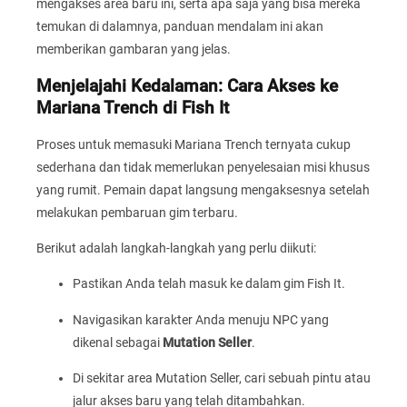
mengakses area baru ini, serta apa saja yang bisa mereka
temukan di dalamnya, panduan mendalam ini akan
memberikan gambaran yang jelas.
Menjelajahi Kedalaman: Cara Akses ke
Mariana Trench di Fish It
Proses untuk memasuki Mariana Trench ternyata cukup
sederhana dan tidak memerlukan penyelesaian misi khusus
yang rumit. Pemain dapat langsung mengaksesnya setelah
melakukan pembaruan gim terbaru.
Berikut adalah langkah-langkah yang perlu diikuti:
Pastikan Anda telah masuk ke dalam gim Fish It.
Navigasikan karakter Anda menuju NPC yang
dikenal sebagai
Mutation Seller
.
Di sekitar area Mutation Seller, cari sebuah pintu atau
jalur akses baru yang telah ditambahkan.