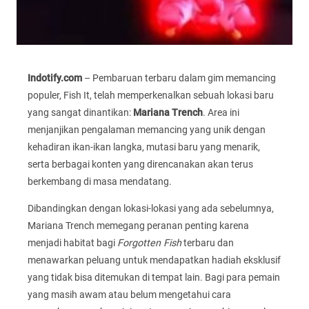
Indotify.com
– Pembaruan terbaru dalam gim memancing
populer, Fish It, telah memperkenalkan sebuah lokasi baru
yang sangat dinantikan:
Mariana Trench
. Area ini
menjanjikan pengalaman memancing yang unik dengan
kehadiran ikan-ikan langka, mutasi baru yang menarik,
serta berbagai konten yang direncanakan akan terus
berkembang di masa mendatang.
Dibandingkan dengan lokasi-lokasi yang ada sebelumnya,
Mariana Trench memegang peranan penting karena
menjadi habitat bagi
Forgotten Fish
terbaru dan
menawarkan peluang untuk mendapatkan hadiah eksklusif
yang tidak bisa ditemukan di tempat lain. Bagi para pemain
yang masih awam atau belum mengetahui cara