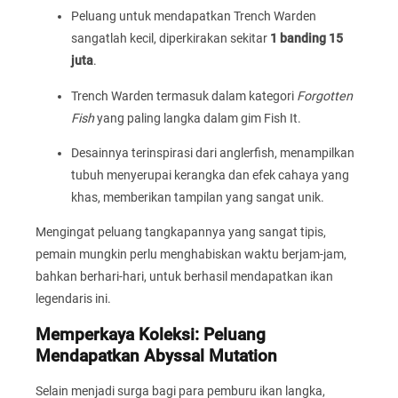
Peluang untuk mendapatkan Trench Warden
sangatlah kecil, diperkirakan sekitar
1 banding 15
juta
.
Trench Warden termasuk dalam kategori
Forgotten
Fish
yang paling langka dalam gim Fish It.
Desainnya terinspirasi dari anglerfish, menampilkan
tubuh menyerupai kerangka dan efek cahaya yang
khas, memberikan tampilan yang sangat unik.
Mengingat peluang tangkapannya yang sangat tipis,
pemain mungkin perlu menghabiskan waktu berjam-jam,
bahkan berhari-hari, untuk berhasil mendapatkan ikan
legendaris ini.
Memperkaya Koleksi: Peluang
Mendapatkan Abyssal Mutation
Selain menjadi surga bagi para pemburu ikan langka,