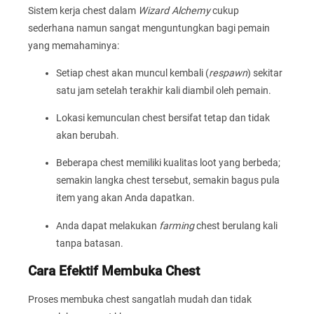
Sistem kerja chest dalam
Wizard Alchemy
cukup
sederhana namun sangat menguntungkan bagi pemain
yang memahaminya:
Setiap chest akan muncul kembali (
respawn
) sekitar
satu jam setelah terakhir kali diambil oleh pemain.
Lokasi kemunculan chest bersifat tetap dan tidak
akan berubah.
Beberapa chest memiliki kualitas loot yang berbeda;
semakin langka chest tersebut, semakin bagus pula
item yang akan Anda dapatkan.
Anda dapat melakukan
farming
chest berulang kali
tanpa batasan.
Cara Efektif Membuka Chest
Proses membuka chest sangatlah mudah dan tidak