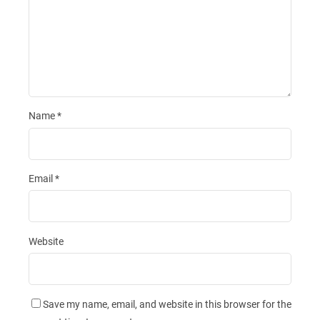
Name
*
Email
*
Website
Save my name, email, and website in this browser for the