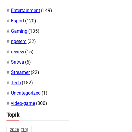
Entertainment
(149)
Esport
(120)
Gaming
(135)
ngetem
(32)
review
(15)
Satwa
(6)
Streamer
(22)
Tech
(182)
Uncategorized
(1)
video-game
(800)
Topik
2026
(10)