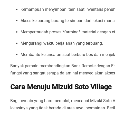
Kemampuan menyimpan item saat inventaris penuh 
Akses ke barang-barang tersimpan dari lokasi mana
Mempermudah proses *farming* material dengan efi
Mengurangi waktu perjalanan yang terbuang.
Membantu kelancaran saat berburu bos dan menjel
Banyak pemain membandingkan Bank Remote dengan Ender 
fungsi yang sangat serupa dalam hal menyediakan akses
Cara Menuju Mizuki Soto Village
Bagi pemain yang baru memulai, mencapai Mizuki Soto V
lokasinya yang tidak berada di area awal permainan. Beri