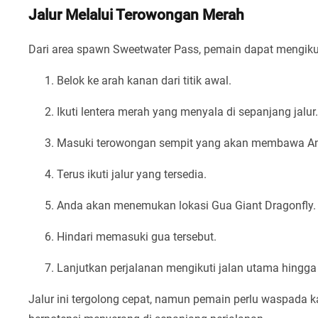
Jalur Melalui Terowongan Merah
Dari area spawn Sweetwater Pass, pemain dapat mengikut
Belok ke arah kanan dari titik awal.
Ikuti lentera merah yang menyala di sepanjang jalur.
Masuki terowongan sempit yang akan membawa Anda
Terus ikuti jalur yang tersedia.
Anda akan menemukan lokasi Gua Giant Dragonfly.
Hindari memasuki gua tersebut.
Lanjutkan perjalanan mengikuti jalan utama hingga
Jalur ini tergolong cepat, namun pemain perlu waspada 