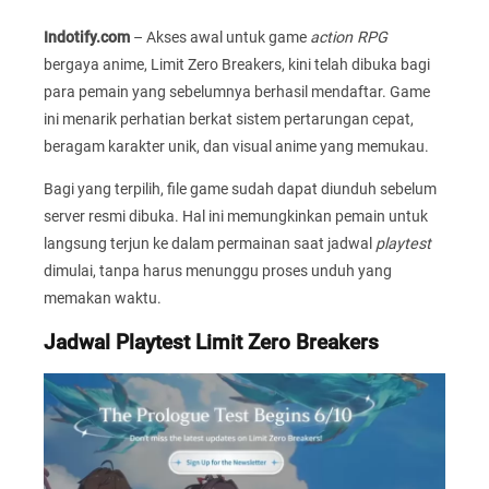
Indotify.com
– Akses awal untuk game
action RPG
bergaya anime, Limit Zero Breakers, kini telah dibuka bagi
para pemain yang sebelumnya berhasil mendaftar. Game
ini menarik perhatian berkat sistem pertarungan cepat,
beragam karakter unik, dan visual anime yang memukau.
Bagi yang terpilih, file game sudah dapat diunduh sebelum
server resmi dibuka. Hal ini memungkinkan pemain untuk
langsung terjun ke dalam permainan saat jadwal
playtest
dimulai, tanpa harus menunggu proses unduh yang
memakan waktu.
Jadwal Playtest Limit Zero Breakers