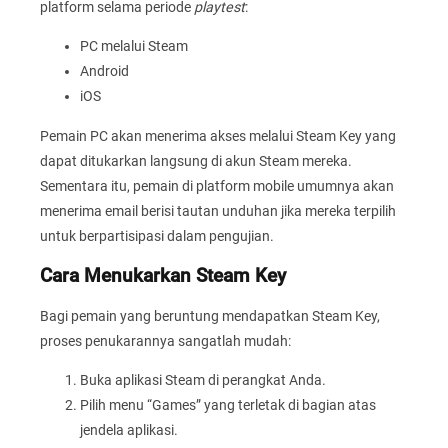
platform selama periode
playtest
:
PC melalui Steam
Android
iOS
Pemain PC akan menerima akses melalui Steam Key yang
dapat ditukarkan langsung di akun Steam mereka.
Sementara itu, pemain di platform mobile umumnya akan
menerima email berisi tautan unduhan jika mereka terpilih
untuk berpartisipasi dalam pengujian.
Cara Menukarkan Steam Key
Bagi pemain yang beruntung mendapatkan Steam Key,
proses penukarannya sangatlah mudah:
Buka aplikasi Steam di perangkat Anda.
Pilih menu “Games” yang terletak di bagian atas
jendela aplikasi.