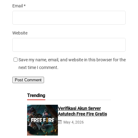
Email
*
Website
Save my name, email, and website in this browser for the
next time I comment.
Trending
Verifikasi Akun Server
Astutech Free Fire Gratis
May 4, 2026