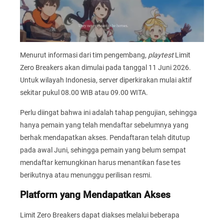
Menurut informasi dari tim pengembang,
playtest
Limit
Zero Breakers akan dimulai pada tanggal 11 Juni 2026.
Untuk wilayah Indonesia, server diperkirakan mulai aktif
sekitar pukul 08.00 WIB atau 09.00 WITA.
Perlu diingat bahwa ini adalah tahap pengujian, sehingga
hanya pemain yang telah mendaftar sebelumnya yang
berhak mendapatkan akses. Pendaftaran telah ditutup
pada awal Juni, sehingga pemain yang belum sempat
mendaftar kemungkinan harus menantikan fase tes
berikutnya atau menunggu perilisan resmi.
Platform yang Mendapatkan Akses
Limit Zero Breakers dapat diakses melalui beberapa