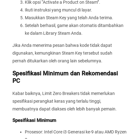
Klik opsi “Activate a Product on Steam”.
Ikuti instruksi yang muncul di layar.
Masukkan Steam Key yang telah Anda terima.
Setelah berhasil, game akan otomatis ditambahkan
ke dalam Library Steam Anda.
Jika Anda menerima pesan bahwa kode tidak dapat
digunakan, kemungkinan Steam Key tersebut sudah
pernah ditukarkan oleh orang lain sebelumnya.
Spesifikasi Minimum dan Rekomendasi
PC
Kabar baiknya, Limit Zero Breakers tidak memerlukan
spesifikasi perangkat keras yang terlalu tinggi,
membuatnya dapat diakses oleh lebih banyak pemain.
Spesifikasi Minimum
Prosesor: Intel Core i3 Generasi ke-9 atau AMD Ryzen