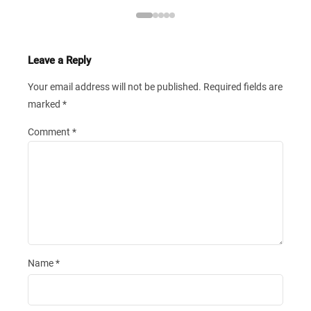
Leave a Reply
Your email address will not be published.
Required fields are
marked
*
Comment
*
Name
*