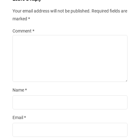
Your email address will not be published.
Required fields are
marked
*
Comment
*
Name
*
Email
*