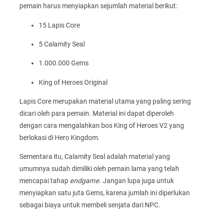
pemain harus menyiapkan sejumlah material berikut:
15 Lapis Core
5 Calamity Seal
1.000.000 Gems
King of Heroes Original
Lapis Core merupakan material utama yang paling sering
dicari oleh para pemain. Material ini dapat diperoleh
dengan cara mengalahkan bos King of Heroes V2 yang
berlokasi di Hero Kingdom.
Sementara itu, Calamity Seal adalah material yang
umumnya sudah dimiliki oleh pemain lama yang telah
mencapai tahap
endgame
. Jangan lupa juga untuk
menyiapkan satu juta Gems, karena jumlah ini diperlukan
sebagai biaya untuk membeli senjata dari NPC.