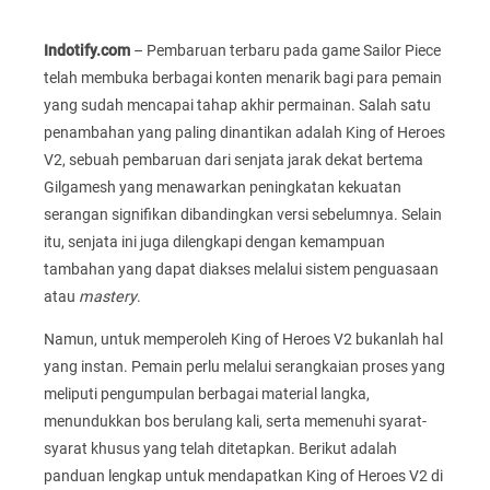
Indotify.com
– Pembaruan terbaru pada game Sailor Piece
telah membuka berbagai konten menarik bagi para pemain
yang sudah mencapai tahap akhir permainan. Salah satu
penambahan yang paling dinantikan adalah King of Heroes
V2, sebuah pembaruan dari senjata jarak dekat bertema
Gilgamesh yang menawarkan peningkatan kekuatan
serangan signifikan dibandingkan versi sebelumnya. Selain
itu, senjata ini juga dilengkapi dengan kemampuan
tambahan yang dapat diakses melalui sistem penguasaan
atau
mastery
.
Namun, untuk memperoleh King of Heroes V2 bukanlah hal
yang instan. Pemain perlu melalui serangkaian proses yang
meliputi pengumpulan berbagai material langka,
menundukkan bos berulang kali, serta memenuhi syarat-
syarat khusus yang telah ditetapkan. Berikut adalah
panduan lengkap untuk mendapatkan King of Heroes V2 di