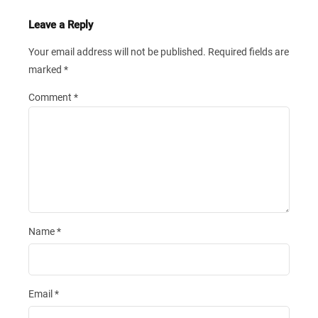
Leave a Reply
Your email address will not be published.
Required fields are
marked
*
Comment
*
Name
*
Email
*