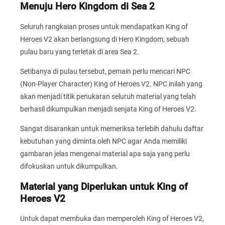
Menuju Hero Kingdom di Sea 2
Seluruh rangkaian proses untuk mendapatkan King of
Heroes V2 akan berlangsung di Hero Kingdom, sebuah
pulau baru yang terletak di area Sea 2.
Setibanya di pulau tersebut, pemain perlu mencari NPC
(Non-Player Character) King of Heroes V2. NPC inilah yang
akan menjadi titik penukaran seluruh material yang telah
berhasil dikumpulkan menjadi senjata King of Heroes V2.
Sangat disarankan untuk memeriksa terlebih dahulu daftar
kebutuhan yang diminta oleh NPC agar Anda memiliki
gambaran jelas mengenai material apa saja yang perlu
difokuskan untuk dikumpulkan.
Material yang Diperlukan untuk King of
Heroes V2
Untuk dapat membuka dan memperoleh King of Heroes V2,