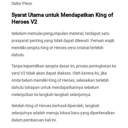
Sailor Piece.
Syarat Utama untuk Mendapatkan King of
Heroes V2
Sebelum memulai pengumpulan material, terdapat satu
prasyarat penting yang tidak dapat dilewati. Pemain wajib
memiliki senjata King of Heroes versi orisinal terlebih
dahulu.
Tanpa kepemilikan senjata dasar ini, proses peningkatan ke
versi V2 tidak akan dapat diakses. Oleh karena itu, jika
Anda belum memiliki King of Heroes, selesaikan terlebih
dahulu tahapan untuk mendapatkannya sebelum
melanjutkan ke langkah-langkah selanjutnya.
Setelah King of Heroes berhasil diperoleh, langkah
selanjutnya adalah menuju lokasi baru yang diperkenalkan
dalam pembaruan kali ini.