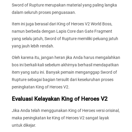
Sword of Rupture merupakan material yang paling langka
dalam seluruh proses penguasaan.
Item ini juga berasal dari King of Heroes V2 World Boss,
namun berbeda dengan Lapis Core dan Gate Fragment
yang selalu jatuh, Sword of Rupture memiliki peluang jatuh
yang jauh lebih rendah.
Oleh karena itu, jangan heran jika Anda harus mengalahkan
bos ini berkali-kali sebelum akhirnya berhasil mendapatkan
item yang satu ini. Banyak pemain menganggap Sword of
Rupture sebagai bagian tersulit dari keseluruhan proses
peningkatan King of Heroes V2.
Evaluasi Kelayakan King of Heroes V2
Jika Anda telah menggunakan King of Heroes versi orisinal,
maka peningkatan ke King of Heroes V2 sangat layak
untuk dikejar.