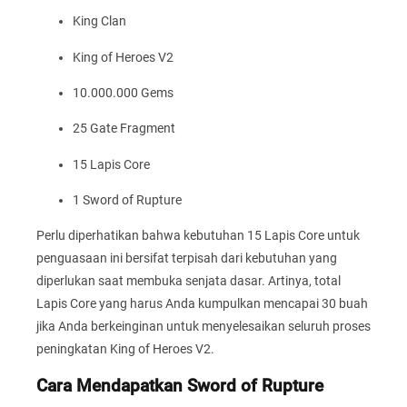
King Clan
King of Heroes V2
10.000.000 Gems
25 Gate Fragment
15 Lapis Core
1 Sword of Rupture
Perlu diperhatikan bahwa kebutuhan 15 Lapis Core untuk
penguasaan ini bersifat terpisah dari kebutuhan yang
diperlukan saat membuka senjata dasar. Artinya, total
Lapis Core yang harus Anda kumpulkan mencapai 30 buah
jika Anda berkeinginan untuk menyelesaikan seluruh proses
peningkatan King of Heroes V2.
Cara Mendapatkan Sword of Rupture