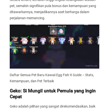
pet, semakin signifikan pula bonus dan kemampuan yang
ditawarkannya, menjadikannya aset berharga dalam
perjalanan memancing.
Daftar Semua Pet Baru Kawaii Egg Fish It Guide – Stats,
Kemampuan, dan Pet Terbaik
Geko: Si Mungil untuk Pemula yang Ingin
Cepat
Geko adalah pilihan yang sangat direkomendasikan, baik