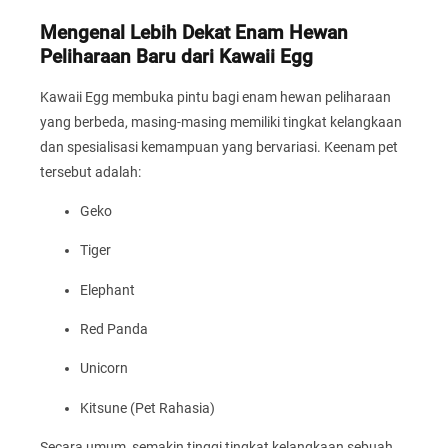
Mengenal Lebih Dekat Enam Hewan
Peliharaan Baru dari Kawaii Egg
Kawaii Egg membuka pintu bagi enam hewan peliharaan
yang berbeda, masing-masing memiliki tingkat kelangkaan
dan spesialisasi kemampuan yang bervariasi. Keenam pet
tersebut adalah:
Geko
Tiger
Elephant
Red Panda
Unicorn
Kitsune (Pet Rahasia)
Secara umum, semakin tinggi tingkat kelangkaan sebuah