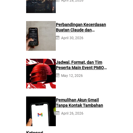
April 28, 2026
Perbandingan Kecerdasan
Buatan Claude dan
ChatGPT: Mana yang
April 30, 2026
Lebih Baik?
Jadwal, Format, dan Tim
Peserta Main Event PMIO
2026
May 12, 2026
Pemulihan Akun Gmail
Tanpa Kontak Tambahan
April 26, 2026