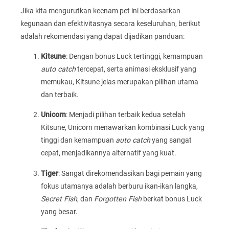
Jika kita mengurutkan keenam pet ini berdasarkan
kegunaan dan efektivitasnya secara keseluruhan, berikut
adalah rekomendasi yang dapat dijadikan panduan:
Kitsune
: Dengan bonus Luck tertinggi, kemampuan
auto catch
tercepat, serta animasi eksklusif yang
memukau, Kitsune jelas merupakan pilihan utama
dan terbaik.
Unicorn
: Menjadi pilihan terbaik kedua setelah
Kitsune, Unicorn menawarkan kombinasi Luck yang
tinggi dan kemampuan
auto catch
yang sangat
cepat, menjadikannya alternatif yang kuat.
Tiger
: Sangat direkomendasikan bagi pemain yang
fokus utamanya adalah berburu ikan-ikan langka,
Secret Fish
, dan
Forgotten Fish
berkat bonus Luck
yang besar.