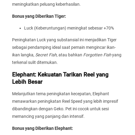
meningkatkan peluang keberhasilan.
Bonus yang Diberikan Tiger:
Luck (Keberuntungan) meningkat sebesar +70%
Peningkatan Luck yang substansial ini menjadikan Tiger
sebagai pendamping ideal saat pemain mengincar ikan-
ikan langka,
Secret Fish
, atau bahkan
Forgotten Fish
yang
terkenal sulit ditemukan.
Elephant: Kekuatan Tarikan Reel yang
Lebih Besar
Melanjutkan tema peningkatan kecepatan, Elephant
menawarkan peningkatan Reel Speed yang lebih impresif
dibandingkan dengan Geko. Pet ini cocok untuk sesi
memancing yang panjang dan intensif.
Bonus yang Diberikan Elephant: