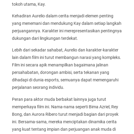
tokoh utama, Kay.
Kehadiran Aurelio dalam cerita menjadi elemen penting
yang menemani dan mendukung Kay dalam setiap langkah
perjuangannya. Karakter ini merepresentasikan pentingnya
dukungan dari lingkungan terdekat.
Lebih dari sekadar sahabat, Aurelio dan karakter-karakter
lain dalam film ini turut membangun narasi yang kompleks.
Film ini secara apik menampilkan bagaimana jalinan
persahabatan, dorongan ambisi, serta tekanan yang
dihadapi di dunia esports, semuanya dapat memengaruhi
perjalanan seorang individu.
Peran para aktor muda berbakat lainnya juga turut
memperkaya film ini. Nama-nama seperti Bima Azriel, Rey
Bong, dan Aurora Ribero turut menjadi bagian dari proyek
ini. Bersama-sama, mereka menciptakan dinamika cerita
yang kuat tentang impian dan perjuangan anak muda di