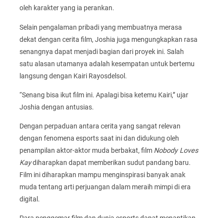
oleh karakter yang ia perankan.
Selain pengalaman pribadi yang membuatnya merasa
dekat dengan cerita film, Joshia juga mengungkapkan rasa
senangnya dapat menjadi bagian dari proyek ini. Salah
satu alasan utamanya adalah kesempatan untuk bertemu
langsung dengan Kairi Rayosdelsol.
“Senang bisa ikut film ini. Apalagi bisa ketemu Kairi,” ujar
Joshia dengan antusias.
Dengan perpaduan antara cerita yang sangat relevan
dengan fenomena esports saat ini dan didukung oleh
penampilan aktor-aktor muda berbakat, film
Nobody Loves
Kay
diharapkan dapat memberikan sudut pandang baru.
Film ini diharapkan mampu menginspirasi banyak anak
muda tentang arti perjuangan dalam meraih mimpi di era
digital.