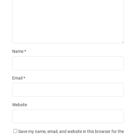
Name
*
Email
*
Website
Save my name, email, and website in this browser for the