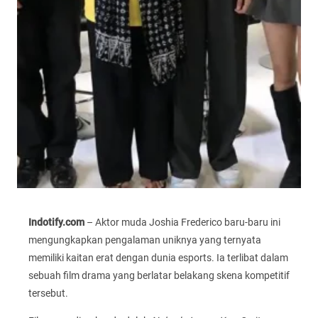
Indotify.com
– Aktor muda Joshia Frederico baru-baru ini
mengungkapkan pengalaman uniknya yang ternyata
memiliki kaitan erat dengan dunia esports. Ia terlibat dalam
sebuah film drama yang berlatar belakang skena kompetitif
tersebut.