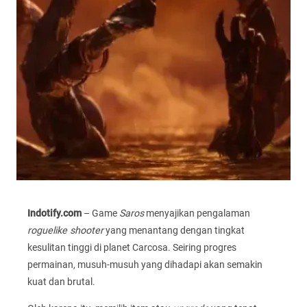
Indotify.com
– Game
Saros
menyajikan pengalaman
roguelike shooter
yang menantang dengan tingkat
kesulitan tinggi di planet Carcosa. Seiring progres
permainan, musuh-musuh yang dihadapi akan semakin
kuat dan brutal.