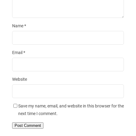
Name
*
Email
*
Website
Save my name, email, and website in this browser for the
next time I comment.