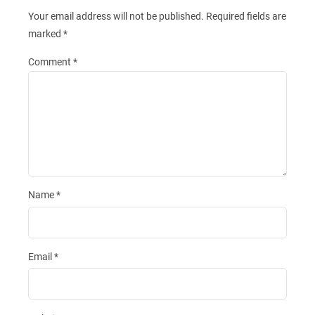
Your email address will not be published.
Required fields are
marked
*
Comment
*
Name
*
Email
*