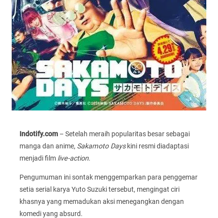
Indotify.com
– Setelah meraih popularitas besar sebagai
manga dan anime,
Sakamoto Days
kini resmi diadaptasi
menjadi film
live-action
.
Pengumuman ini sontak menggemparkan para penggemar
setia serial karya Yuto Suzuki tersebut, mengingat ciri
khasnya yang memadukan aksi menegangkan dengan
komedi yang absurd.