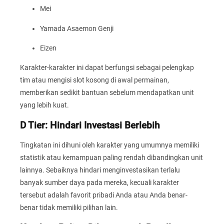
Mei
Yamada Asaemon Genji
Eizen
Karakter-karakter ini dapat berfungsi sebagai pelengkap
tim atau mengisi slot kosong di awal permainan,
memberikan sedikit bantuan sebelum mendapatkan unit
yang lebih kuat.
D Tier: Hindari Investasi Berlebih
Tingkatan ini dihuni oleh karakter yang umumnya memiliki
statistik atau kemampuan paling rendah dibandingkan unit
lainnya. Sebaiknya hindari menginvestasikan terlalu
banyak sumber daya pada mereka, kecuali karakter
tersebut adalah favorit pribadi Anda atau Anda benar-
benar tidak memiliki pilihan lain.