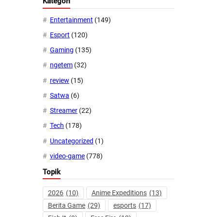
Kategori
Entertainment
(149)
Esport
(120)
Gaming
(135)
ngetem
(32)
review
(15)
Satwa
(6)
Streamer
(22)
Tech
(178)
Uncategorized
(1)
video-game
(778)
Topik
2026
(10)
Anime Expeditions
(13)
Berita Game
(29)
esports
(17)