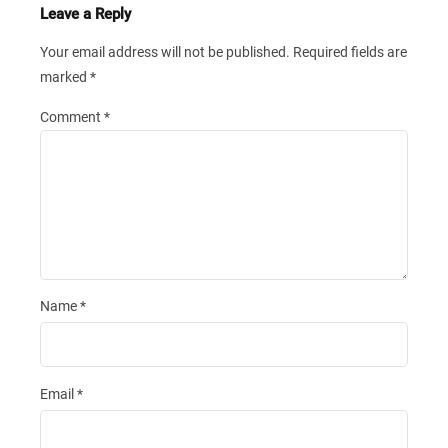
Leave a Reply
Your email address will not be published.
Required fields are
marked
*
Comment
*
Name
*
Email
*