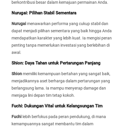
berkontribusi besar dalam kemajuan permainan Anda.
Nurugai: Pilihan Stabil Sementara
Nurugai
menawarkan performa yang cukup stabil dan
dapat menjadi pilihan sementara yang baik hingga Anda
mendapatkan karakter yang lebih kuat. Ia mengisi peran
penting tanpa memerlukan investasi yang berlebihan di
awal.
Shion: Daya Tahan untuk Pertarungan Panjang
Shion
memiliki kemampuan bertahan yang sangat baik,
menjadikannya aset berharga dalam pertarungan yang
berlangsung lama. Ia mampu menyerap damage dan
menjaga lini depan tim tetap kokoh.
Fuchi: Dukungan Vital untuk Kelangsungan Tim
Fuchi
lebih berfokus pada peran pendukung, di mana
kemampuannya sangat membantu tim dalam