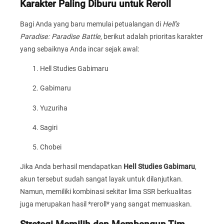
Karakter Paling Diburu untuk Reroll
Bagi Anda yang baru memulai petualangan di
Hell’s
Paradise: Paradise Battle
, berikut adalah prioritas karakter
yang sebaiknya Anda incar sejak awal:
Hell Studies Gabimaru
Gabimaru
Yuzuriha
Sagiri
Chobei
Jika Anda berhasil mendapatkan
Hell Studies Gabimaru
,
akun tersebut sudah sangat layak untuk dilanjutkan.
Namun, memiliki kombinasi sekitar lima SSR berkualitas
juga merupakan hasil *reroll* yang sangat memuaskan.