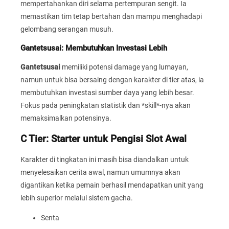
mempertahankan diri selama pertempuran sengit. Ia
memastikan tim tetap bertahan dan mampu menghadapi
gelombang serangan musuh.
Gantetsusai: Membutuhkan Investasi Lebih
Gantetsusai
memiliki potensi damage yang lumayan,
namun untuk bisa bersaing dengan karakter di tier atas, ia
membutuhkan investasi sumber daya yang lebih besar.
Fokus pada peningkatan statistik dan *skill*-nya akan
memaksimalkan potensinya.
C Tier: Starter untuk Pengisi Slot Awal
Karakter di tingkatan ini masih bisa diandalkan untuk
menyelesaikan cerita awal, namun umumnya akan
digantikan ketika pemain berhasil mendapatkan unit yang
lebih superior melalui sistem gacha.
Senta