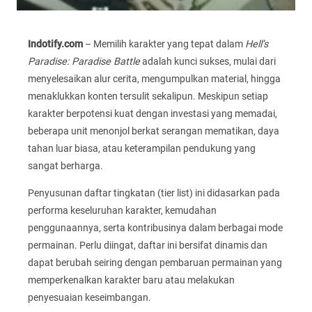
Indotify.com
– Memilih karakter yang tepat dalam
Hell’s
Paradise: Paradise Battle
adalah kunci sukses, mulai dari
menyelesaikan alur cerita, mengumpulkan material, hingga
menaklukkan konten tersulit sekalipun. Meskipun setiap
karakter berpotensi kuat dengan investasi yang memadai,
beberapa unit menonjol berkat serangan mematikan, daya
tahan luar biasa, atau keterampilan pendukung yang
sangat berharga.
Penyusunan daftar tingkatan (tier list) ini didasarkan pada
performa keseluruhan karakter, kemudahan
penggunaannya, serta kontribusinya dalam berbagai mode
permainan. Perlu diingat, daftar ini bersifat dinamis dan
dapat berubah seiring dengan pembaruan permainan yang
memperkenalkan karakter baru atau melakukan
penyesuaian keseimbangan.