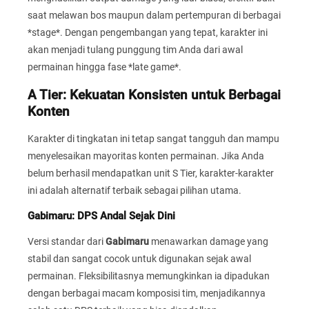
saat melawan bos maupun dalam pertempuran di berbagai
*stage*. Dengan pengembangan yang tepat, karakter ini
akan menjadi tulang punggung tim Anda dari awal
permainan hingga fase *late game*.
A Tier: Kekuatan Konsisten untuk Berbagai
Konten
Karakter di tingkatan ini tetap sangat tangguh dan mampu
menyelesaikan mayoritas konten permainan. Jika Anda
belum berhasil mendapatkan unit S Tier, karakter-karakter
ini adalah alternatif terbaik sebagai pilihan utama.
Gabimaru: DPS Andal Sejak Dini
Versi standar dari
Gabimaru
menawarkan damage yang
stabil dan sangat cocok untuk digunakan sejak awal
permainan. Fleksibilitasnya memungkinkan ia dipadukan
dengan berbagai macam komposisi tim, menjadikannya